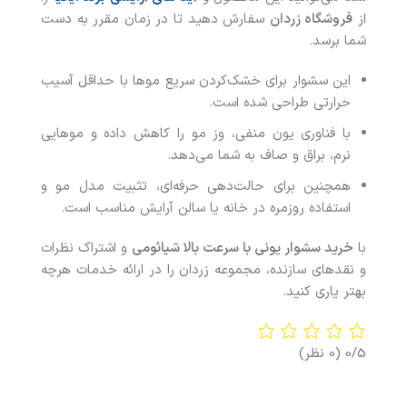
از
فروشگاه زردان
سفارش دهید تا در زمان مقرر به دست
شما برسد.
این سشوار برای خشک‌کردن سریع موها با حداقل آسیب
حرارتی طراحی شده است.
با فناوری یون منفی، وز مو را کاهش داده و موهایی
نرم، براق و صاف به شما می‌دهد.
همچنین برای حالت‌دهی حرفه‌ای، تثبیت مدل مو و
استفاده روزمره در خانه یا سالن آرایش مناسب است.
با
خرید
سشوار یونی با سرعت بالا شیائومی
و اشتراک نظرات
و نقدهای سازنده، مجموعه زردان را در ارائه خدمات هرچه
بهتر یاری کنید.
0/5
(0 نظر)