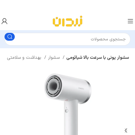
سشوار یونی با سرعت بالا شیائومی
سشوار
بهداشت و سلامتی
لوازم برقی