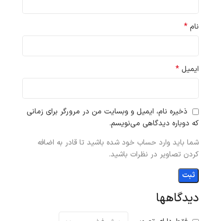
*
نام
*
ایمیل
ذخیره نام، ایمیل و وبسایت من در مرورگر برای زمانی
که دوباره دیدگاهی می‌نویسم.
شما باید وارد حساب خود شده باشید تا قادر به اضافه
کردن تصاویر در نظرات باشید.
دیدگاهها