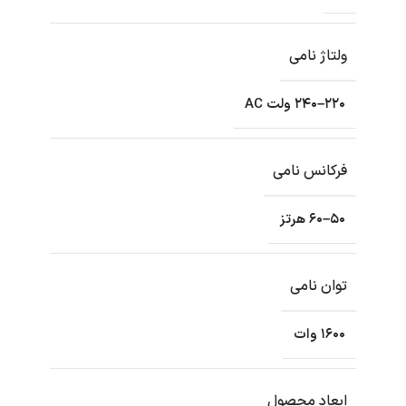
ولتاژ نامی
۲۲۰–۲۴۰ ولت AC
فرکانس نامی
۵۰–۶۰ هرتز
توان نامی
۱۶۰۰ وات
ابعاد محصول