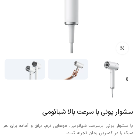
بزرگنمایی تصویر
سشوار یونی با سرعت بالا شیائومی
با سشوار یونی پرسرعت شیائومی، موهایی نرم، براق و آماده برای هر
سبک را در کمترین زمان تجربه کنید.