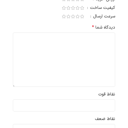
کیفیت ساخت
سرعت ارسال
*
دیدگاه شما
نقاط قوت
نقاط ضعف