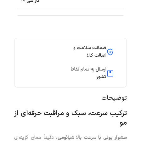
گارانتی ×۱
ضمانت سلامت و
اصالت کالا
ارسال به تمام نقاط
کشور
توضیحات
ترکیب سرعت، سبک و مراقبت حرفه‌ای از
مو
سشوار یونی با سرعت بالا شیائومی،
دقیقاً همان گزینه‌ای