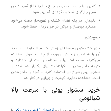
کابل را با بست مخصوص جمع نمایید تا از آسیب‌دیدن
سیم جلوگیری شود و نگهداری آسان‌تر شود.
نگهداری در یک فضای خشک و تهویه‌دار باعث می‌شود
عملکرد یون‌ساز و موتور در طول زمان حفظ شود.
جمع‌بندی:
برای خشک‌کردن موهایتان زمانی که عجله دارید و یا باید
آن را به شکلی زیبا در بیاورید، از چه محصولی استفاده
می‌کنید؟ محصولات برقی مختلف را امتحان کرده‌اید و
نتیجه دلخواهتان را نگرفته‌اید؟ برای یک‌بار هم شده از
سشوار یونی شیائومی استفاده کنید تا آنچه را دلخواهتان
است، مشاهده نمایید. کیفیت و زیبایی در کنار هم!
خرید سشوار یونی با سرعت بالا
شیائومی
شما می‌توانید این محصول و
آینه‌های آرایشی برند ایکیا
را