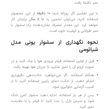
عمر داشته باشد.
با این تفاسیر اگر روزانه شما
۱۰
دقیقه
از این محصول
استفاده کنید، می‌توان تخمین زد
تا
۸
سال
برایتان کار
خواهد کرد. این مقدار مصرف نشان‌دهنده یک سشوار با
عمر طولانی و کیفیت خوب است.
نحوه نگهداری از سشوار یونی مدل
شیائومی
قبل از اولین استفاده، فیلتر ورودی هوا را چک کنید و در
صورت لزوم آن را تمیز نمایید تا جریان هوا بهینه باشد.
هنگام استفاده، اگر می‌خواهید حالت‌دهی دقیق‌تری
انجام دهید، از حالت دمای پایین استفاده کنید تا از
آسیب گرمایی جلوگیری شود.
پس از هر بار استفاده، اجازه دهید سشوار کمی خنک
شود و سپس نازل را جدا کنید تا فیلتر را با ملایمت
تمیز کنید.