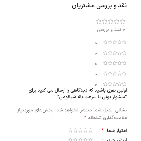
نقد و بررسی مشتریان
0 نقد و بررسی
0
0
0
0
0
اولین نفری باشید که دیدگاهی را ارسال می کنید برای
“سشوار یونی با سرعت بالا شیائومی”
نشانی ایمیل شما منتشر نخواهد شد.
بخش‌های موردنیاز
*
علامت‌گذاری شده‌اند
*
امتیاز شما
ارزش خرید