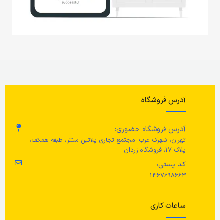
آدرس فروشگاه
آدرس فروشگاه حضوری:
تهران، شهرک غرب، مجتمع تجاری پلاتین سنتر، طبقه همکف،
پلاک 17، فروشگاه زردان
کد پستی:
1467698663
ساعات کاری