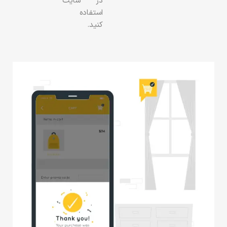
در سایت
استفاده
کنید.