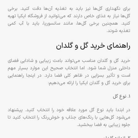
برای نگهداری گل‌ها نیز باید به تغذیه آن‌ها دقت کنید. برخی
گل‌ها نیاز به غذای خاص دارند که می‌توانید از فروشگاه ایکیا تهیه
کنید. همچنین برخی گل‌ها، مانند سانسوریا، باید با آب کمی
تغذیه شوند.
راهنمای خرید گل و گلدان
خرید گل و گلدان مناسب می‌تواند باعث زیبایی و شادابی فضای
داخلی منزل شما شود. اما انتخاب صحیح این موارد بسیار مهم
است و تأثیر بسزایی در ظاهر کلی فضا دارد. در اینجا راهنمایی
برای خرید گل و گلدان ایکیا را ارائه می‌دهیم:
1. نوع گل
در ابتدا باید نوع گل مورد علاقه خود را انتخاب کنید. پیشنهاد
می‌شود گل‌هایی با رنگ‌های جذاب و خوش‌رنگ را انتخاب کنید تا
جلوه زیبایی به فضا ببخشید.