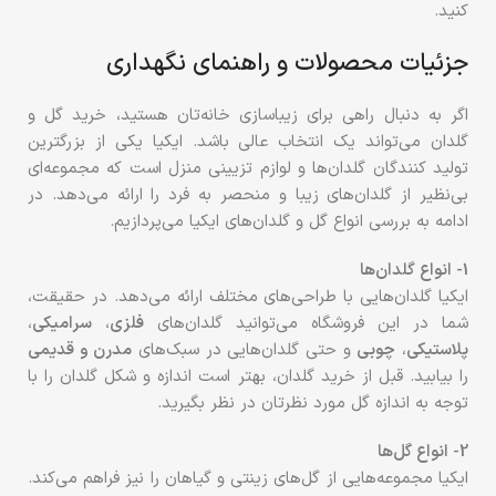
کنید.
جزئیات محصولات و راهنمای نگهداری
اگر به دنبال راهی برای زیباسازی خانه‌تان هستید، خرید گل و
گلدان می‌تواند یک انتخاب عالی باشد. ایکیا یکی از بزرگترین
تولید کنندگان گلدان‌ها و لوازم تزیینی منزل است که مجموعه‌ای
بی‌نظیر از گلدان‌های زیبا و منحصر به فرد را ارائه می‌دهد. در
ادامه به بررسی انواع گل‌ و گلدان‌های ایکیا می‌پردازیم.
1- انواع گلدان‌ها
ایکیا گلدان‌هایی با طراحی‌های مختلف ارائه می‌دهد. در حقیقت،
شما در این فروشگاه می‌توانید گلدان‌های
فلزی
،
سرامیکی
،
پلاستیکی
،
چوبی
و حتی گلدان‌هایی در سبک‌های
مدرن و قدیمی
را بیابید. قبل از خرید گلدان، بهتر است اندازه و شکل گلدان را با
توجه به اندازه گل مورد نظرتان در نظر بگیرید.
2- انواع گل‌ها
ایکیا مجموعه‌هایی از گل‌های زینتی و گیاهان را نیز فراهم می‌کند.