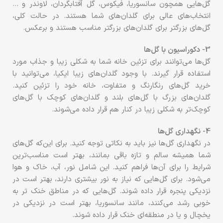
گل‌هایی همچون سانسوریا، فیکوس، گل آفتابگردان، لاوندر و …
انتخاب‌های عالی برای گلدان‌های شما هستند. در حالت کلی،
گل‌های بزرگتر برای گلدان‌های بزرگتر مناسب هستند و برعکس.
3- دکوراسیون با گل‌ها
گل‌ها می‌توانند برای تزئین خانه شما به شکلی زیبا و جذاب مورد
استفاده قرار گیرند. با وجود گلدان‌های زیبا ایکیا، می‌توانید با
خرید گل‌های رنگارنگ و متفاوت، خانه خود را تزئین کنید.
گلدان‌های بزرگ با گل‌های بلند و گلدان‌های کوچک با گل‌های
کوچک‌تر به شکلی زیبا در کنار هم قرار داده می‌شوند.
4- نگهداری گل‌ها
در نگهداری گل‌ها نیز باید به نکاتی توجه کنید. برای این‌که گل‌های
شما همیشه سالم و تازه باقی بمانند، بهتر است مناسب‌ترین
شرایط را برای آن‌ها فراهم کنید. این شامل نور، آب، خاک و هوا
می‌شود. برای گل‌هایی که نیاز به نور بیشتری دارند، بهتر است در
نزدیکی پنجره قرار داده شوند. گل‌هایی که در مناطق خنک تر به
خوبی رشد می‌کنند، مانند سانسوریا، بهتر است در نزدیکی در
یخچال و یا در منطقه‌ای خنک قرار داده شوند.