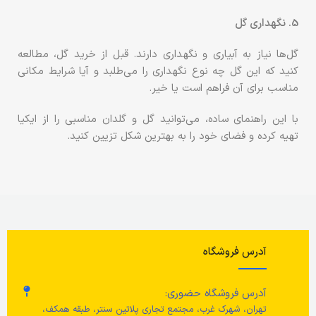
5. نگهداری گل
گل‌ها نیاز به آبیاری و نگهداری دارند. قبل از خرید گل، مطالعه
کنید که این گل چه نوع نگهداری را می‌طلبد و آیا شرایط مکانی
مناسب برای آن فراهم است یا خیر.
با این راهنمای ساده، می‌توانید گل و گلدان مناسبی را از ایکیا
تهیه کرده و فضای خود را به بهترین شکل تزیین کنید.
آدرس فروشگاه
آدرس فروشگاه حضوری:
تهران، شهرک غرب، مجتمع تجاری پلاتین سنتر، طبقه همکف،