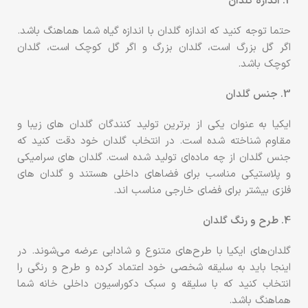
2. اندازه گلدان
حتما توجه کنید که اندازه گلدان با اندازه گیاه شما هماهنگ باشد.
اگر گل بزرگ است، گلدان بزرگ و اگر گل کوچک است، گلدان
کوچک باشد.
3. جنس گلدان
ایکیا به عنوان یکی از برترین تولید کنندگان گلدان های زیبا و
مقاوم شناخته شده است. در انتخاب گلدان خود دقت کنید که
جنس گلدان از چه ماده‌ای تولید شده است. گلدان های سرامیکی
و پلاستیکی مناسب برای فضاهای داخلی هستند و گلدان های
فلزی بیشتر برای فضای خارجی مناسب اند.
4. طرح و رنگ گلدان
گلدان‌های ایکیا با طرح‌های متنوع و شادابی عرضه می‌شوند. در
اینجا باید به سلیقه شخصی خود اعتماد کرده و طرح و رنگی را
انتخاب کنید که با سلیقه و سبک دکوراسیون داخلی خانه شما
هماهنگ باشد.