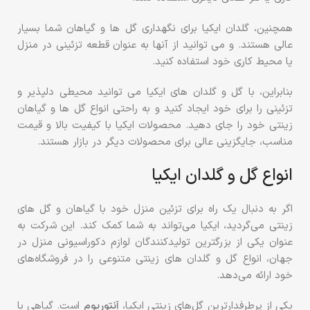
همچنین، گلدان ایکیا برای نگهداری گل ها و گیاهان شما بسیار
عالی هستند. و می توانید از آنها به عنوان قطعه تزئینی در منزل
یا محیط کاری خود استفاده کنید.
بنابراین، با گل و گلدان های ایکیا می توانید محیطی دلپذیر و
تزئینی را برای خود ایجاد کنید و به راحتی انواع گل ها و گیاهان
زینتی خود را جای دهید. محصولات ایکیا با کیفیت بالا و قیمت
مناسب، جایگزینی عالی برای محصولات دیگر در بازار هستند.
انواع گل و گلدان ایکیا
اگر به دنبال یک راه برای تزئین منزل خود با گیاهان و گل های
زینتی می‌گردید، ایکیا می‌تواند به شما کمک کند. این شرکت به
عنوان یکی از بزرگترین تولیدکنندگان لوازم دکوراسیونی منزل در
جهان، انواع گل و گلدان های زینتی متنوعی را در فروشگاه‌های
خود ارائه می‌دهد.
یکی از پرطرفدارترین گل‌های زینتی ایکیا،
آنتوریوم
است. گیاهی با