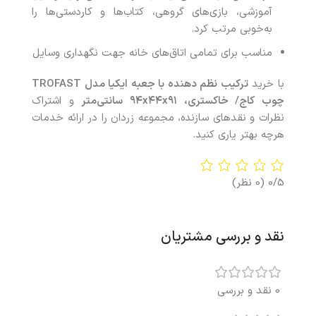
آموزشی، بازی‌های گروهی، کتاب‌ها و کاردستی‌ها را
به‌خوبی مرتب کرد.
مناسب برای تمامی اتاق‌های خانه جهت نگهداری وسایل
با خرید
ترکیب نظم‌ دهنده با جعبه‌ ایکیا مدل
TROFAST
چوب کاج/ خاکستری، ۹۴
۹۱ سانتی‌متر
x
۴۴
x
و اشتراک
نظرات و نقدهای سازنده، مجموعه زردان را در ارائه خدمات
هرچه بهتر یاری کنید.
0/5
(0 نظر)
نقد و بررسی مشتریان
0 نقد و بررسی