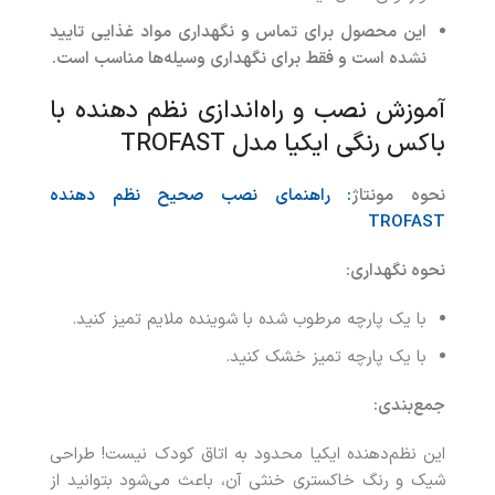
این محصول برای تماس و نگهداری مواد غذایی تایید
نشده است و فقط برای نگهداری وسیله‌ها مناسب است
.
آموزش نصب و راه‌اندازی نظم دهنده با
باکس رنگی ایکیا مدل TROFAST
نحوه مونتاژ
: راهنمای نصب صحیح نظم دهنده
TROFAST
نحوه نگهداری
:
با یک پارچه مرطوب شده با شوینده ملایم تمیز کنید.
با یک پارچه تمیز خشک کنید.
جمع‌بندی
:
این نظم‌دهنده ایکیا محدود به اتاق کودک نیست! طراحی
شیک و رنگ خاکستری خنثی آن، باعث می‌شود بتوانید از