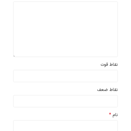
نقاط قوت
نقاط ضعف
*
نام