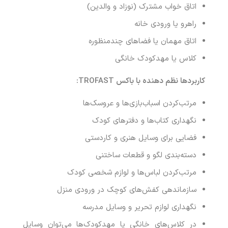
اتاق خواب مشترک (نوزاد و والدین)
راهرو یا ورودی خانه
اتاق مهمان یا فضاهای چندمنظوره
کلاس یا مهدکودک خانگی
کاربردها نظم دهنده با باکس
TROFAST:
مرتب‌کردن اسباب‌بازی‌ها و عروسک‌ها
نگهداری کتاب‌ها و دفترهای کودک
فضایی برای وسایل هنری و کاردستی
دسته‌بندی لگو و قطعات ساختنی
مرتب‌کردن لباس‌ها و لوازم شخصی کودک
سازماندهی کفش‌های کوچک در ورودی منزل
نگهداری لوازم تحریر و وسایل مدرسه
در کلاس‌های خانگی یا مهدکودک‌ها می‌توان وسایل