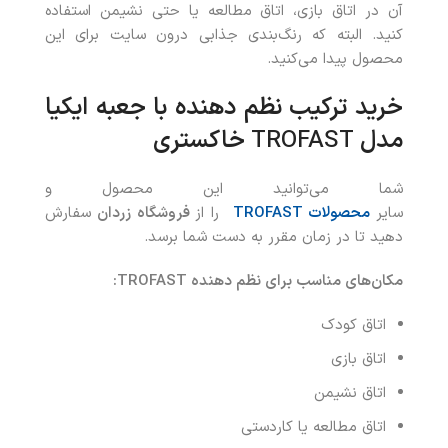
آن در اتاق بازی، اتاق مطالعه یا حتی نشیمن استفاده
کنید. البته که رنگ‌بندی جذابی درون سایت برای این
محصول پیدا می‌کنید.
خرید
ترکیب نظم‌ دهنده با جعبه‌ ایکیا
مدل
TROFAST
خاکستری
شما می‌توانید این محصول و
سایر
محصولات
TROFAST
را از
فروشگاه زردان
سفارش
دهید تا در زمان مقرر به دست شما برسد.
مکان‌های مناسب برای نظم دهنده
TROFAST:
اتاق کودک
اتاق بازی
اتاق نشیمن
اتاق مطالعه یا کاردستی