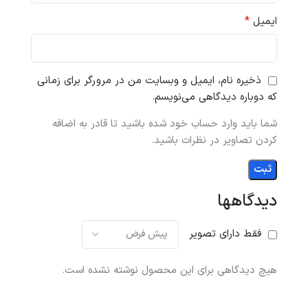
*
ایمیل
ذخیره نام، ایمیل و وبسایت من در مرورگر برای زمانی
که دوباره دیدگاهی می‌نویسم.
شما باید وارد حساب خود شده باشید تا قادر به اضافه
کردن تصاویر در نظرات باشید.
دیدگاهها
فقط دارای تصویر
هیچ دیدگاهی برای این محصول نوشته نشده است.