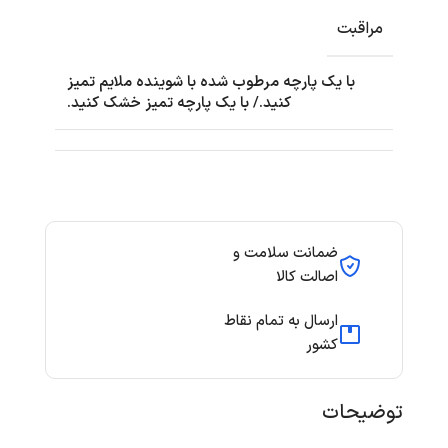
مراقبت
با یک پارچه مرطوب شده با شوینده ملایم تمیز
کنید./ با یک پارچه تمیز خشک کنید.
ضمانت سلامت و
اصالت کالا
ارسال به تمام نقاط
کشور
توضیحات