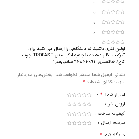
0
0
0
0
0
اولین نفری باشید که دیدگاهی را ارسال می کنید برای
“ترکیب نظم‌ دهنده با جعبه‌ ایکیا مدل TROFAST چوب
کاج/ خاکستری، ۹۴x۴۴x۹۱ سانتی‌متر”
نشانی ایمیل شما منتشر نخواهد شد.
بخش‌های موردنیاز
*
علامت‌گذاری شده‌اند
*
امتیاز شما
ارزش خرید
کیفیت ساخت
سرعت ارسال
*
دیدگاه شما