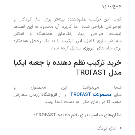
جمع‌بندی
:
گرچه این ترکیب نظم‌دهنده بیشتر برای اتاق کودکان و
نوجوانان طراحی شده، اما کاربرد آن محدود به این فضاها
نیست. طراحی زیبا، رنگ‌های هماهنگ و امکان
سفارشی‌سازی کامل، این ترکیب را به یک راه‌حل همه‌کاره
برای خانه‌های امروزی تبدیل کرده است.
خرید ترکیب نظم‌ دهنده با جعبه
ایکیا
مدل
TROFAST
شما می‌توانید این محصول و
سایر
محصولات
TROFAST
را از
فروشگاه زردان
سفارش
دهید تا در زمان مقرر به دست شما برسد.
مکان‌های مناسب برای نظم دهنده
TROFAST:
اتاق کودک