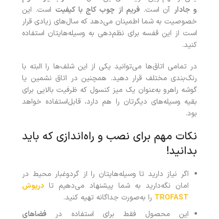
و جادار
آن است.
فریم از چوب کاج با کیفیت
است. این
خصوصیت به شما اطمینان می‌دهد که سال‌های زیادی قرار
است از این قفسه برای نظم‌دهی به وسیله‌هایتان استفاده
کنید.
در تمامی اتاق‌ها می‌توانید یکی از این شلف‌ها را البته با
رنگ‌بندی مختلف قرار دهید. همچنین در اتاق نشمین یا
گوشه راهرو به‌عنوان یک میز کنسول که ظرفیت بالایی برای
بقیه وسیله‌های دیگرتان را هم دارد، قابل‌استفاده خواهد
بود.
نکات مهم برای نصب و راه‌اندازی که باید
بدانید!
اگر نیاز دارید تا وسیله‌هایتان را از گردوغبار محیط در
امان نگه‌دارید به شما پیشنهاد می‌دهیم تا
درپوش
TROFAST
را به‌صورت جداگانه تهیه کنید.
این محصول فقط برای استفاده در
فضاهای