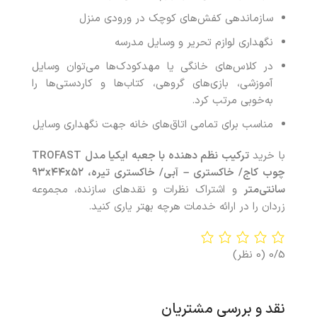
سازماندهی کفش‌های کوچک در ورودی منزل
نگهداری لوازم تحریر و وسایل مدرسه
در کلاس‌های خانگی یا مهدکودک‌ها می‌توان وسایل
آموزشی، بازی‌های گروهی، کتاب‌ها و کاردستی‌ها را
به‌خوبی مرتب کرد.
مناسب برای تمامی اتاق‌های خانه جهت نگهداری وسایل
با خرید
ترکیب نظم‌ دهنده با جعبه‌ ایکیا مدل
TROFAST
چوب کاج/ خاکستری
–
آبی/ خاکستری تیره،
۵۲
x
۴۴
x
۹۳
سانتی‌متر
و اشتراک نظرات و نقدهای سازنده، مجموعه
زردان را در ارائه خدمات هرچه بهتر یاری کنید.
0/5
(0 نظر)
نقد و بررسی مشتریان