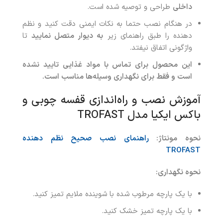
داخلی
طراحی و توصیه شده است.
در هنگام نصب حتما به نکات ایمنی دقت کنید و نظم
دهنده را طبق راهنمای زیر
به دیوار متصل نمایید
تا
واژگونی اتفاق نیفتد.
این محصول برای تماس با مواد غذایی تایید نشده
است و فقط برای نگهداری وسیله‌ها مناسب است
.
آموزش نصب و راه‌اندازی قفسه چوبی و
باکس ایکیا مدل TROFAST
نحوه مونتاژ
:
راهنمای نصب صحیح نظم دهنده
TROFAST
نحوه نگهداری
:
با یک پارچه مرطوب شده با شوینده ملایم تمیز کنید.
با یک پارچه تمیز خشک کنید.