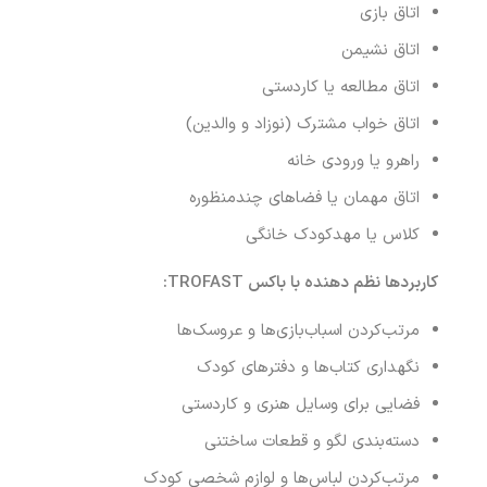
اتاق بازی
اتاق نشیمن
اتاق مطالعه یا کاردستی
اتاق خواب مشترک (نوزاد و والدین)
راهرو یا ورودی خانه
اتاق مهمان یا فضاهای چندمنظوره
کلاس یا مهدکودک خانگی
کاربردها نظم دهنده با باکس
TROFAST:
مرتب‌کردن اسباب‌بازی‌ها و عروسک‌ها
نگهداری کتاب‌ها و دفترهای کودک
فضایی برای وسایل هنری و کاردستی
دسته‌بندی لگو و قطعات ساختنی
مرتب‌کردن لباس‌ها و لوازم شخصی کودک