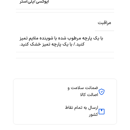
اپوکسی/پلی‌استر
مراقبت
با یک پارچه مرطوب شده با شوینده ملایم تمیز
کنید./ با یک پارچه تمیز خشک کنید.
ضمانت سلامت و
اصالت کالا
ارسال به تمام نقاط
کشور