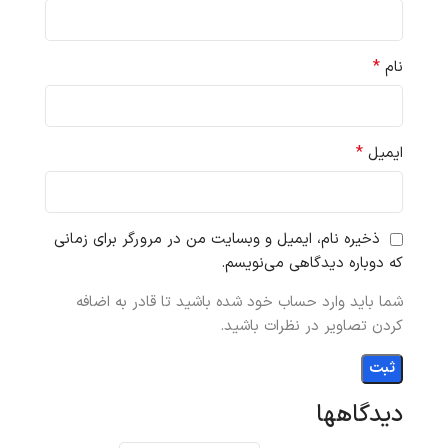
*
نام
*
ایمیل
ذخیره نام، ایمیل و وبسایت من در مرورگر برای زمانی
که دوباره دیدگاهی می‌نویسم.
شما باید وارد حساب خود شده باشید تا قادر به اضافه
کردن تصاویر در نظرات باشید.
دیدگاهها