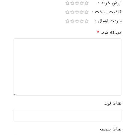
ارزش خرید
کیفیت ساخت
سرعت ارسال
*
دیدگاه شما
نقاط قوت
نقاط ضعف