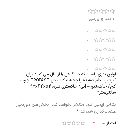
0 نقد و بررسی
0
0
0
0
0
اولین نفری باشید که دیدگاهی را ارسال می کنید برای
“ترکیب نظم‌ دهنده با جعبه‌ ایکیا مدل TROFAST چوب
کاج/ خاکستری – آبی/ خاکستری تیره، ۹۳x۴۴x۵۲
سانتی‌متر”
نشانی ایمیل شما منتشر نخواهد شد.
بخش‌های موردنیاز
*
علامت‌گذاری شده‌اند
*
امتیاز شما