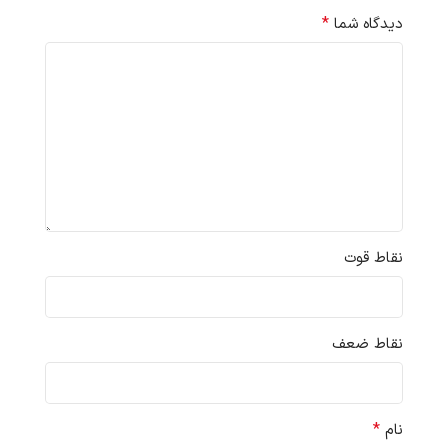
*
دیدگاه شما
نقاط قوت
نقاط ضعف
*
نام