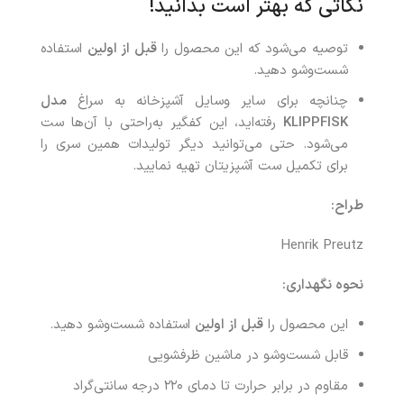
نکاتی که بهتر است بدانید!
توصیه می‌شود که این محصول را
قبل از اولین
استفاده
شست‌وشو دهید.
چنانچه برای سایر وسایل آشپزخانه به سراغ
مدل
KLIPPFISK
رفته‌اید، این کفگیر به‌راحتی با آن‌ها ست
می‌شود. حتی می‌توانید دیگر تولیدات همین سری را
برای تکمیل ست آشپزیتان تهیه نمایید.
طراح:
Henrik Preutz
نحوه نگهداری:
این محصول را
قبل از اولین
استفاده شست‌وشو دهید.
قابل شست‌وشو در ماشین ظرفشویی
مقاوم در برابر حرارت تا دمای ۲۲۰ درجه سانتی‌گراد