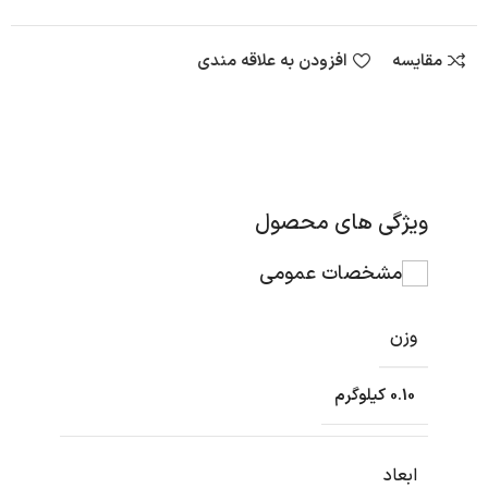
مقایسه
افزودن به علاقه مندی
ویژگی های محصول
مشخصات عمومی
وزن
0.10 کیلوگرم
ابعاد