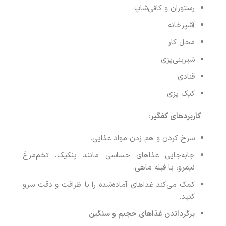
رستوران و کافی‌شاپ
آشپزخانه
محل کار
شیرینی‌پزی
قنادی
کیک پزی
کاربردهای کفگیر
:
سرخ کردن و هم زدن مواد غذایی.
جابه‌جایی غذاهای حساسی مانند پنکیک، تخم‌مرغ
نیمرو، یا فیله ماهی.
کمک می‌کند غذاهای آماده‌شده را با ظرافت و دقت سرو
کنید.
برگرداندن غذاهای حجیم و سنگین