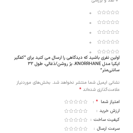
0 نقد و بررسی
0
0
0
0
0
اولین نفری باشید که دیدگاهی را ارسال می کنید برای “کفگیر
ایکیا مدل KNORRHANE، بژ روشن/ذغالی، طول ۳۲
سانتی‌متر”
نشانی ایمیل شما منتشر نخواهد شد.
بخش‌های موردنیاز
*
علامت‌گذاری شده‌اند
*
امتیاز شما
ارزش خرید
کیفیت ساخت
سرعت ارسال