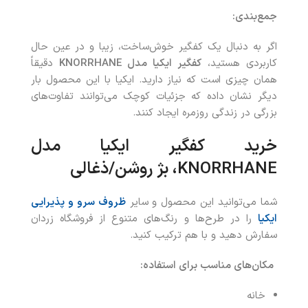
جمع‌بندی:
اگر به دنبال یک کفگیر خوش‌ساخت، زیبا و در عین حال
کاربردی هستید،
کفگیر ایکیا مدل
KNORRHANE
دقیقاً
همان چیزی است که نیاز دارید. ایکیا با این محصول بار
دیگر نشان داده که جزئیات کوچک می‌توانند تفاوت‌های
بزرگی در زندگی روزمره ایجاد کنند.
خرید
کفگیر ایکیا
مدل
KNORRHANE
، بژ روشن/ذغال
ی
شما می‌توانید این محصول و سایر
ظروف سرو و پذیرایی
ایکیا
را در طرح‌ها و رنگ‌های متنوع از فروشگاه زردان
سفارش دهید و با هم ترکیب کنید.
مکان‌های مناسب برای استفاده
:
خانه