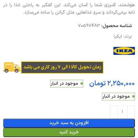
هوشمند، آشپزی شما را آسان می‌کند. این کفگیر به راحتی غذا را در
تابه برمی‌گرداند و سرو غذاهایی مثل گراتن را ساده می‌سازد.
شناسه محصول:
70597483
برند:
ایکیا
زمان تحویل کالا 1 الی 7 روز کاری می باشد
تومان
موجود در انبار
موجود در انبار
افزودن به سبد خرید
خرید کنید