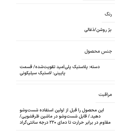
رنگ
بژ روشن/ذغالی
جنس محصول
دسته: پلاستیک پلی‌آمید تقویت‌شده/ قسمت
پایینی: لاستیک سیلیکونی
مراقبت
این محصول را قبل از اولین استفاده شست‌وشو
دهید./ قابل شست‌وشو در ماشین ظرفشویی/
مقاوم در برابر حرارت تا دمای ۲۲۰ درجه سانتی‌گراد