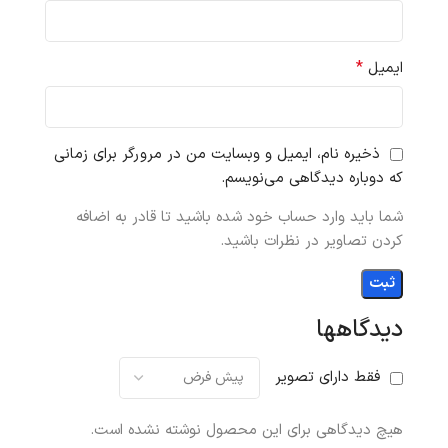
*
ایمیل
ذخیره نام، ایمیل و وبسایت من در مرورگر برای زمانی
که دوباره دیدگاهی می‌نویسم.
شما باید وارد حساب خود شده باشید تا قادر به اضافه
کردن تصاویر در نظرات باشید.
دیدگاهها
فقط دارای تصویر
هیچ دیدگاهی برای این محصول نوشته نشده است.