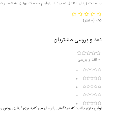
به سایت زردان منتقل نمایید تا بتواینم خدمات بهتری به شما ارائه
0/5
(0 نظر)
نقد و بررسی مشتریان
0 نقد و بررسی
0
0
0
0
0
اولین نفری باشید که دیدگاهی را ارسال می کنید برای “بطری روغن و سرکه ایکیا 