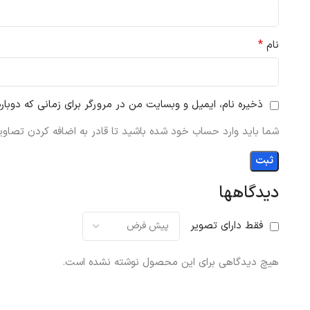
*
نام
ذخیره نام، ایمیل و وبسایت من در مرورگر برای زمانی که دوبار
شما باید وارد حساب خود شده باشید تا قادر به اضافه کردن تصاویر
دیدگاهها
فقط دارای تصویر
هیچ دیدگاهی برای این محصول نوشته نشده است.