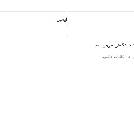
*
ایمیل
ه دیدگاهی می‌نویسم.
 در نظرات باشید.