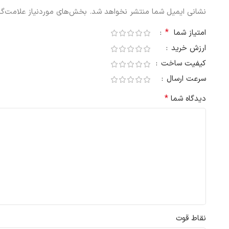
نشانی ایمیل شما منتشر نخواهد شد.
بخش‌های موردنیاز علامت‌گذ
*
امتیاز شما
ارزش خرید
کیفیت ساخت
سرعت ارسال
*
دیدگاه شما
نقاط قوت