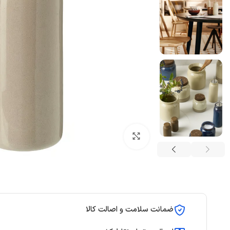
بزرگنمایی تصویر
ضمانت سلامت و اصالت کالا