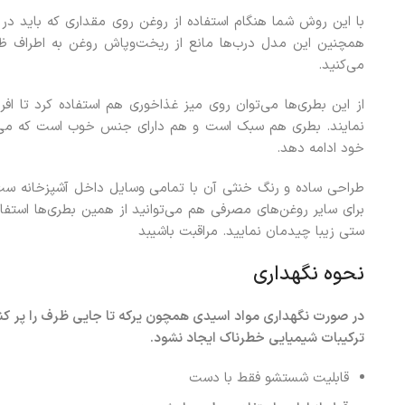
با این روش شما هنگام استفاده از روغن روی مقداری که باید در
همچنین این مدل درب‌ها مانع از ریخت‌وپاش روغن به اطراف ظر
می‌کنید.
از این بطری‌ها می‌توان روی میز غذاخوری هم استفاده کرد تا اف
نمایند. بطری هم سبک است و هم دارای جنس خوب است که می‌توا
خود ادامه دهد.
طراحی ساده و رنگ خنثی آن با تمامی وسایل داخل آشپزخانه ست
برای سایر روغن‌های مصرفی هم می‌توانید از همین بطری‌ها استفاد
ستی زیبا چیدمان نمایید. مراقبت باشیبد
نحوه نگهداری
در صورت نگهداری مواد اسیدی همچون یرکه تا جایی ظرف را پر کنید
ترکیبات شیمیایی خطرناک ایجاد نشود.
قابلیت شستشو فقط با دست