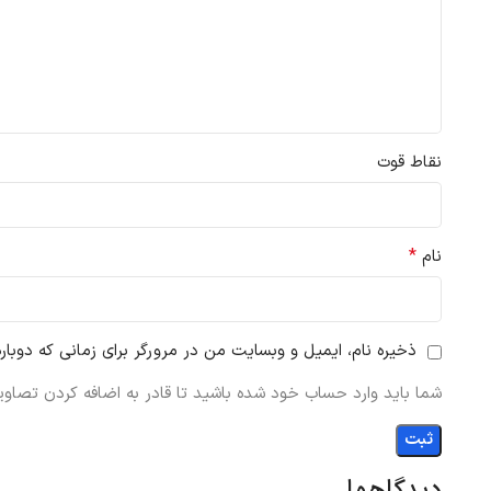
نقاط قوت
*
نام
ذخیره نام، ایمیل و وبسایت من در مرورگر برای زمانی که دوبار
شما باید وارد حساب خود شده باشید تا قادر به اضافه کردن تصاویر