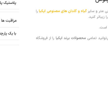
پلاستیک پل
گیاه و گلدان های مصنوعی ایکیا
را
زیباتر کنید.
مراقبت ها
است.
با یک پارچه
‌توانید تمامی
محصولات
برند ایکیا
را از فروشگاه