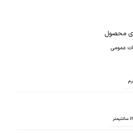
ای محصول
 عمومی