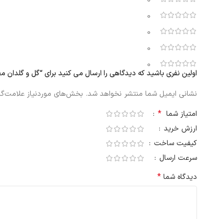
0
0
0
0
0
اولین نفری باشید که دیدگاهی را ارسال می کنید برای “گل و گلدان مصنوعی ایکیا FEJKA اکالیپ
نشانی ایمیل شما منتشر نخواهد شد.
بخش‌های موردنیاز علامت‌گذ
*
امتیاز شما
ارزش خرید
کیفیت ساخت
سرعت ارسال
*
دیدگاه شما