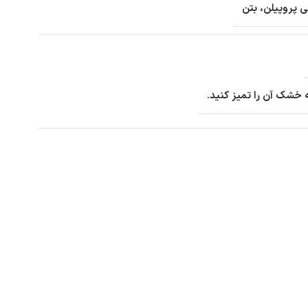
ی پروپیلن، بتن
 خشک آن را تمیز کنید.