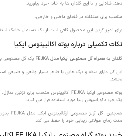
دهد. شادابی را با این گلدان ها به خانه خود بیاورید.
مناسب برای استفاده در فضای داخلی و خارجی.
برای تمیز کردن این محصول کافی است از یک دستمال خشک استفاده
نکات تکمیلی درباره بوته اکالیپتوس ایکیا
گلدان به همراه گل مصنوعی ایکیا مدل
FEJKA
یک گل مصنوعی با ک
این گل دارای ساقه و برگ هایی با ظاهر بسیار واقعی و طبیعی اس
بخشد.
بوته مصنوعی ایکیا FEJKA اکالیپتوس مناسب برای 
یک جزء دکوراسیونی زیبا مورد استفاده قرار می گیرد.
همچنین، گل 
مدت زمان طولانی زیبایی خود را حفظ می کند.
خرید بوته گیاه مصنوعی ایکیا FEJKA اکالیپتوس