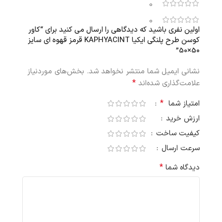
0
0
اولین نفری باشید که دیدگاهی را ارسال می کنید برای “کاور
کوسن طرح پلنگی ایکیا KAPHYACINT قرمز قهوه ای سایز
50×50”
نشانی ایمیل شما منتشر نخواهد شد.
بخش‌های موردنیاز
*
علامت‌گذاری شده‌اند
*
امتیاز شما
ارزش خرید
کیفیت ساخت
سرعت ارسال
*
دیدگاه شما