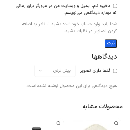
ذخیره نام، ایمیل و وبسایت من در مرورگر برای زمانی
که دوباره دیدگاهی می‌نویسم.
شما باید وارد حساب خود شده باشید تا قادر به اضافه
کردن تصاویر در نظرات باشید.
دیدگاهها
فقط دارای تصویر
هیچ دیدگاهی برای این محصول نوشته نشده است.
محصولات مشابه