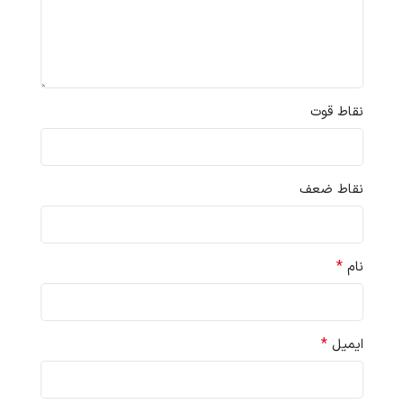
نقاط قوت
نقاط ضعف
*
نام
*
ایمیل