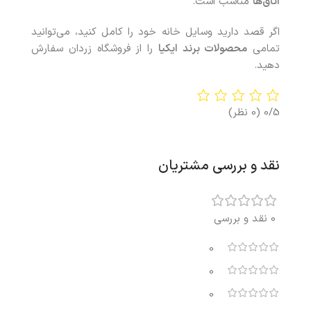
اتاق‌ها
مناسب است.
اگر قصد دارید وسایل خانه خود را کامل کنید، می‌توانید
تمامی
محصولات برند ایکیا
را از فروشگاه زردان سفارش
دهید.
0/5
(0 نظر)
نقد و بررسی مشتریان
0 نقد و بررسی
0
0
0