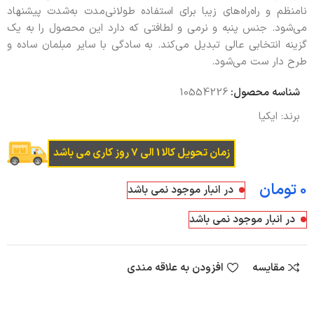
نامنظم و راه‌راه‌های زیبا برای استفاده طولانی‌مدت به‌شدت پیشنهاد
می‌شود. جنس پنبه و نرمی و لطافتی که دارد این محصول را به یک
گزینه انتخابی عالی تبدیل می‌کند. به‌ سادگی با سایر مبلمان ساده و
طرح دار ست می‌شود.
شناسه محصول:
10554226
برند:
ایکیا
زمان تحویل کالا 1 الی 7 روز کاری می باشد
تومان
در انبار موجود نمی باشد
در انبار موجود نمی باشد
مقایسه
افزودن به علاقه مندی