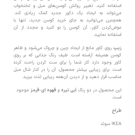
استفاده کنید. تغییر روکش کوسن‌های مبل و تختخواب
می‌تواند به ایجاد یک دکور جدید کمک زیادی کند.
همچنین می‌توانید به‌ جای خرید کوسن جدید، تنها با
عوض‌کردن کاور، آن کوسن را نو کنید و مجدد از آن
استفاده نمایید.
زیپ
روی کاور مانع از ایجاد چین‌ و چروک می‌شود و ظاهر
کوسن همیشه آراسته است. طیف رنگ جذابی که بر روی
کاور وجود دارد کار شما را برای ست‌ کردن راحت کرده
است. برای زیبایی بیشتر محصول، آن را در کنار شال مبل
مناسب قرار دهید و از دیدن آن‌همه زیبایی لذت ببرید.
این محصول در دو رنگ
آبی تیره
و
قهوه ای-قرمز
موجود
است.
طراح
IKEA سوئد