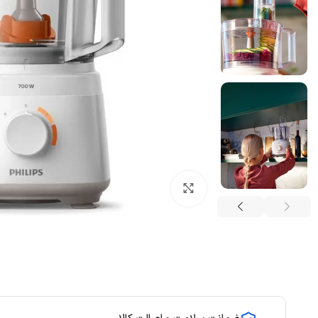
بزرگنمایی تصویر