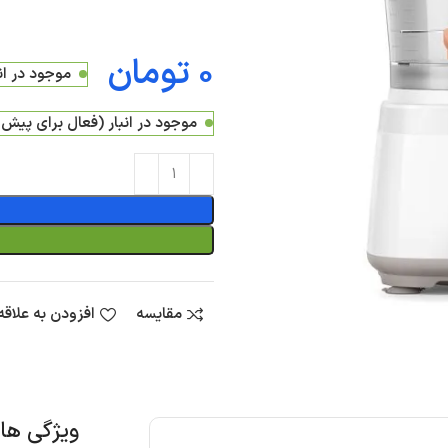
تومان
موجود در ان
موجود در انبار (فعال برای پیش
مقایسه
افزودن به علاق
ویژگی ه