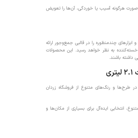
 صورت هرگونه آسیب یا خوردگی، آن‌ها را تعویض
 ابزارهای چندمنظوره را در قالبی جمع‌وجور ارائه
سته‌کننده به نظر خواهد رسید. این محصولات
ی داشته باشند.
یتر
ی
در طرح‌ها و رنگ‌های متنوع از فروشگاه زردان
وع، انتخابی ایده‌آل برای بسیاری از مکان‌ها و