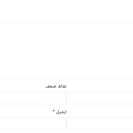
نقاط ضعف
*
ایمیل