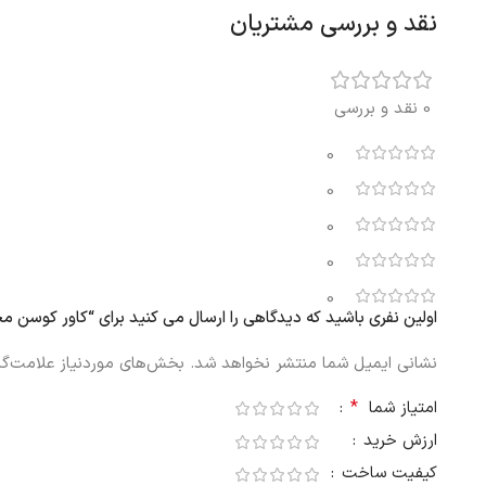
نقد و بررسی مشتریان
0 نقد و بررسی
0
0
0
0
0
اولین نفری باشید که دیدگاهی را ارسال می کنید برای “کاور کوسن مخمل قرمز ایکیا A
نشانی ایمیل شما منتشر نخواهد شد.
بخش‌های موردنیاز علامت‌گذ
*
امتیاز شما
ارزش خرید
کیفیت ساخت