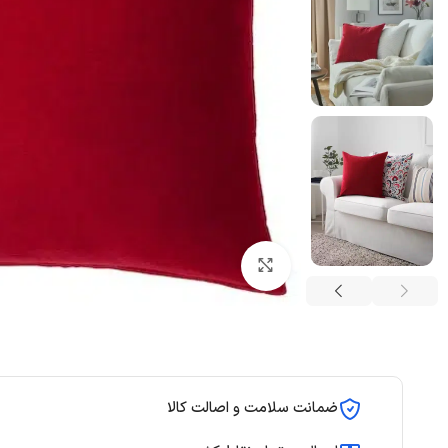
بزرگنمایی تصویر
ضمانت سلامت و اصالت کالا