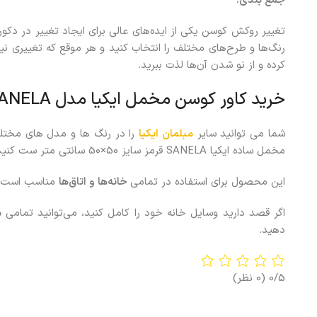
جمع بندی:
تغییر روکش کوسن یکی از ایده‌های عالی برای ایجاد تغییر در دکور
رنگ‌ها و طرح‌های مختلف را انتخاب کنید و هر موقع که تغییری نیاز
کرده و از نو شدن آن‌‌ها لذت ببرید.
خرید
کاور کوسن مخمل
ایکیا مدل SANELA
شما می توانید سایر
مبلمان ایکیا
را در رنگ ها و مدل های مختل
مخمل ساده ایکیا SANELA قرمز سایز 50×50 سانتی متر ست کنید.
این محصول برای استفاده در تمامی
خانه‌ها
و اتاق‌ها
مناسب است.
اگر قصد دارید وسایل خانه خود را کامل کنید، می‌توانید تمامی
م
دهید.
0/5
(0 نظر)