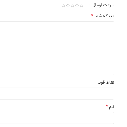
سرعت ارسال
*
دیدگاه شما
نقاط قوت
*
نام