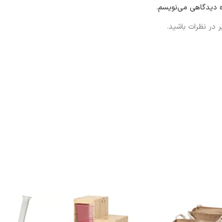
ه دیدگاهی می‌نویسم.
 در نظرات باشید.