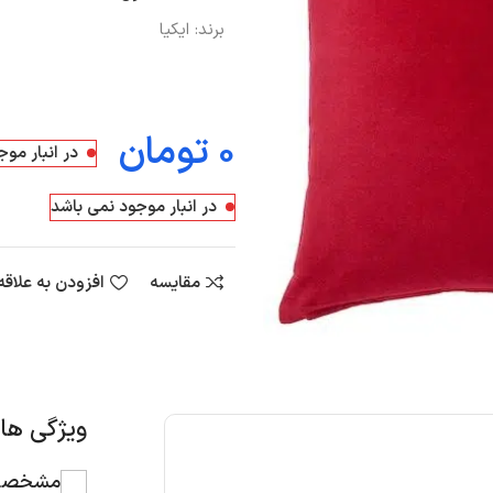
برند:
ایکیا
تومان
در انبار مو
در انبار موجود نمی باشد
مقایسه
افزودن به علاق
ویژگی ه
مشخصات