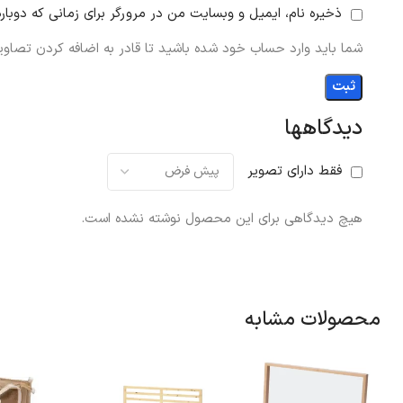
ذخیره نام، ایمیل و وبسایت من در مرورگر برای زمانی که دوبار
شما باید وارد حساب خود شده باشید تا قادر به اضافه کردن تصاویر
دیدگاهها
فقط دارای تصویر
هیچ دیدگاهی برای این محصول نوشته نشده است.
محصولات مشابه