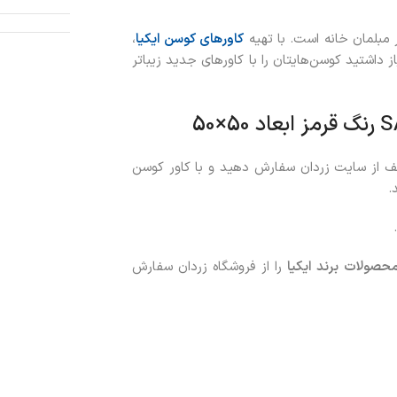
 مبلمان خانه است. با تهیه
کاورهای کوسن ایکیا
،
 داشتید کوسن‌هایتان را با کاورهای جدید زیباتر
رنگ قرمز ابعاد 50×50
ف از سایت زردان سفارش دهید و با کاور کوسن
حصولات برند ایکیا
را از فروشگاه زردان سفارش