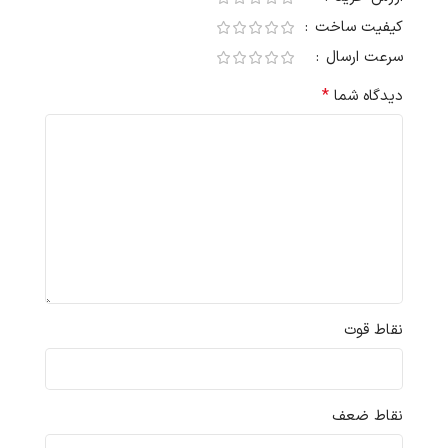
کیفیت ساخت
سرعت ارسال
*
دیدگاه شما
نقاط قوت
نقاط ضعف