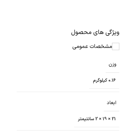
ویژگی های محصول
مشخصات عمومی
وزن
0.16 کیلوگرم
ابعاد
21 × 19 × 2 سانتیمتر