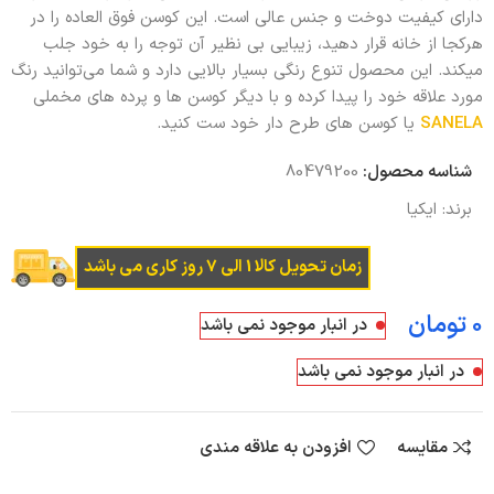
دارای کیفیت دوخت و جنس عالی است. این کوسن فوق العاده را در
هرکجا از خانه قرار دهید، زیبایی بی نظیر آن توجه را به خود جلب
میکند. این محصول تنوع رنگی بسیار بالایی دارد و شما می‌توانید رنگ
مورد علاقه خود را پیدا کرده و با دیگر کوسن ها و پرده های مخملی
SANELA
یا کوسن های طرح دار خود ست کنید.
شناسه محصول:
80479200
برند:
ایکیا
زمان تحویل کالا 1 الی 7 روز کاری می باشد
تومان
در انبار موجود نمی باشد
در انبار موجود نمی باشد
مقایسه
افزودن به علاقه مندی