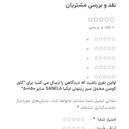
نقد و بررسی مشتریان
0 نقد و بررسی
0
0
0
0
0
اولین نفری باشید که دیدگاهی را ارسال می کنید برای “کاور
کوسن مخمل سبز زیتونی ایکیا SANELA سایز 50×50”
نشانی ایمیل شما منتشر نخواهد شد.
بخش‌های موردنیاز
*
علامت‌گذاری شده‌اند
*
امتیاز شما
ارزش خرید