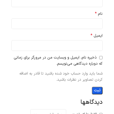
*
نام
*
ایمیل
ذخیره نام، ایمیل و وبسایت من در مرورگر برای زمانی
که دوباره دیدگاهی می‌نویسم.
شما باید وارد حساب خود شده باشید تا قادر به اضافه
کردن تصاویر در نظرات باشید.
دیدگاهها