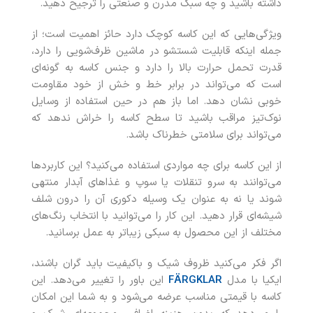
داشته باشید و چه سبک مدرن و صنعتی را ترجیح دهید.
ویژگی‌هایی که این کاسه کوچک دارد حائز اهمیت است؛ از
جمله اینکه قابلیت شستشو در ماشین ظرف‌شویی را دارد،
قدرت تحمل حرارت بالا را دارد و جنس کاسه به‌ گونه‌ای
است که می‌تواند در برابر خط‌ و خش از خود مقاومت
خوبی نشان دهد. اما باز هم در حین استفاده از وسایل
نوک‌تیز مراقب باشید تا سطح کاسه را خراش ندهد که
می‌تواند برای سلامتی خطرناک باشد.
از این کاسه برای چه مواردی استفاده می‌کنید؟ این کاربردها
می‌توانند به سرو تنقلات یا سوپ و غذاهای آبدار منتهی
شوند یا نه به‌ عنوان یک وسیله دکوری آن را درون شلف
شیشه‌ای قرار دهید. این کار را می‌توانید با انتخاب رنگ‌های
مختلف از این محصول به سبکی زیباتر به عمل برسانید.
اگر فکر می‌کنید ظروف شیک و باکیفیت باید گران باشند،
ایکیا با مدل
FÄRGKLAR
این باور را تغییر می‌دهد. این
کاسه با قیمتی مناسب عرضه می‌شود و به شما این امکان