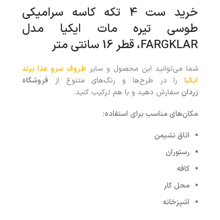
خرید ست 4 تکه کاسه سرامیکی
طوسی تیره مات ایکیا مدل
FARGKLAR، قطر 16 سانتی متر
شما می‌توانید این محصول و سایر
ظروف سرو عذا برند
ایکیا
را در طرح‌ها و رنگ‌های متنوع از
فروشگاه
زردان
سفارش دهید و با هم ترکیب کنید.
مکان‌های مناسب برای استفاده
:
اتاق نشیمن
رستوران
کافه
محل کار
آشپزخانه