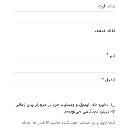
نقاط قوت
نقاط ضعف
*
نام
*
ایمیل
ذخیره نام، ایمیل و وبسایت من در مرورگر برای زمانی
که دوباره دیدگاهی می‌نویسم.
شما باید وارد حساب خود شده باشید تا قادر به اضافه