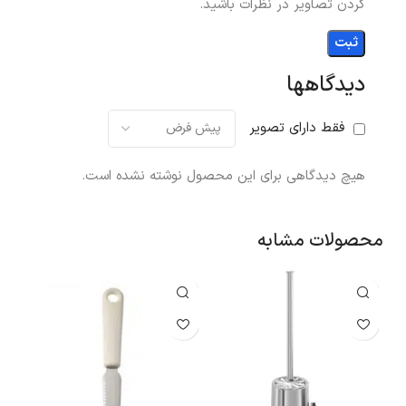
کردن تصاویر در نظرات باشید.
دیدگاهها
فقط دارای تصویر
هیچ دیدگاهی برای این محصول نوشته نشده است.
محصولات مشابه