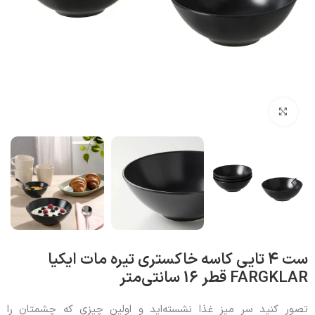
بزرگنمایی تصویر
ست 4 تایی کاسه خاکستری تیره مات ایکیا
FARGKLAR قطر 16 سانتی‌متر
تصور کنید سر میز غذا نشسته‌اید و اولین چیزی که چشمتان را