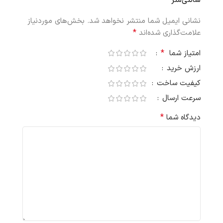
سانتی‌متر”
نشانی ایمیل شما منتشر نخواهد شد.
بخش‌های موردنیاز
*
علامت‌گذاری شده‌اند
*
امتیاز شما
ارزش خرید
کیفیت ساخت
سرعت ارسال
*
دیدگاه شما