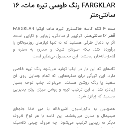
FARGKLAR رنگ طوسی تیره مات، ۱۶
سانتی‌متر
ست 4 تکه کاسه خاکستری تیره مات ایکیا FARGKLAR
قطر 16 سانتی‌متر
، ترکیبی از سادگی، زیبایی و کارایی است.
اگر به دنبال ظرفی هستید که نه‌ تنها نیازهای روزمره‌تان را
برآورده کند، بلکه جلوه‌ای شیک و مدرن به سفره و
آشپزخانه‌تان ببخشد، این محصول بی‌نظیر است.
کاسه‌ای که این بار در ایکیا تولید می‌شود رنگ تیره خاصی
دارد. این تیرگی برای سفره‌هایی که تمام وسایل روی آن
سفید یا رنگ روشن هستند، می‌تواند جلب‌ توجه بسیار
زیادی کند. با این ترکیب تیره و روشن میزی برای پذیرایی
بچینید که زبانزد شود.
همچنین به دکوراسیون آشپزخانه یا میز غذا جلوه‌ای
مینیمال و مدرن می‌بخشد. این کاسه با هر نوع ظروف
دیگر به زیبایی ترکیب می‌شود؛ چه ظروف چینی کلاسیک