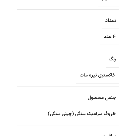
تعداد
4 عدد
رنگ
خاکستری تیره مات
جنس محصول
ظروف سرامیک سنگی (چینی سنگی)