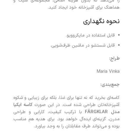
را می‌دهد که بدون هزینه اضافی، مجموعه‌ای شیک و
هماهنگ برای آشپزخانه خود ایجاد کنید.
نحوه نگهداری
قابل‌ استفاده در مایکروویو.
قابل شستشو در ماشین ظرف‌شویی.
طراح
:
Maria Vinka
جمع‌بندی:
کاسه‌ای بخرید که نه‌ تنها برای غذا، بلکه برای زیبایی و شکوه
آشپزخانه‌تان طراحی شده است. در این صورت
کاسه ایکیا
مدل
FÄRGKLAR
با ترکیب کیفیت، کارایی و طراحی
مدرن، گزینه‌ای ایده‌آل خواهد بود. برای هدیه هم مناسب
بوده و می‌تواند طرف مقابلتان را به وجد بیاورد.