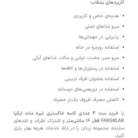
کاربردهای بشقاب
:
هدیه‌ای خاص و کاربردی
سرو غذاهای اصلی
پذیرایی در مهمانی‌ها
استفاده روزمره در خانه
سرو دسر، ماست، ترشی و سالاد، غذاهای آبکی
استفاده در رستوران‌ها و کافه‌ها
استفاده به‌عنوان ظرف تزیینی
استفاده در دورهمی‌های دوستانه
کاهش مصرف ظروف یک‌بار مصرف
با
خرید ست 4 عددی کاسه خاکستری تیره مات ایکیا
FARGKLAR قطر ۱۶
سانتی‌متر
و اشتراک نظرات و نقدهای
سازنده، مجموعه زردان را در ارائه خدمات هرچه بهتر یاری
کنید.