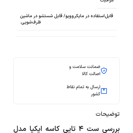
مراقبت
قابل‌استفاده در مایکروویو/ قابل شستشو در ماشین
ظرف‌شویی.
ضمانت سلامت و
اصالت کالا
ارسال به تمام نقاط
کشور
توضیحات
بررسی ست 4 تایی کاسه ایکیا مدل