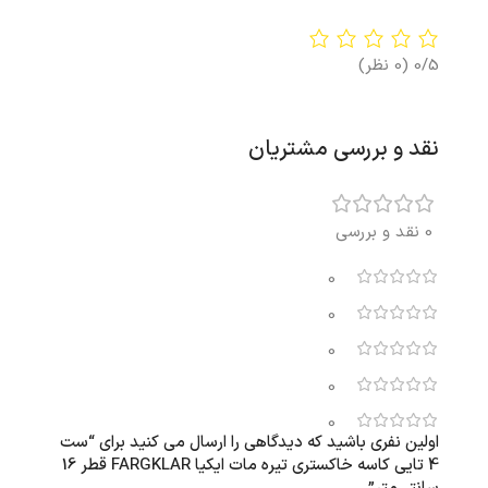
0/5
(0 نظر)
نقد و بررسی مشتریان
0 نقد و بررسی
0
0
0
0
0
اولین نفری باشید که دیدگاهی را ارسال می کنید برای “ست
4 تایی کاسه خاکستری تیره مات ایکیا FARGKLAR قطر 16