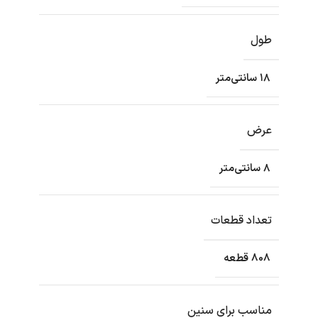
طول
۱۸ سانتی‌متر
عرض
۸ سانتی‌متر
تعداد قطعات
808 قطعه
مناسب برای سنین