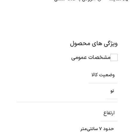
ویژگی های محصول
مشخصات عمومی
وضعیت کالا
نو
ارتفاع
حدود ۷ سانتی‌متر