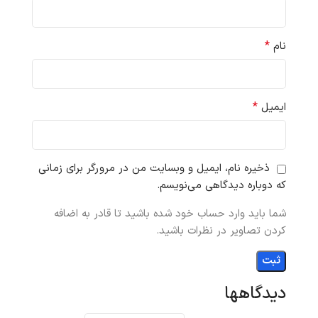
*
نام
*
ایمیل
ذخیره نام، ایمیل و وبسایت من در مرورگر برای زمانی
که دوباره دیدگاهی می‌نویسم.
شما باید وارد حساب خود شده باشید تا قادر به اضافه
کردن تصاویر در نظرات باشید.
دیدگاهها