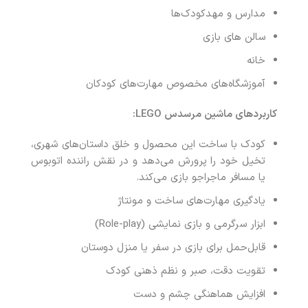
مدارس و مهدکودک‌ها
سالن های بازی
خانه
آموزشگاه‌های مخصوص مهارت‌‌های کودکان
کاربردهای ماشین مرسدس
LEGO:
کودک با ساخت این محصول و خلق داستان‌های شهری،
تخیل خود را پرورش می‌دهد و در نقش راننده اتوبوس
یا مسافر ماجراجو بازی می‌کند.
یادگیری مهارت‌های ساخت و مونتاژ
ابزار سرگرمی و بازی نمایشی (Role-play)
قابل‌حمل برای بازی در سفر یا منزل دوستان
تقویت دقت، صبر و نظم ذهنی کودک
افزایش هماهنگی چشم و دست