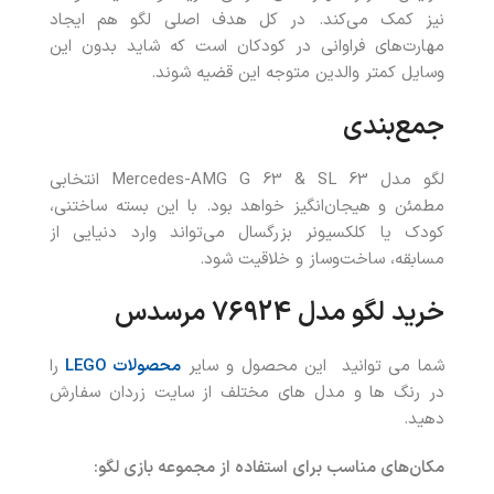
نیز کمک می‌کند. در کل هدف اصلی لگو هم ایجاد
مهارت‌های فراوانی در کودکان است که شاید بدون این
وسایل کمتر والدین متوجه این قضیه شوند.
جمع‌بندی
لگو مدل Mercedes-AMG G 63 & SL 63 انتخابی
مطمئن و هیجان‌انگیز خواهد بود. با این بسته ساختنی،
کودک یا کلکسیونر بزرگسال می‌تواند وارد دنیایی از
مسابقه، ساخت‌وساز و خلاقیت شود.
خرید
لگو مدل 76924
مرسدس
شما می توانید این محصول و سایر
محصولات LEGO
را
در رنگ ها و مدل های مختلف از سایت زردان سفارش
دهید.
مکان‌های مناسب برای استفاده از مجموعه بازی لگو
: