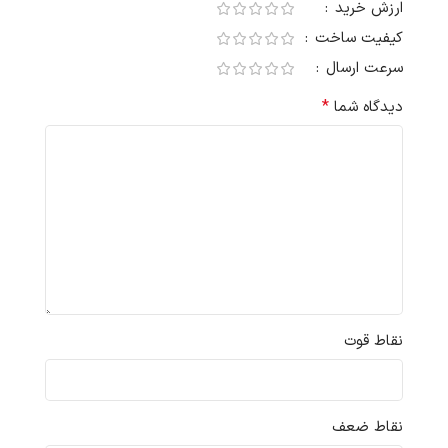
ارزش خرید
کیفیت ساخت
سرعت ارسال
*
دیدگاه شما
نقاط قوت
نقاط ضعف