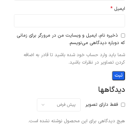
*
ایمیل
ذخیره نام، ایمیل و وبسایت من در مرورگر برای زمانی
که دوباره دیدگاهی می‌نویسم.
شما باید وارد حساب خود شده باشید تا قادر به اضافه
کردن تصاویر در نظرات باشید.
دیدگاهها
فقط دارای تصویر
هیچ دیدگاهی برای این محصول نوشته نشده است.