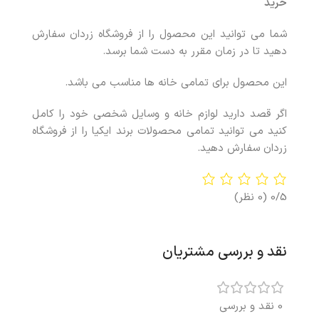
خرید
شما می توانید این محصول را از فروشگاه زردان سفارش
دهید تا در زمان مقرر به دست شما برسد.
این محصول برای تمامی خانه ها مناسب می باشد.
اگر قصد دارید لوازم خانه و وسایل شخصی خود را کامل
کنید می توانید تمامی محصولات برند ایکیا را از فروشگاه
زردان سفارش دهید.
0/5
(0 نظر)
نقد و بررسی مشتریان
0 نقد و بررسی