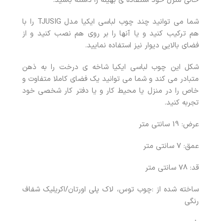
خالی منزل خود استفاده ی بهینه را داشته باشید.
شما می توانید چند چوب لباسی ایکیا مدل TJUSIG را با
هم ترکیب کنید و یا آنها را بر روی هم نصب کنید و از
فضای بالایی دیوار نیز استفاده نمایید.
شکل این چوب لباسی ایکیا شاخه ی درخت را به ذهن
متبادر می کند و شما می توانید یک فضای کاملا متفاوت و
خاص را در منزل یا محیط کار و یا دفتر کار شخصی خود
تجربه کنید.
عرض: 19 سانتی متر
عمق: 7 سانتی متر
قد: 78 سانتی متر
ساخته شده از :چوب توس، لاک پلی اورتان/اکریلیک شفاف
رنگی