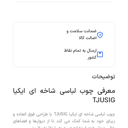
ضمانت سلامت و
اصالت کالا
ارسال به تمام نقاط
کشور
توضیحات
معرفی چوب لباسی شاخه ای ایکیا
TJUSIG
چوب لباسی شاخه ای ایکیا TJUSIG با طراحی فوق العاده و
زیبای خود به شما کمک می کند تا از دیوارها و فضاهای