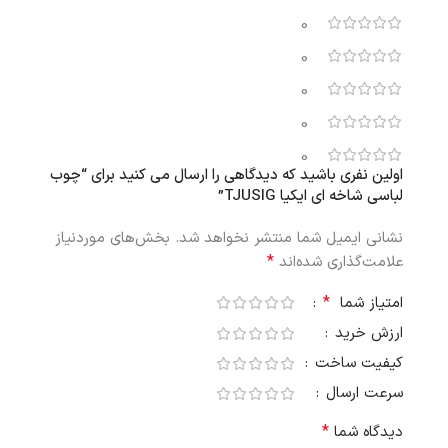
0
0
0
0
0
اولین نفری باشید که دیدگاهی را ارسال می کنید برای “چوب
لباسی شاخه ای ایکیا TJUSIG”
نشانی ایمیل شما منتشر نخواهد شد.
بخش‌های موردنیاز
*
علامت‌گذاری شده‌اند
*
امتیاز شما
ارزش خرید
کیفیت ساخت
سرعت ارسال
*
دیدگاه شما