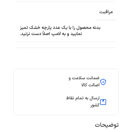
مراقبت
بدنه محصول را با یک عدد پارچه خشک تمیز
نمایید و به لامپ اصلاً دست نزنید.
ضمانت سلامت و
اصالت کالا
ارسال به تمام نقاط
کشور
توضیحات