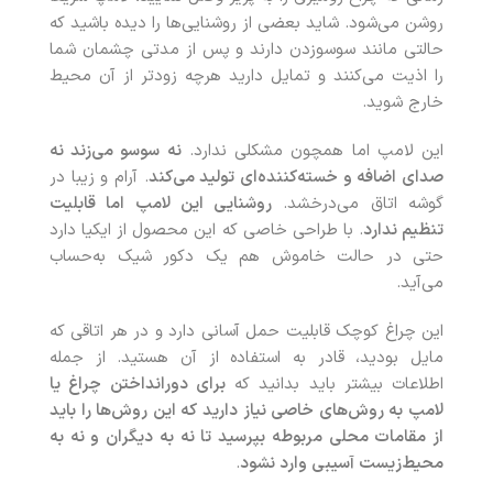
روشن می‌شود. شاید بعضی از روشنایی‌ها را دیده باشید که
حالتی مانند سوسوزدن دارند و پس از مدتی چشمان شما
را اذیت می‌کنند و تمایل دارید هرچه زودتر از آن محیط
خارج شوید.
این لامپ اما همچون مشکلی ندارد.
نه سوسو می‌زند نه
صدای اضافه و خسته‌کننده‌ای تولید می‌کند
. آرام و زیبا در
گوشه اتاق می‌درخشد.
روشنایی این لامپ اما قابلیت
تنظیم ندارد
. با طراحی خاصی که این محصول از ایکیا دارد
حتی در حالت خاموش هم یک دکور شیک به‌حساب
می‌آید.
این چراغ کوچک قابلیت حمل آسانی دارد و در هر اتاقی که
مایل بودید، قادر به استفاده از آن هستید. از جمله
اطلاعات بیشتر باید بدانید که
برای دورانداختن چراغ یا
لامپ به روش‌های خاصی نیاز دارید که این روش‌ها را باید
از مقامات محلی مربوطه بپرسید تا نه به دیگران و نه به
محیط‌زیست آسیبی وارد نشود
.