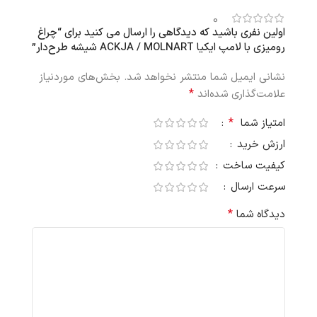
0
اولین نفری باشید که دیدگاهی را ارسال می کنید برای “چراغ
رومیزی با لامپ ایکیا ACKJA / MOLNART شیشه طرح‌دار”
نشانی ایمیل شما منتشر نخواهد شد.
بخش‌های موردنیاز
*
علامت‌گذاری شده‌اند
*
امتیاز شما
ارزش خرید
کیفیت ساخت
سرعت ارسال
*
دیدگاه شما