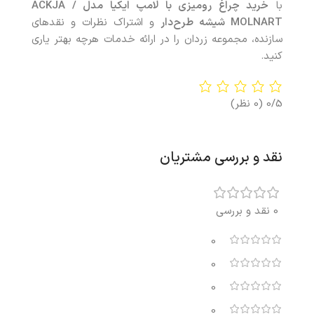
با
خرید
چراغ رومیزی با لامپ ایکیا مدل
ACKJA /
MOLNART
شیشه طرح‌دار
و اشتراک نظرات و نقدهای
سازنده، مجموعه زردان را در ارائه خدمات هرچه بهتر یاری
کنید.
0/5
(0 نظر)
نقد و بررسی مشتریان
0 نقد و بررسی
0
0
0
0