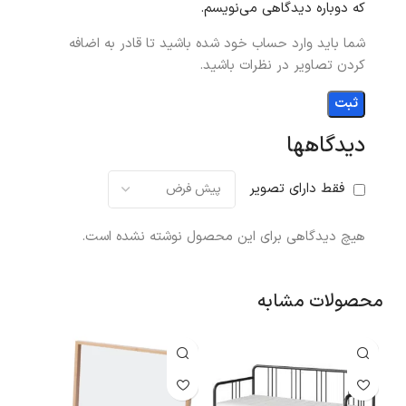
که دوباره دیدگاهی می‌نویسم.
شما باید وارد حساب خود شده باشید تا قادر به اضافه
کردن تصاویر در نظرات باشید.
دیدگاهها
فقط دارای تصویر
هیچ دیدگاهی برای این محصول نوشته نشده است.
محصولات مشابه