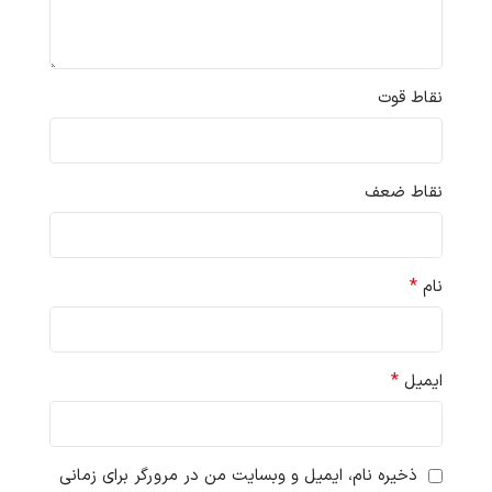
نقاط قوت
نقاط ضعف
*
نام
*
ایمیل
ذخیره نام، ایمیل و وبسایت من در مرورگر برای زمانی