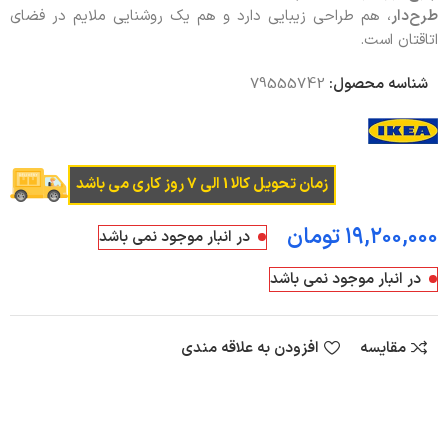
طرح‌دار
، هم طراحی زیبایی دارد و هم یک روشنایی ملایم در فضای
اتاقتان است.
شناسه محصول:
79555742
زمان تحویل کالا 1 الی 7 روز کاری می باشد
تومان
در انبار موجود نمی باشد
در انبار موجود نمی باشد
مقایسه
افزودن به علاقه مندی