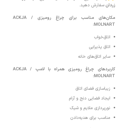
زردان
سفارش دهید.
مکان‌های مناسب برای
چراغ رومیزی
ACKJA /
MOLNART:
اتاق‌خواب
اتاق پذیرایی
سایر اتاق‌های خانه
کاربردهای
چراغ رومیزی همراه با لامپ
ACKJA /
MOLNART:
زیباسازی فضای اتاق‌
ایجاد فضایی دنج و آرام
نورپردازی ملایم و شیک
مناسب برای هدیه‌دادن