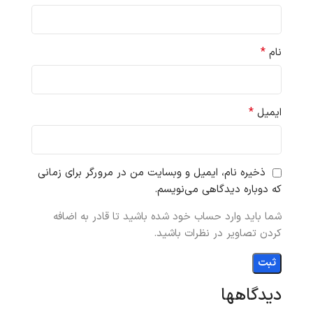
*
نام
*
ایمیل
ذخیره نام، ایمیل و وبسایت من در مرورگر برای زمانی
که دوباره دیدگاهی می‌نویسم.
شما باید وارد حساب خود شده باشید تا قادر به اضافه
کردن تصاویر در نظرات باشید.
دیدگاهها