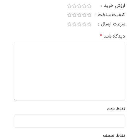
ارزش خرید
کیفیت ساخت
سرعت ارسال
*
دیدگاه شما
نقاط قوت
نقاط ضعف