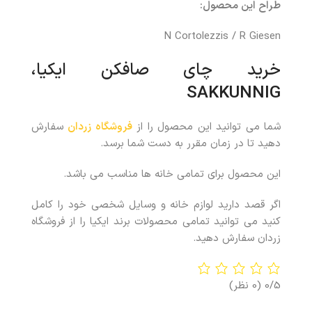
طراح این محصول:
N Cortolezzis / R Giesen
خرید چای صافکن ایکیا،
SAKKUNNIG
شما می توانید این محصول را از
فروشگاه زردان
سفارش
دهید تا در زمان مقرر به دست شما برسد.
این محصول برای تمامی خانه ها مناسب می باشد.
اگر قصد دارید لوازم خانه و وسایل شخصی خود را کامل
کنید می توانید تمامی محصولات برند ایکیا را از فروشگاه
زردان سفارش دهید.
0/5
(0 نظر)