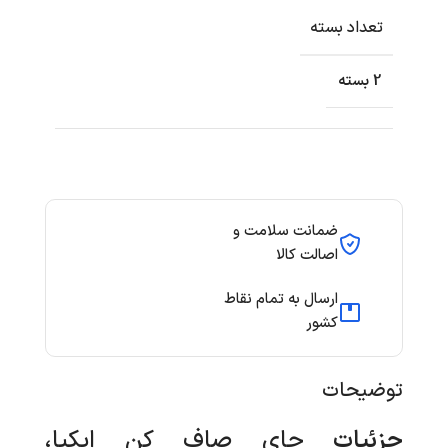
تعداد بسته
2 بسته
ضمانت سلامت و
اصالت کالا
ارسال به تمام نقاط
کشور
توضیحات
جزئیات
چای صاف کن ایکیا،