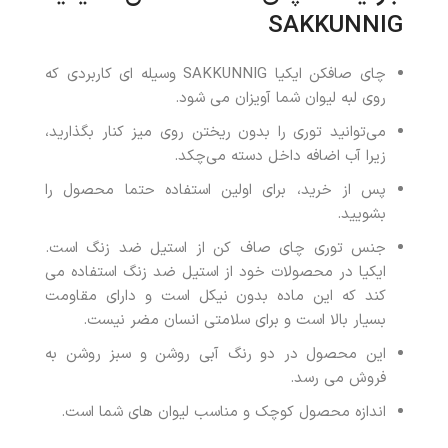
SAKKUNNIG
چای صافکن ایکیا SAKKUNNIG وسیله ای کاربردی که
روی لبه لیوان شما آویزان می شود.
می‌توانید توری را بدون ریختن روی میز کنار بگذارید،
زیرا آب اضافه داخل دسته می‌چکد.
پس از خرید، برای اولین استفاده حتما محصول را
بشویید.
جنس توری چای صاف کن از استیل ضد زنگ است.
ایکیا در محصولات خود از استیل ضد زنگ استفاده می
کند که این ماده بدون نیکل است و دارای مقاومت
بسیار بالا است و برای سلامتی انسان مضر نیست.
این محصول در دو رنگ آبی روشن و سبز روشن به
فروش می رسد.
اندازه محصول کوچک و مناسب لیوان های شما است.