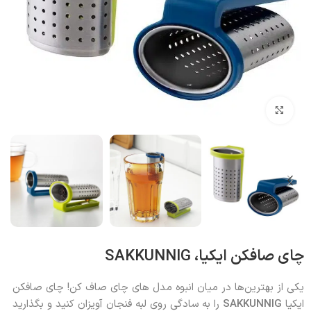
بزرگنمایی تصویر
چای صافکن ایکیا، SAKKUNNIG
یکی از بهترین‌ها در میان انبوه مدل های چای صاف کن! چای صافکن
ایکیا
SAKKUNNIG
را به سادگی روی لبه فنجان آویزان کنید و بگذارید