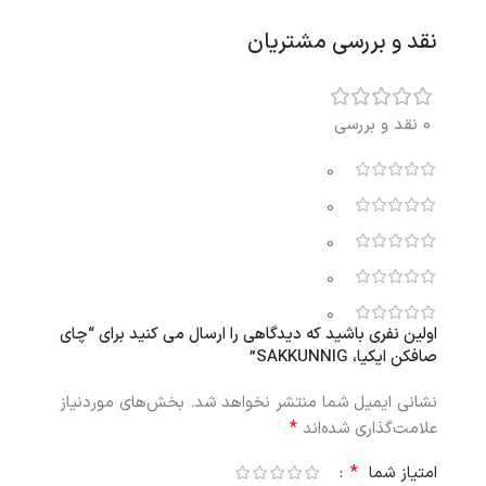
نقد و بررسی مشتریان
0 نقد و بررسی
0
0
0
0
0
اولین نفری باشید که دیدگاهی را ارسال می کنید برای “چای
صافکن ایکیا، SAKKUNNIG”
نشانی ایمیل شما منتشر نخواهد شد.
بخش‌های موردنیاز
*
علامت‌گذاری شده‌اند
*
امتیاز شما