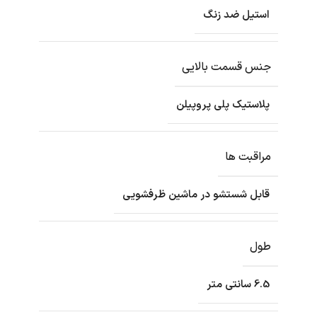
استیل ضد زنگ
جنس قسمت بالایی
پلاستیک پلی پروپیلن
مراقبت ها
قابل شستشو در ماشین ظرفشویی
طول
6.5 سانتی متر