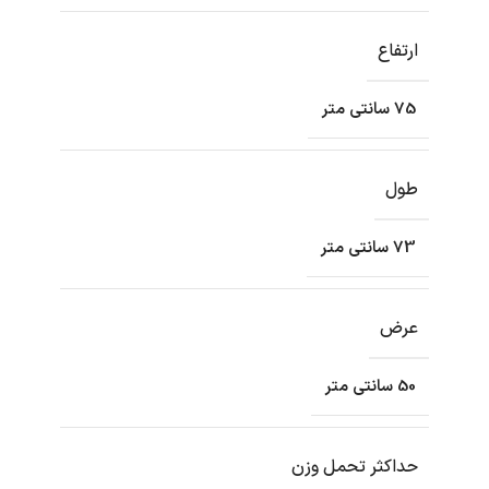
ارتفاع
75 سانتی متر
طول
73 سانتی متر
عرض
50 سانتی متر
حداکثر تحمل وزن