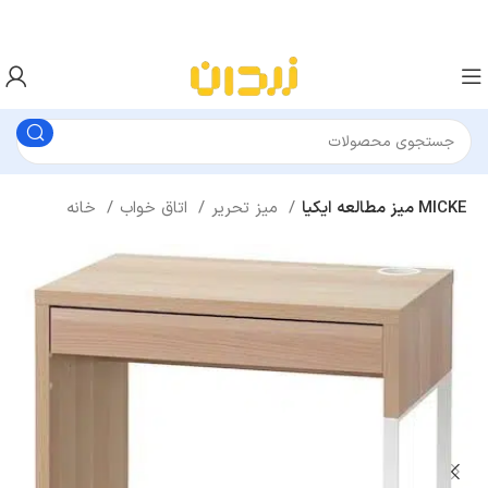
میز مطالعه ایکیا MICKE
میز تحریر
اتاق خواب
خانه