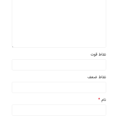
نقاط قوت
نقاط ضعف
*
نام