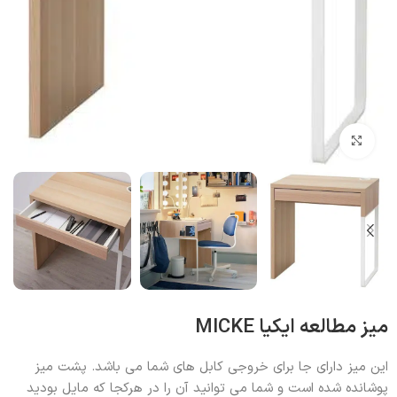
بزرگنمایی تصویر
میز مطالعه ایکیا MICKE
این میز دارای جا برای خروجی کابل های شما می باشد. پشت میز
پوشانده شده است و شما می توانید آن را در هرکجا که مایل بودید