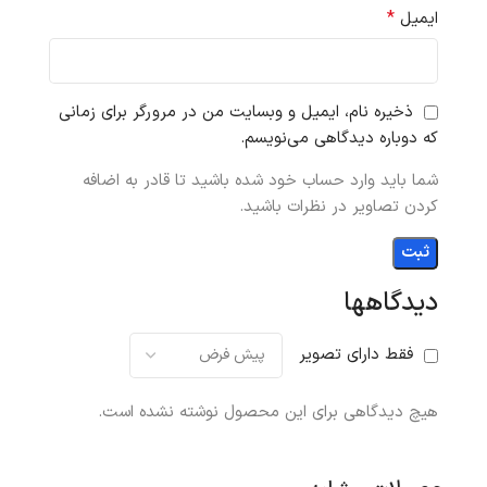
*
ایمیل
ذخیره نام، ایمیل و وبسایت من در مرورگر برای زمانی
که دوباره دیدگاهی می‌نویسم.
شما باید وارد حساب خود شده باشید تا قادر به اضافه
کردن تصاویر در نظرات باشید.
دیدگاهها
فقط دارای تصویر
هیچ دیدگاهی برای این محصول نوشته نشده است.