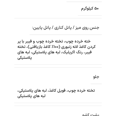
50 کیلوگرم
جنس روی میز / پانل کناری / پانل پایین:
خته خرده چوب، تخته خرده چوب و فیبر با پر
کردن کاغذ لانه زنبوری (100٪ کاغذ بازیافتی)، تخته
فیبر، رنگ اکریلیک، لبه های پلاستیکی، لبه های
پلاستیکی
جلو
تخته خرده چوب، فویل کاغذ، لبه های پلاستیکی،
لبه های پلاستیکی
پشت کشو