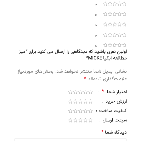
0
0
0
0
0
اولین نفری باشید که دیدگاهی را ارسال می کنید برای “میز
مطالعه ایکیا MICKE”
نشانی ایمیل شما منتشر نخواهد شد.
بخش‌های موردنیاز
*
علامت‌گذاری شده‌اند
*
امتیاز شما
ارزش خرید
کیفیت ساخت
سرعت ارسال
*
دیدگاه شما