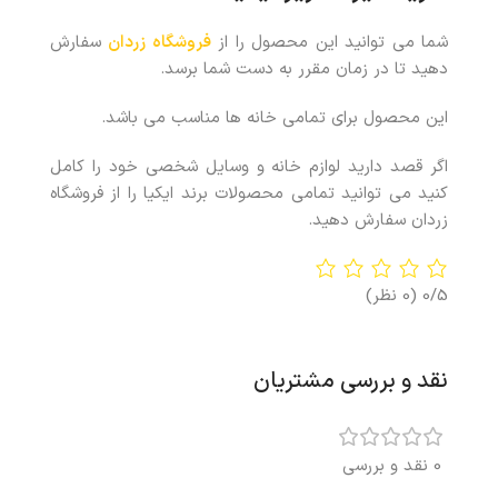
شما می توانید این محصول را از
فروشگاه زردان
سفارش
دهید تا در زمان مقرر به دست شما برسد.
این محصول برای تمامی خانه ها مناسب می باشد.
اگر قصد دارید لوازم خانه و وسایل شخصی خود را کامل
کنید می توانید تمامی محصولات برند ایکیا را از فروشگاه
زردان سفارش دهید.
0/5
(0 نظر)
نقد و بررسی مشتریان
0 نقد و بررسی