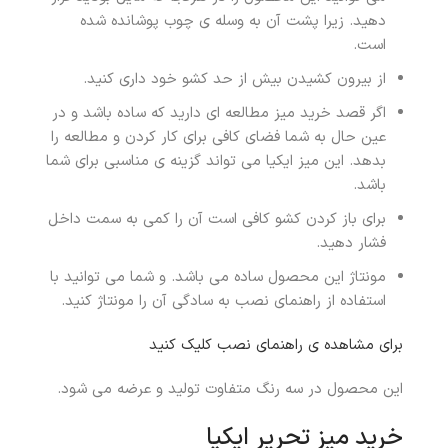
دهید. زیرا پشت آن به وسله ی چوب پوشانده شده
است.
از بیرون کشیدن بیش از حد کشو خود داری کنید.
اگر قصد خرید میز مطالعه ای دارید که ساده باشد و در
عین حال به شما فضای کافی برای کار کردن و مطالعه را
بدهد. این میز ایکیا می تواند گزینه ی مناسبی برای شما
باشد.
برای باز کردن کشو کافی است آن را کمی به سمت داخل
فشار دهید.
مونتاژ این محصول ساده می باشد. و شما می توانید با
استفاده از راهنمای نصب به سادگی آن را مونتاژ کنید.
برای مشاهده ی راهنمای نصب کلیک کنید
این محصول در سه رنگ متفاوت تولید و عرضه می شود.
خرید میز تحریر ایکیا