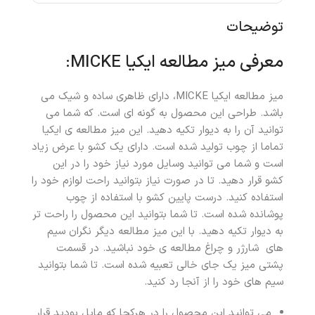
توضیحات
معرفی میز مطالعه ایکیا MICKE:
میز مطالعه ایکیا MICKE، دارای ظاهری ساده و شیک می
باشد. طراحی این محصول به گونه ای است. که شما می
توانید آن را به دیوار تکیه دهید. این میز مطالعه ی ایکیا
تماما از چوب تولید شده است. دارای یک کشو با عرض زیاد
است و شما می توانید وسایل مورد نیاز خود را در این
کشو قرار دهید. تا در صورت نیاز بتوانید راحت لوازم خود را
استفاده کنید. درست پایین کشو با استفاده از چوب
پوشانده شده است. تا شما بتوانید این محصول را راحت تر
به دیوار تکیه دهید. با این میز مطالعه دیگر نگران سیم
های شارژر و چراغ مطالعه ی خود نباشید. در قسمت
پشتی میز یک جای خالی تعبیه شده است. تا شما بتوانید
سیم های خود را از آنجا رد کنید.
می توانید این محصول را در هرکجا که مایل بودید قرار