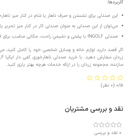
کاربردها:
این صندلی برای نشستن و صرف ناهار یا شام در کنار میز ناهارخ
می‌توان از این صندلی به عنوان صندلی کار در کنار میز تحریر یا 
صندلی INGOLF با پشتی و نشیمنِ راحت، مکانی مناسب برای استراحت و مطالعه نیز فراهم می‌کند.
اگر قصد دارید لوازم خانه و وسایل شخصی خود را کامل کنید، می
سازنده، مجموعه زردان را در ارائه خدمات هرچه بهتر یاری کنید.
0/5
(0 نظر)
نقد و بررسی مشتریان
0 نقد و بررسی