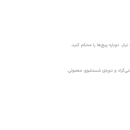
از، دوباره پیچ‌ها را محکم کنید.