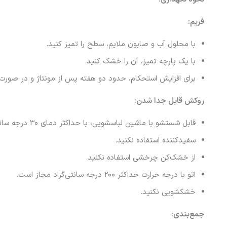
فریم:
با محلول آب و صابون ملایم، سطح را تمیز کنید.
با یک پارچه تمیز، آن را خشک کنید.
برای افزایش استحکام، حدود دو هفته پس از مونتاژ و در صورت نی
روکش قابل جدا شدن:
قابل شستشو با ماشین لباسشویی، با حداکثر دمای ۳۰ درجه سانتی‌گراد و دوره‌ی شستشوی معمولی.
سفیدکننده استفاده نکنید.
از خشک‌کن چرخشی استفاده نکنید.
اتو با درجه حرارت حداکثر ۲۰۰ درجه سانتی‌گراد مجاز است.
خشکشویی نکنید.
جمع‌بندی: