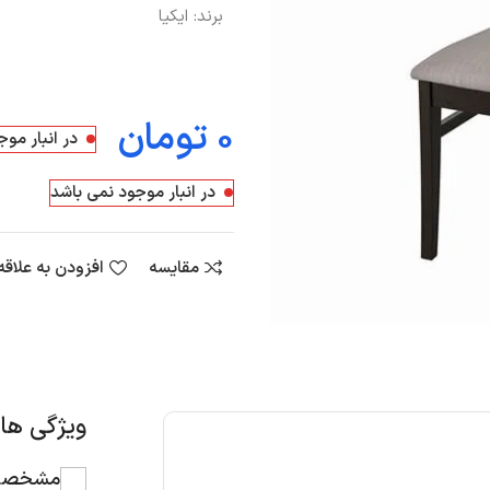
برند:
ایکیا
تومان
در انبار مو
در انبار موجود نمی باشد
مقایسه
افزودن به علاق
ویژگی ه
مشخصات