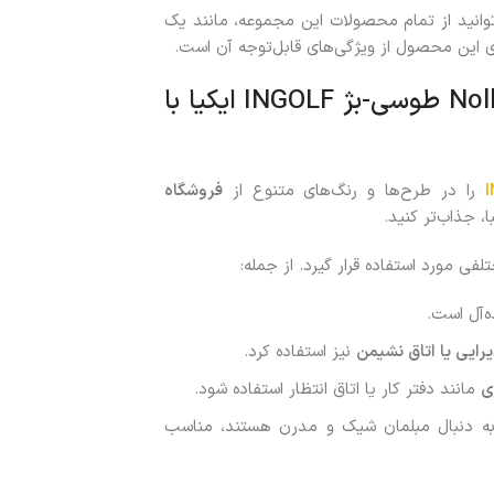
وانید از تمام محصولات این مجموعه، مانند یک
ری این محصول از ویژگی‌های قابل‌توجه آن است.
خرید صندلی چوبی کفی دار با پارچه Nolhaga طوسی-بژ INGOLF ایکیا با
را در طرح‌ها و رنگ‌های متنوع از
فروشگاه
، جذاب‌تر کنید.
ه‌آل است.
یرایی یا اتاق نشیمن
نیز استفاده کرد.
ی
مانند دفتر کار یا اتاق انتظار استفاده شود.
ه دنبال مبلمان شیک و مدرن هستند، مناسب