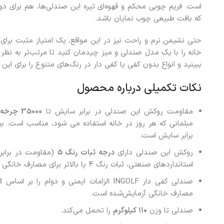
است. فریم چوبی محکم و قهوه‌ای تیره این صندلی‌ها، هم برای دوا
که بافت طبیعی چوب نمایان باشد.
حتی نشیمن نرم و راحت نیز در این مواقع، یک امتیاز مثبت برا
خانه را با یک مدل صندلی و میز چیدمان کنید تا مرتب‌تر به نظر
ببینید و انواع بدون کفی یا کفی دار در رنگ‌های متنوع را برای این ک
نکات تکمیلی درباره محصول
مقاومت روکش این صندلی در برابر سایش تا
35000 چرخه
برابر سایش است.
روکش این صندلی دارای
درجه ثبات رنگ 5
استانداردهای صنعتی، ثبات رنگ 4 یا بالاتر برای مصارف خانگی مناسب است.
صندلی کفی دار INGOLF الزامات ایمنی و دوام را بر اساس
ا
مصارف خانگی آزمایش‌شده است.
صندلی تا وزن
۱۱۰ کیلوگرم
را تحمل می‌کند.