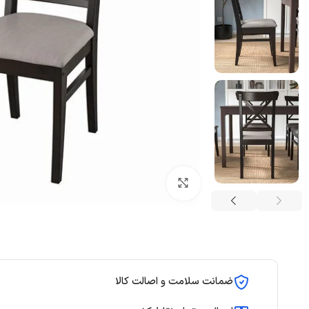
بزرگنمایی تصویر
ضمانت سلامت و اصالت کالا