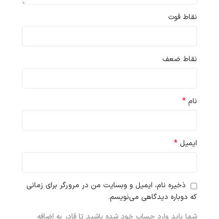
نقاط قوت
نقاط ضعف
*
نام
*
ایمیل
ذخیره نام، ایمیل و وبسایت من در مرورگر برای زمانی
که دوباره دیدگاهی می‌نویسم.
شما باید وارد حساب خود شده باشید تا قادر به اضافه