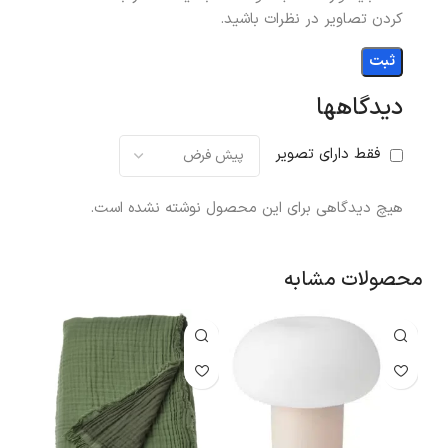
کردن تصاویر در نظرات باشید.
دیدگاهها
فقط دارای تصویر
هیچ دیدگاهی برای این محصول نوشته نشده است.
محصولات مشابه