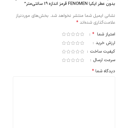
بدون عطر ایکیا FENOMEN قرمز اندازه 19 سانتی‌متر”
نشانی ایمیل شما منتشر نخواهد شد.
بخش‌های موردنیاز
*
علامت‌گذاری شده‌اند
*
امتیاز شما
ارزش خرید
کیفیت ساخت
سرعت ارسال
*
دیدگاه شما