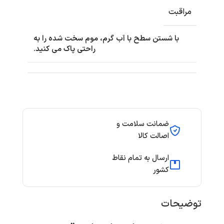
مراقبت
با شستن سطح با آب گرم، موم سخت شده را به
راحتی پاک می کنید.
ضمانت سلامت و
اصالت کالا
ارسال به تمام نقاط
کشور
توضیحات