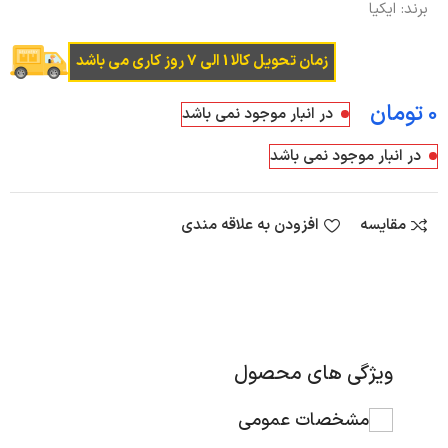
برند:
ایکیا
زمان تحویل کالا 1 الی 7 روز کاری می باشد
تومان
در انبار موجود نمی باشد
در انبار موجود نمی باشد
مقایسه
افزودن به علاقه مندی
ویژگی های محصول
مشخصات عمومی