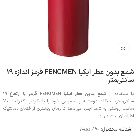
بزرگنمایی تصویر
شمع بدون عطر ایکیا FENOMEN قرمز اندازه 19
سانتی‌متر
با استفاده از
شمع بدون عطر ایکیا
FENOMEN
قرمز با ارتفاع 19
سانتی‌متر،
لحظات دوستانه و صمیمی خود را باشکوه‌تر بگذرانید. ۷۰
ساعت روشنی به شما اجازه می‌دهد تا زمان بیشتری از فضای رمانتیک
اطرافتان لذت ببرید.
شناسه محصول:
70551890