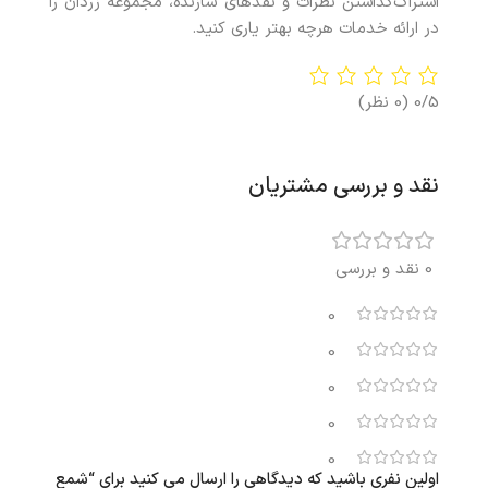
اشتراک‌گذاشتن نظرات و نقدهای سازنده، مجموعه زردان را
در ارائه خدمات هرچه بهتر ياری کنيد.
0/5
(0 نظر)
نقد و بررسی مشتریان
0 نقد و بررسی
0
0
0
0
0
اولین نفری باشید که دیدگاهی را ارسال می کنید برای “شمع