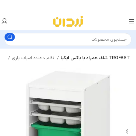
شلف همراه با باکس ایکیا TROFAST
نظم دهنده اسباب بازی
نظم دهنده اتاق کودک