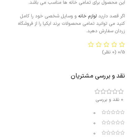
این محصول برای تمامی خانه ها مناسب می باشد.
اگر قصد دارید
لوازم خانه
و وسایل شخصی خود را کامل
کنید می توانید تمامی محصولات برند ایکیا را از فروشگاه
زردان سفارش دهید.
0/5
(0 نظر)
نقد و بررسی مشتریان
0 نقد و بررسی
0
0
0