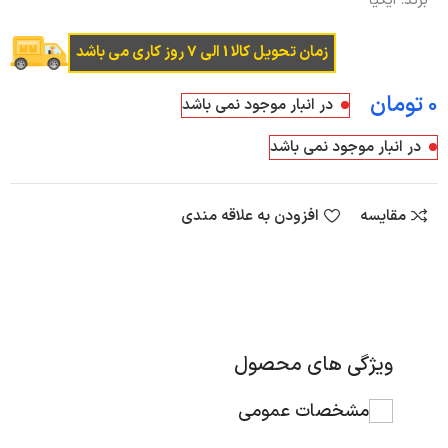
برند:
ایکیا
زمان تحویل کالا 1 الی 7 روز کاری می باشد
تومان
در انبار موجود نمی باشد
در انبار موجود نمی باشد
مقایسه
افزودن به علاقه مندی
ویژگی های محصول
مشخصات عمومی