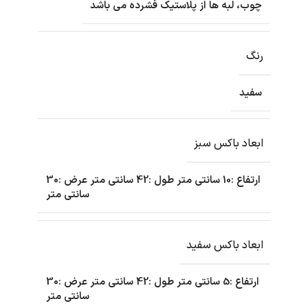
چوب، لبه ها از پلاستیک فشرده می باشد
رنگ
سفید
ابعاد باکس سبز
ارتفاع :10 سانتی متر طول :42 سانتی متر عرض :30
سانتی متر
ابعاد باکس سفید
ارتفاع :5 سانتی متر طول :42 سانتی متر عرض :30
سانتی متر