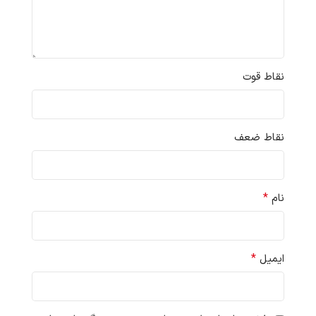
نقاط قوت
نقاط ضعف
*
نام
*
ایمیل