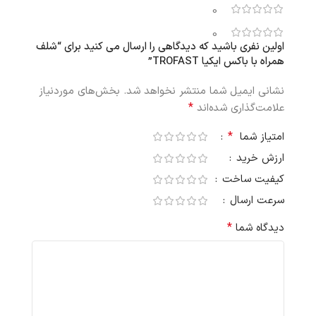
0
0
اولین نفری باشید که دیدگاهی را ارسال می کنید برای “شلف
همراه با باکس ایکیا TROFAST”
نشانی ایمیل شما منتشر نخواهد شد.
بخش‌های موردنیاز
*
علامت‌گذاری شده‌اند
*
امتیاز شما
ارزش خرید
کیفیت ساخت
سرعت ارسال
*
دیدگاه شما