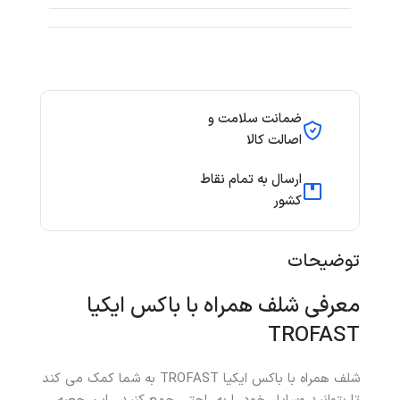
ضمانت سلامت و
اصالت کالا
ارسال به تمام نقاط
کشور
توضیحات
معرفی شلف همراه با باکس ایکیا
TROFAST
شلف همراه با باکس ایکیا TROFAST به شما کمک می کند