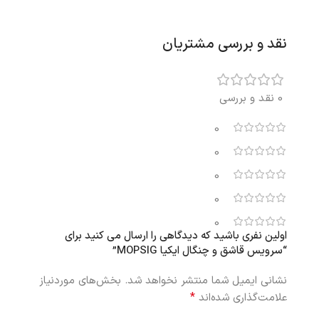
نقد و بررسی مشتریان
0 نقد و بررسی
0
0
0
0
0
اولین نفری باشید که دیدگاهی را ارسال می کنید برای
“سرویس قاشق و چنگال ایکیا MOPSIG”
نشانی ایمیل شما منتشر نخواهد شد.
بخش‌های موردنیاز
*
علامت‌گذاری شده‌اند