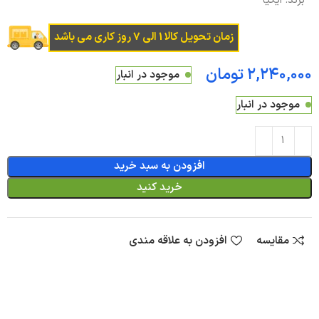
برند:
ایکیا
زمان تحویل کالا 1 الی 7 روز کاری می باشد
تومان
موجود در انبار
موجود در انبار
افزودن به سبد خرید
خرید کنید
مقایسه
افزودن به علاقه مندی