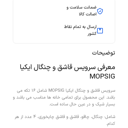
ضمانت سلامت و
اصالت کالا
ارسال به تمام نقاط
کشور
توضیحات
معرفی سرویس قاشق و چنگال ایکیا
MOPSIG
سرویس قاشق و چنگال ایکیا MOPSIG شامل 16 تکه می
باشد. این محصول برای تمامی خانه ها مناسب می باشد و
بسیار شیک و در عین حال ساده است.
شامل: چنگال، چاقو، قاشق و قاشق چایخوری، 4 عدد از هر
کدام.