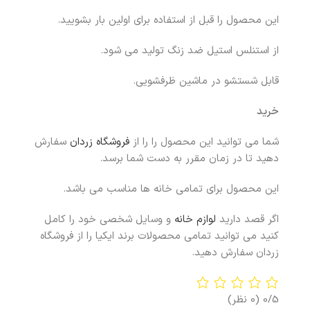
این محصول را قبل از استفاده برای اولین بار بشویید.
از استنلس استیل ضد زنگ تولید می شود.
قابل شستشو در ماشین ظرفشویی.
خرید
شما می توانید این محصول را را از
فروشگاه زردان
سفارش
دهید تا در زمان مقرر به دست شما برسد.
این محصول برای تمامی خانه ها مناسب می باشد.
اگر قصد دارید
لوازم خانه
و وسایل شخصی خود را کامل
کنید می توانید تمامی محصولات برند ایکیا را از فروشگاه
زردان سفارش دهید.
0/5
(0 نظر)