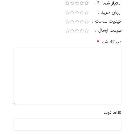
*
امتیاز شما
ارزش خرید
کیفیت ساخت
سرعت ارسال
*
دیدگاه شما
نقاط قوت