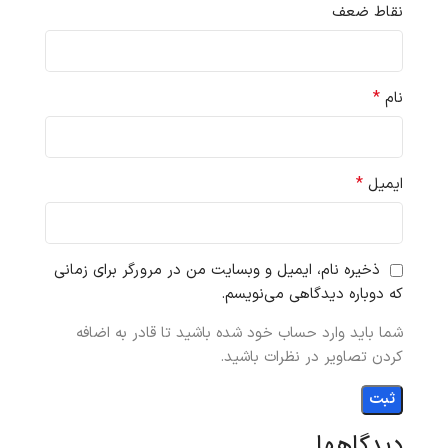
نقاط ضعف
*
نام
*
ایمیل
ذخیره نام، ایمیل و وبسایت من در مرورگر برای زمانی
که دوباره دیدگاهی می‌نویسم.
شما باید وارد حساب خود شده باشید تا قادر به اضافه
کردن تصاویر در نظرات باشید.
دیدگاهها