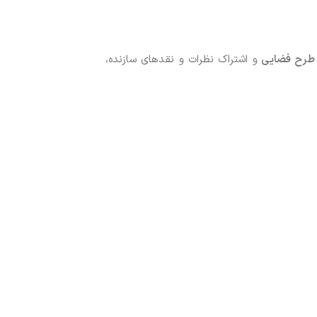
رح فضایی
و اشتراک نظرات و نقدهای سازنده،