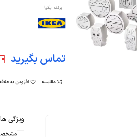
برند:
ایکیا
مقایسه
افزودن به علاق
ویژگی ه
مشخصات