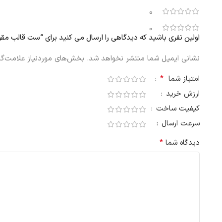
0
0
اولین نفری باشید که دیدگاهی را ارسال می کنید برای “ست قالب مقوایی ۱۵ عددی ایکیا مدل AFTONSPARV طرح
نشانی ایمیل شما منتشر نخواهد شد.
بخش‌های موردنیاز علامت‌گذ
*
امتیاز شما
ارزش خرید
کیفیت ساخت
سرعت ارسال
*
دیدگاه شما