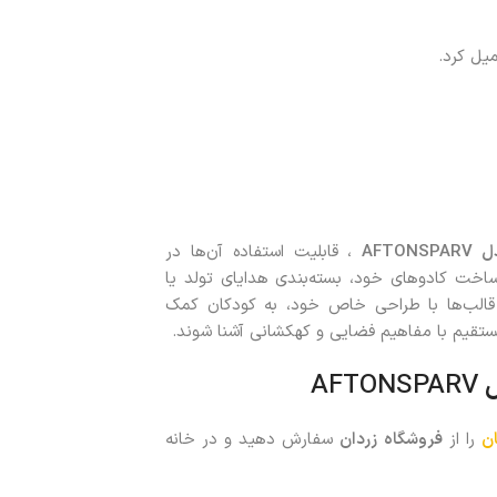
AFTONSPARV
، قابلیت استفاده آن‌ها در
 ساخت کادوهای خود، بسته‌بندی هدایای تولد یا
ین قالب‌ها با طراحی خاص خود، به کودکان کمک
رمستقیم با مفاهیم فضایی و کهکشانی آشنا شوند.
AFTONSPARV
ن
را از
فروشگاه زردان
سفارش دهید و در خانه