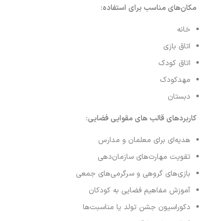
مکان‌های مناسب برای استفاده
:
خانه
اتاق بازی
اتاق کودک
مهدکودک
دبستان
کاربردهای قالب های مقوایی فضایی
:
هدیه‌ای برای معلمان و مدارس
تقویت مهارت‌های سازمان‌دهی
بازی‌های گروهی و سرگرمی‌های جمعی
آموزش مفاهیم فضایی به کودکان
دکوراسیون جشن تولد یا مناسبت‌ها