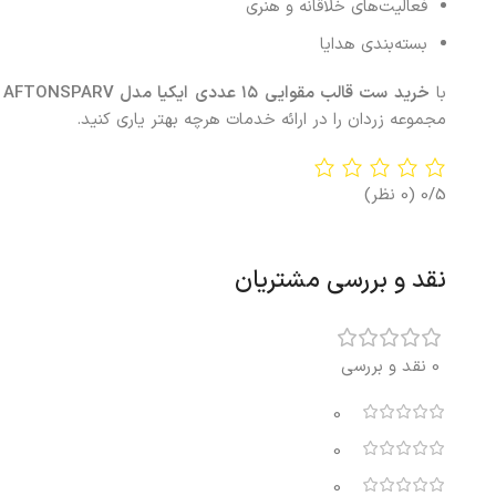
فعالیت‌های خلاقانه و هنری
بسته‌بندی هدایا
با
خرید
ست قالب مقوایی ۱۵ عددی ایکیا مدل
AFTONSPARV
ط
مجموعه زردان را در ارائه خدمات هرچه بهتر یاری کنید.
0/5
(0 نظر)
نقد و بررسی مشتریان
0 نقد و بررسی
0
0
0