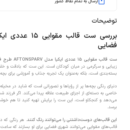
ارسال به تمام نقاط کشور
توضیحات
بررسی ست قالب مقوایی ۱۵ عددی ایکیا مدل
فضایی
ست قالب مقوایی ۱۵ عددی ایکیا مدل
AFTONSPARV
طرح ف
زیبایی و سرگرمی در میان کودکان است. این ست که بادقت و خلاقیت
بسته‌بندی است، بلکه به‌عنوان یک تجربه جذاب و آموزشی برای بچه‌
دنیای رنگی بچه‌ها پر از رؤیاها و تصوراتی است که شاید در مخیله
خاصی به دسته‌ای از اجزای طبیعت علاقه پیدا می‌کند. اگر فرزند ش
می‌دهد و کنجکاو است، این ست را برایش تهیه کنید تا هم خوشحال
برسد.
این قالب‌های دوست‌داشتنی را می‌توانند رنگ کنند
. هر رنگی که د
قالب‌های مقوایی می‌توانند شهری فضایی برای او بسازند که ساعت‌