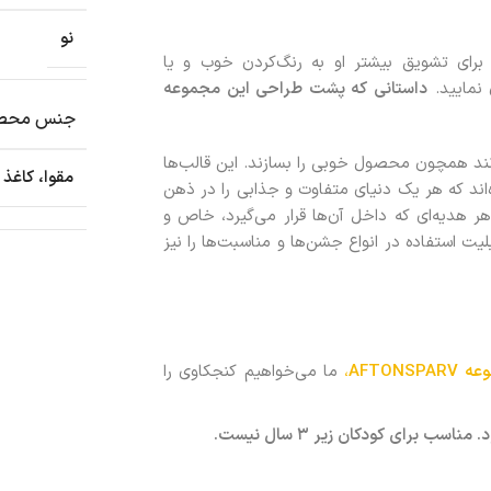
نو
ید برای تشویق بیشتر او به رنگ‌کردن خوب و یا
نمایید.
داستانی که پشت طراحی این مجموعه
جنس محص
انند همچون محصول خوبی را بسازند. این قالب‌ها
مقوا، کاغذ
‌اند که هر یک دنیای متفاوت و جذابی را در ذهن
 هدیه‌ای که داخل آن‌ها قرار می‌گیرد، خاص و
بلیت استفاده در انواع جشن‌ها و مناسبت‌ها را نیز
عه
AFTONSPARV
،
ما می‌خواهیم کنجکاوی را
برای کودکان زیر ۳ سال نیست.