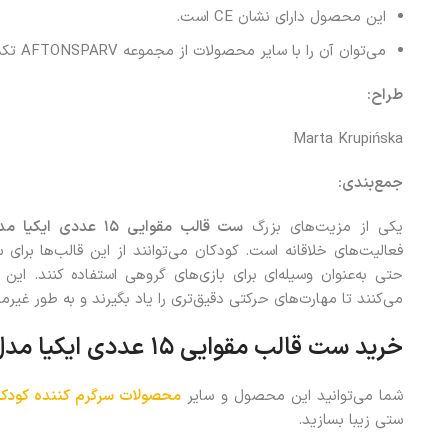
این محصول دارای نشان CE است.
می‌توان آن را با سایر محصولات از مجموعه AFTONSPARV تکمیل کرد.
طراح:
Marta Krupińska
جمع‌بندی:
یکی از مزیت‌های بزرگ
ست قالب مقوایی ۱۵ عددی ایکیا مدل
فعالیت‌های خلاقانه است. کودکان می‌توانند از این قالب‌ها برای
حتی به‌عنوان وسیله‌ای برای بازی‌های گروهی استفاده کنند. ا
می‌کنند تا مهارت‌های حرکتی دقیق‌تری را یاد بگیرند و به طور غی
خرید ست قالب مقوایی ۱۵ عددی ایکیا مدل
شما می‌توانید این محصول و سایر
محصولات سرگرم کننده کودکا
ستی زیبا بسازید.