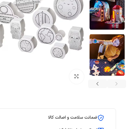
بزرگنمایی تصویر
ضمانت سلامت و اصالت کالا