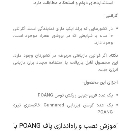
استانداردهای دوام و استحکام مطابقت دارد
.
گارانتی
:
در کشورهایی که برند ایکیا دارای نمایندگی است، گارانتی
۱۰ ساله با شرایطی که در بروشور همراه موجود است،
وجود دارد.
نکته:
اگر قوانین بازیافتی مربوطه در کشورتان وجود دارد،
این محصول قابل بازیافت یا استفاده مجدد برای بازیابی
انرژی است.
اجزای این محصول
:
یک عدد فریم چوبی روکش توس POANG
یک عدد کوسن زیرپایی Gunnared خاکستری تیره
POANG
آموزش نصب و راه‌اندازی پاف POANG با