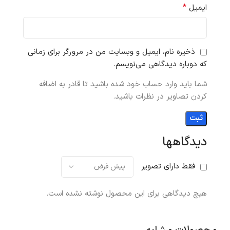
*
ایمیل
ذخیره نام، ایمیل و وبسایت من در مرورگر برای زمانی
که دوباره دیدگاهی می‌نویسم.
شما باید وارد حساب خود شده باشید تا قادر به اضافه
کردن تصاویر در نظرات باشید.
دیدگاهها
فقط دارای تصویر
هیچ دیدگاهی برای این محصول نوشته نشده است.