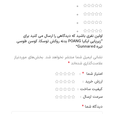
0
0
0
0
اولین نفری باشید که دیدگاهی را ارسال می کنید برای
“زیرپایی ایکیا POANG بدنه روکش توسکا، کوسن طوسی
تیره Gunnared”
نشانی ایمیل شما منتشر نخواهد شد.
بخش‌های موردنیاز
*
علامت‌گذاری شده‌اند
*
امتیاز شما
ارزش خرید
کیفیت ساخت
سرعت ارسال
*
دیدگاه شما