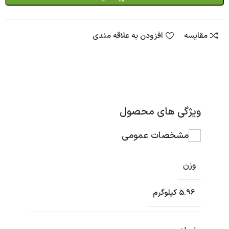
مقایسه
افزودن به علاقه مندی
ویژگی های محصول
مشخصات عمومی
وزن
5.96 کیلوگرم