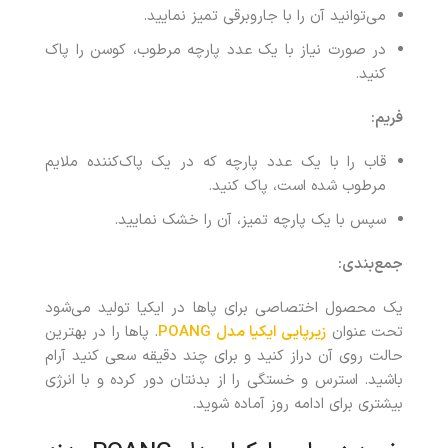
می‌توانید آن را با جاروبرقی تمیز نمایید.
در صورت نیاز با یک عدد پارچه مرطوب، کوسن را پاک
کنید.
فریم
:
قاب را با یک عدد پارچه که در یک پاک‌کننده ملایم
مرطوب شده است، پاک کنید.
سپس با یک پارچه تمیز، آن را خشک نمایید.
جمع‌بندی
:
یک محصول اختصاصی برای پاها در ایکیا تولید می‌شود
تحت عنوان
زیرپایی ایکیا مدل POANG
. پاها را در بهترین
حالت روی آن دراز کنید و برای چند دقیقه سعی کنید آرام
باشید. استرس و خستگی را از بدنتان دور کرده و با انرژی
بیشتری برای ادامه روز آماده شوید.