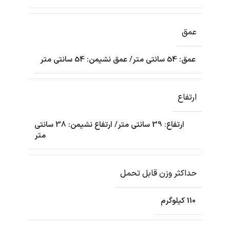
عمق
عمق: 54 سانتی متر/ عمق نشیمن: 54 سانتی متر
ارتفاع
ارتفاع: 39 سانتی متر/ ارتفاع نشیمن: 38 سانتی
متر
حداکثر وزن قابل تحمل
110 کیلوگرم