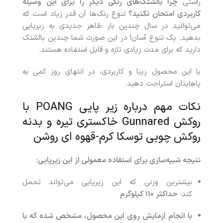
راستی
چرا بالشتک‌های رنگی دیگر را برای این وسیله
کاربردی امتحان نکنید؟
تنوع رنگ‌ها آن قدر زیاد است که
می‌توانید در سال چندین بار ظاهر جدیدی به زیرپایی
بدهید. یک تنوع آسان! در این صورت شما چندین بالشتک
دارید که برای مدت زیادی تازه و قابل‌ استفاده هستند.
با این محصول زیبا و کاربردی، در انتهای روز کمی به
پاهایتان استراحت دهید.
نکات مهم درباره زیر پایی POANG با
روکش Gunnared خاکستری تیره و بدنه
روکش چوبی توسکا کرم-قهوه ای روشن
نتیجه شبیه‌سازی برای استفاده معمولی از این زیرپایی
:
بیشترین وزنی که این زیرپایی می‌تواند تحمل
کند:
حداکثر ۱۱۰ کیلوگرم
با انجام آزمایش روی این محصول، مشخص شده که با