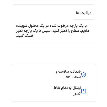
مراقبت ها
با یک پارچه مرطوب شده در یک محلول شوینده
ملایم، سطح را تمیز کنید، سپس با یک پارچه تمیز
خشک کنید.
ضمانت سلامت و
اصالت کالا
ارسال به تمام نقاط
کشور