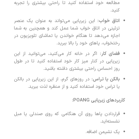
مطالعه خود استفاده کنید تا راحتی بیشتری را تجربه
کنید.
اتاق خواب:
این زیرپایی می‌تواند به عنوان یک عنصر
تزئینی در اتاق خواب شما عمل کند و همچنین به شما
اجازه می‌دهد تا هنگام خواندن یا تماشای تلویزیون در
رختخواب، پاهای خود را بالا ببرید.
فضای کار:
اگر در خانه کار می‌کنید، می‌توانید از این
زیرپایی در کنار میز کار خود استفاده کنید تا در طول
روز احساس راحتی بیشتری داشته باشید.
بالکن یا تراس:
در روزهای گرم، از این زیرپایی در بالکن
یا تراس خود استفاده کنید و از منظره لذت ببرید.
کاربردهای زیرپایی POANG:
قراردادن پاها روی آن هنگامی که روی صندلی یا مبل
نشسته‌اید.
یک نشیمن اضافه.