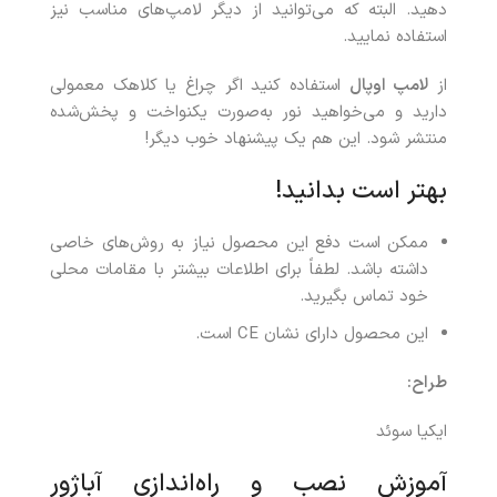
دهید. البته که می‌توانید از دیگر لامپ‌های مناسب نیز
استفاده نمایید.
از
لامپ اوپال
استفاده کنید اگر چراغ یا کلاهک معمولی
دارید و می‌خواهید نور به‌صورت یکنواخت و پخش‌شده
منتشر شود. این هم یک پیشنهاد خوب دیگر!
بهتر است بدانید!
ممکن است دفع این محصول نیاز به روش‌های خاصی
داشته باشد. لطفاً برای اطلاعات بیشتر با مقامات محلی
خود تماس بگیرید.
این محصول دارای نشان CE است.
طراح:
ایکیا سوئد
آموزش نصب و راه‌اندازی آباژور