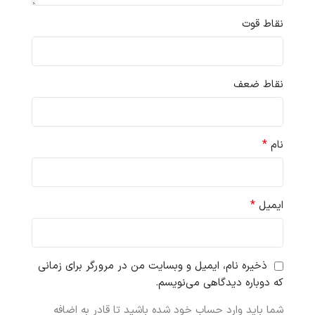
نقاط قوت
نقاط ضعف
*
نام
*
ایمیل
ذخیره نام، ایمیل و وبسایت من در مرورگر برای زمانی
که دوباره دیدگاهی می‌نویسم.
شما باید وارد حساب خود شده باشید تا قادر به اضافه