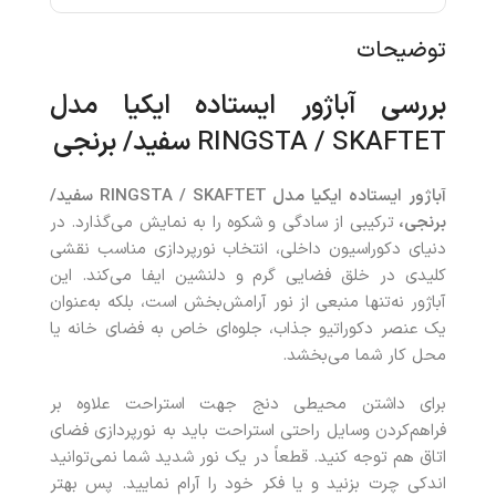
توضیحات
بررسی آباژور ایستاده ایکیا مدل
RINGSTA / SKAFTET
سفید/ برنجی
آباژور ایستاده ایکیا مدل
RINGSTA / SKAFTET
سفید/
برنجی،
ترکیبی از سادگی و شکوه را به نمایش می‌گذارد. در
دنیای دکوراسیون داخلی، انتخاب نورپردازی مناسب نقشی
کلیدی در خلق فضایی گرم و دلنشین ایفا می‌کند. این
آباژور نه‌تنها منبعی از نور آرامش‌بخش است، بلکه به‌عنوان
یک عنصر دکوراتیو جذاب، جلوه‌ای خاص به فضای خانه یا
محل کار شما می‌بخشد.
برای داشتن محیطی دنج جهت استراحت علاوه بر
فراهم‌کردن وسایل راحتی استراحت باید به نورپردازی فضای
اتاق هم توجه کنید. قطعاً در یک نور شدید شما نمی‌توانید
اندکی چرت بزنید و یا فکر خود را آرام نمایید. پس بهتر