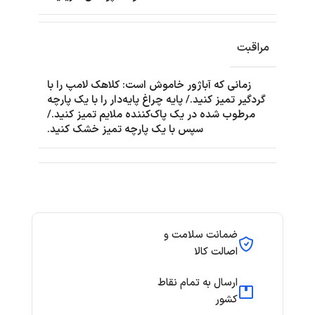
مراقبت
زمانی که آباژور خاموش است: کلاهک لامپ را با
گردگیر تمیز کنید./ پایه چراغ پایه‌دار را با یک پارچه
مرطوب شده در یک پاک‌کننده ملایم تمیز کنید./
سپس با یک پارچه تمیز خشک کنید.
ضمانت سلامت و
اصالت کالا
ارسال به تمام نقاط
کشور