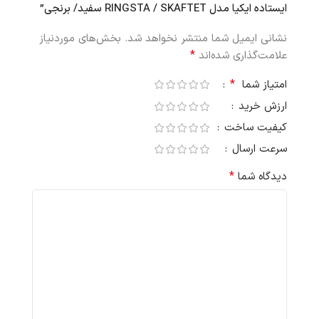
ایستاده ایکیا مدل RINGSTA / SKAFTET سفید/ برنجی”
نشانی ایمیل شما منتشر نخواهد شد.
بخش‌های موردنیاز
*
علامت‌گذاری شده‌اند
*
امتیاز شما
ارزش خرید
کیفیت ساخت
سرعت ارسال
*
دیدگاه شما