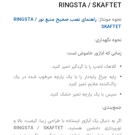
RINGSTA / SKAFTET
نحوه مونتاژ:
راهنمای نصب صحیح منبع نور
RINGSTA /
SKAFTET
نحوه نگهداری:
زمانی که آباژور خاموش است:
کلاهک لامپ را با گردگیر تمیز کنید.
پایه چراغ پایه‌دار را با یک پارچه مرطوب شده در یک
پاک‌کننده ملایم تمیز کنید.
سپس با یک پارچه تمیز خشک کنید.
جمع‌بندی:
اگر به دنبال یک آباژور ایستاده با طراحی زیبا، کیفیت بالا و
نورپردازی دلنشین هستید،
RINGSTA / SKAFTET