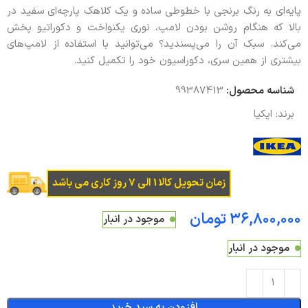
پایه‌ای به رنگ برنجی با خطوطی ساده و یک کلاهک پارچه‌ای سفید در
بالا که هنگام روشن بودن لامپ، نوری یکنواخت و دکوراتیو پخش
می‌کند. سبک آن را می‌پسندید؟ می‌توانید با استفاده از لامپ‌های
بیشتری از همین سری، دکوراسیون خود را تکمیل کنید.
شناسه محصول:
99387413
برند:
ایکیا
زمان تحویل کالا 1 الی 7 روز کاری می باشد
تومان
موجود در انبار
موجود در انبار
افزودن به سبد خرید