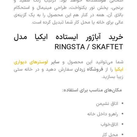
انتخابی هوشمندانه خواهد بود. ترکیب رنگ سفید و
برنجی، پخش نور یکنواخت، طراحی مینیمال و استحکام
بالای آن، همه در کنار هم این محصول را به یک گزینه‌ی
عالی برای خانه یا محل کار شما تبدیل کرده است.
خرید آباژور ایستاده ایکیا مدل
RINGSTA / SKAFTET
شما می‌توانید این محصول و
سایر
لوسترهای دیواری
ایکیا
را از
فروشگاه زردان
سفارش دهید و در خانه ستی
زیبا بسازید.
مکان‌های مناسب برای استفاده
:
اتاق نشیمن
راهرو داخل خانه
اتاق‌خواب
محل کار