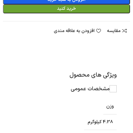
خرید کنید
مقایسه
افزودن به علاقه مندی
ویژگی های محصول
مشخصات عمومی
وزن
4.38 کیلوگرم