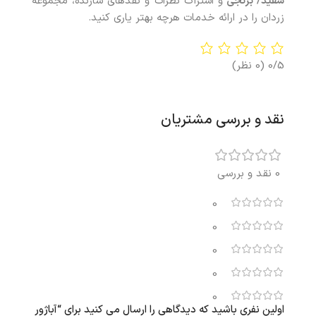
سفید/ برنجی
و اشتراک نظرات و نقدهای سازنده، مجموعه
زردان را در ارائه خدمات هرچه بهتر یاری کنید.
0/5
(0 نظر)
نقد و بررسی مشتریان
0 نقد و بررسی
0
0
0
0
0
اولین نفری باشید که دیدگاهی را ارسال می کنید برای “آباژور