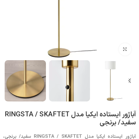
بزرگنمایی تصویر
آباژور ایستاده ایکیا مدل RINGSTA / SKAFTET
سفید/ برنجی
آباژور ایستاده ایکیا مدل
RINGSTA / SKAFTET
سفید/ برنجی،