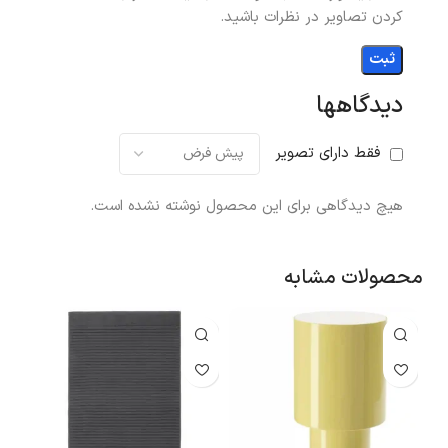
کردن تصاویر در نظرات باشید.
دیدگاهها
فقط دارای تصویر
هیچ دیدگاهی برای این محصول نوشته نشده است.
محصولات مشابه