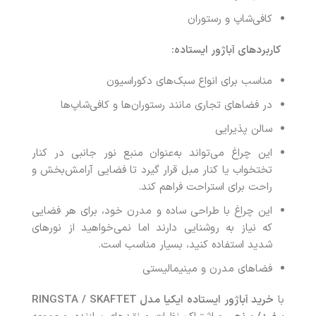
کافی‌شاپ و رستوران
کاربردهای آباژور ایستاده
:
مناسب برای انواع سبک‌های دکوراسیون
در فضاهای تجاری مانند رستوران‌ها و کافی‌شاپ‌ها
سالن پذیرایی
این چراغ می‌تواند به‌عنوان منبع نور جانبی در کنار
تختخواب یا کنار مبل قرار گیرد تا فضایی آرامش‌بخش و
راحت برای استراحت فراهم کند.
این چراغ با طراحی ساده و مدرن خود، برای هر فضایی
که نیاز به روشنایی دارند اما نمی‌خواهید از نورهای
شدید استفاده کنید، بسیار مناسب است.
فضاهای مدرن و مینیمالیستی
با
خرید
آباژور ایستاده ایکیا مدل
RINGSTA / SKAFTET