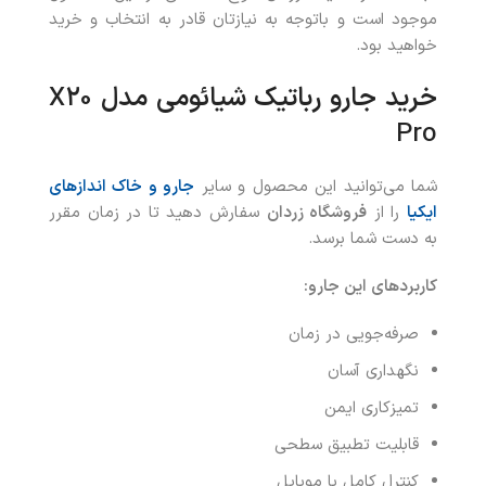
موجود است و باتوجه به نیازتان قادر به انتخاب و خرید
خواهید بود.
خرید جارو رباتیک شیائومی مدل
X20
Pro
شما می‌توانید این محصول و سایر
جارو و خاک اندازهای
ایکیا
را از
فروشگاه زردان
سفارش دهید تا در زمان مقرر
به دست شما برسد.
کاربردهای این جارو
:
صرفه‌جویی در زمان
نگهداری آسان
تمیزکاری ایمن
قابلیت تطبیق سطحی
کنترل کامل با موبایل