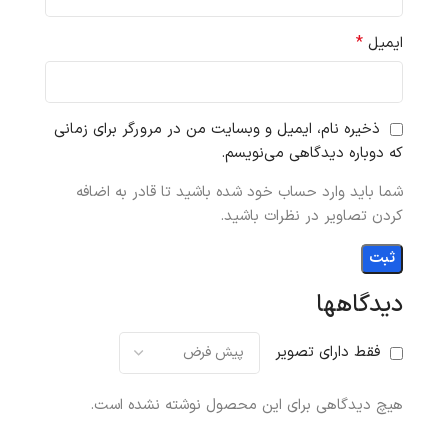
*
ایمیل
ذخیره نام، ایمیل و وبسایت من در مرورگر برای زمانی
که دوباره دیدگاهی می‌نویسم.
شما باید وارد حساب خود شده باشید تا قادر به اضافه
کردن تصاویر در نظرات باشید.
دیدگاهها
فقط دارای تصویر
هیچ دیدگاهی برای این محصول نوشته نشده است.