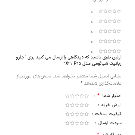
0
0
0
0
0
اولین نفری باشید که دیدگاهی را ارسال می کنید برای “جارو
رباتیک شیائومی مدل X20 Pro”
نشانی ایمیل شما منتشر نخواهد شد.
بخش‌های موردنیاز
*
علامت‌گذاری شده‌اند
*
امتیاز شما
ارزش خرید
کیفیت ساخت
سرعت ارسال
*
دیدگاه شما