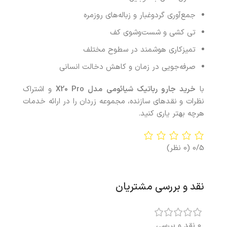
جمع‌آوری گردوغبار و زباله‌های روزمره
تی کشی و شست‌وشوی کف
تمیزکاری هوشمند در سطوح مختلف
صرفه‌جویی در زمان و کاهش دخالت انسانی
با
خرید
جارو رباتیک شیائومی مدل
X20 Pro
و اشتراک
نظرات و نقدهای سازنده، مجموعه زردان را در ارائه خدمات
هرچه بهتر یاری کنید.
0/5
(0 نظر)
نقد و بررسی مشتریان
0 نقد و بررسی