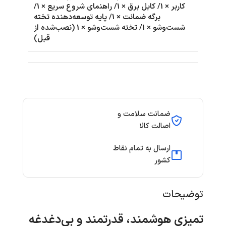
کاربر × 1/ کابل برق × 1/ راهنمای شروع سریع × 1/
برگه ضمانت × 1/ پایه توسعه‌دهنده تخته
شست‌وشو × 1/ تخته شست‌وشو × 1 (نصب‌شده از
قبل)
ضمانت سلامت و
اصالت کالا
ارسال به تمام نقاط
کشور
توضیحات
تمیزی هوشمند، قدرتمند و بی‌دغدغه