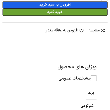
افزودن به سبد خرید
خرید کنید
مقایسه
افزودن به علاقه مندی
ویژگی های محصول
مشخصات عمومی
برند
شیائومی