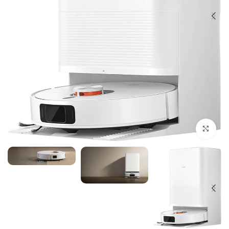
بزرگنمایی تصویر