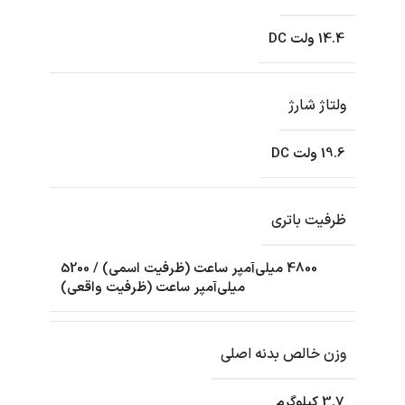
14.4 ولت DC
ولتاژ شارژ
19.6 ولت DC
ظرفیت باتری
4800 میلی‌آمپر ساعت (ظرفیت اسمی) / 5200
میلی‌آمپر ساعت (ظرفیت واقعی)
وزن خالص بدنه اصلی
3.7 کیلوگرم