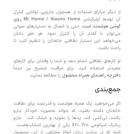
از دیگر مزایای استفاده از همچون جارویی توانایی کنترل
آن توسط اپلیکیشن
Mi Home / Xiaomi Home
روی
گوشی هوشمند است.
حتی با اتصال به دستیارهای صوتی
می‌توان با گفتار آن را کنترل نمود. هر طور دلتان
می‌خواهد این دستیار نظافتی خانه‌تان را تنظیم کنید تا
راحت باشید.
او کارهای نظافتی انجام دهد و شما زا وقتتان برای کارهای
مفیدتر استفاده کنید. برای مراقبت صحیح نیز حتماً
دفترچه راهنمای همراه محصول
را مطالعه نمایید.
جمع‌بندی
اگر می‌خواهید یک همراه هوشمند و قدرتمند برای نظافت
خانه‌تان داشته باشید، که بتواند به‌صورت خودکار جارو
بکشد، تی‌کشی کند، پدها را بشوید و خشک کند، ‌ جارو
رباتیک شیائومی X20 Pro یکی از بهترین انتخاب‌هاست.
البته که در سایت زردان انواع مختلفی از این محصول