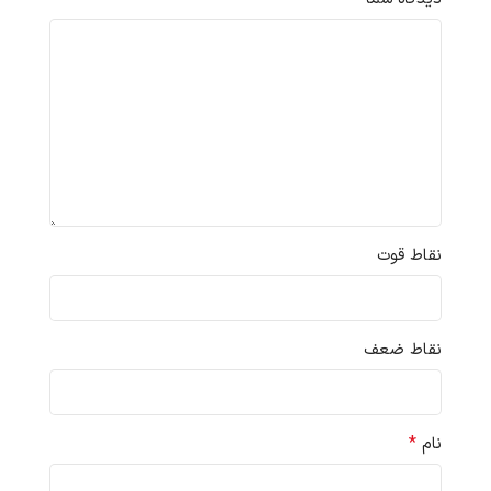
نقاط قوت
نقاط ضعف
*
نام