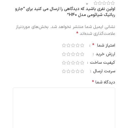
0
اولین نفری باشید که دیدگاهی را ارسال می کنید برای “جارو
رباتیک شیائومی مدل H40”
نشانی ایمیل شما منتشر نخواهد شد.
بخش‌های موردنیاز
*
علامت‌گذاری شده‌اند
*
امتیاز شما
ارزش خرید
کیفیت ساخت
سرعت ارسال
*
دیدگاه شما