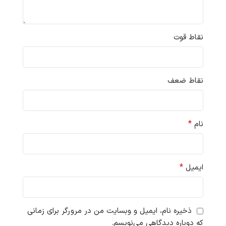
نقاط قوت
نقاط ضعف
*
نام
*
ایمیل
ذخیره نام، ایمیل و وبسایت من در مرورگر برای زمانی
که دوباره دیدگاهی می‌نویسم.