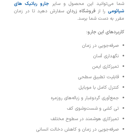
شما می‌توانید این محصول و سایر
جارو رباتیک های
شیائومی
را از
فروشگاه زردان
سفارش دهید تا در زمان
مقرر به دست شما برسد.
کاربردهای این جارو
:
صرفه‌جویی در زمان
نگهداری آسان
تمیزکاری ایمن
قابلیت تطبیق سطحی
کنترل کامل با موبایل
جمع‌آوری گردوغبار و زباله‌های روزمره
تی‌ کشی و شست‌وشوی کف
تمیزکاری هوشمند در سطوح مختلف
صرفه‌جویی در زمان و کاهش دخالت انسانی