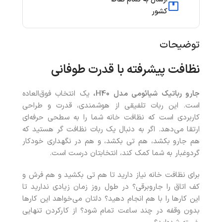
کشور
توضیحات
نظافت پیشرفته با قدرت طوفانی
جارو رباتیک شیائومی مدل
H40
،
یک انتخاب فوق‌العاده
است. این ربات تلفیقی از هوشمندی، قدرت و طراحی
کاربردی است که نظافت خانه شما را به سطحی حرفه‌ای
ارتقا می‌دهد. اگر به دنبال یک ربات نظافت گر هستید که
هم جارو بکشد، هم تی بکشد، و هم در نگهداری خودکار
گردوغبار به شما کمک کند، انتخابتان درست است.
برای نظافت خانه نیاز دارید تا هم تی بکشید و هم فرش و
کف اتاق را جاروبرقی؟ در طول روز زمان زیادی ندارید تا
این کارها را با هم انجام دهید؟ دلتان می‌خواهد این کارها
بدون وقفه در چند ساعت تمام شود؟ از کارکردن تنهایی