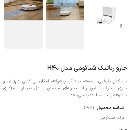
جارو رباتیک شیائومی مدل H40
با مکش طوفانی، سیستم ضد گره پیشرفته، امکان تی‌ کشی هم‌زمان و
باتری پرظرفیت، این ربات تجربه‌ای مطمئن و دل‌پذیر از تمیزکاری
پیشرفته را به شما هدیه می‌دهد.
شناسه محصول:
OV51
برند:
شیائومی