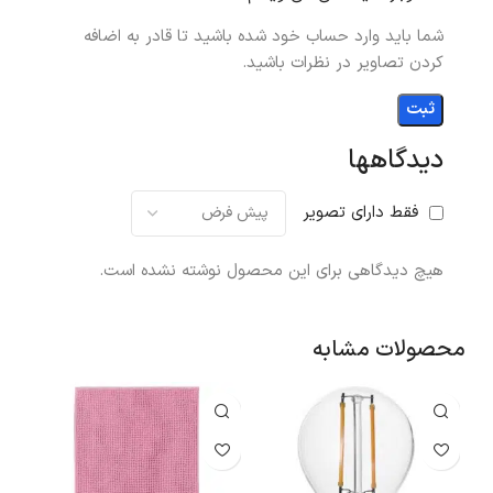
شما باید وارد حساب خود شده باشید تا قادر به اضافه
کردن تصاویر در نظرات باشید.
دیدگاهها
فقط دارای تصویر
هیچ دیدگاهی برای این محصول نوشته نشده است.
محصولات مشابه