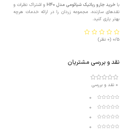
با
خرید
جارو رباتیک شیائومی مدل
H40
و اشتراک نظرات و
نقدهای سازنده، مجموعه زردان را در ارائه خدمات هرچه
بهتر یاری کنید.
0/5
(0 نظر)
نقد و بررسی مشتریان
0 نقد و بررسی
0
0
0
0