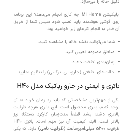
دقیق خانه را می‌سازد.
اپلیکیشن
Mi Home
چه کاری انجام می‌دهد؟ این برنامه
روی گوشی هوشمند باید نصب شود سپس شما از طریق
آن قادر به انجام کارهای زیر خواهید بود:
شما می‌توانید نقشه خانه را مشاهده کنید.
مناطق ممنوعه تعیین کنید.
زمان‌بندی نظافت دهید.
حالت‌های نظافتی (جارو، تی، ترکیبی) را تنظیم نمایید.
باتری و ایمنی در جارو رباتیک مدل H40
یکی از مهم‌ترین مشخصاتی که باید رد زمان خرید به آن
توجه کنیم، باتری محصول است. این باتری هرچه ظرفیت
بالاتری داشته باشد قطعاً مدت‌زمان کارکرد دستگاه نیز
بالاتر است. البته کیفیت آن نیز مهم است. باتری H40
ظرفیت
5200
میلی‌آمپر‌ساعت (ظرفیت نامی)
دارد، که یکی