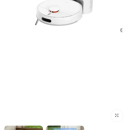
بزرگنمایی تصویر