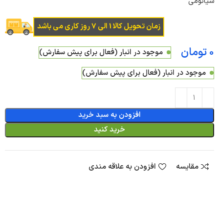
شیائومی
زمان تحویل کالا 1 الی 7 روز کاری می باشد
تومان
موجود در انبار (فعال برای پیش سفارش)
موجود در انبار (فعال برای پیش سفارش)
افزودن به سبد خرید
خرید کنید
مقایسه
افزودن به علاقه مندی