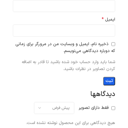
*
ایمیل
ذخیره نام، ایمیل و وبسایت من در مرورگر برای زمانی
که دوباره دیدگاهی می‌نویسم.
شما باید وارد حساب خود شده باشید تا قادر به اضافه
کردن تصاویر در نظرات باشید.
دیدگاهها
فقط دارای تصویر
هیچ دیدگاهی برای این محصول نوشته نشده است.