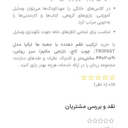
در کلاس‌های خانگی یا مهدکودک‌ها می‌توان وسایل
آموزشی، بازی‌های گروهی، کتاب‌ها و کاردستی‌ها را
به‌خوبی مرتب کرد.
مناسب برای تمامی اتاق‌های خانه جهت نگهداری وسایل
با خرید
ترکیب نظم‌ دهنده با جعبه ها ایکیا مدل
TROFAST
، چوب کاج، نارنجی ملایم/ سبز روشن،
۹۱
x
۳۰
x
۴۴
سانتی‌متر
و اشتراک نظرات و نقدهای سازنده،
مجموعه زردان را در ارائه خدمات هرچه بهتر یاری کنید.
0/5
(0 نظر)
نقد و بررسی مشتریان