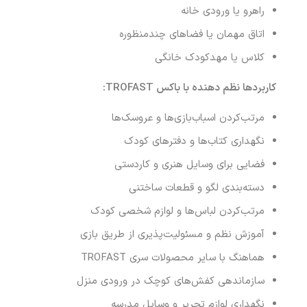
راهرو یا ورودی خانه
اتاق مهمان یا فضاهای چندمنظوره
کلاس یا مهدکودک خانگی
کاربردها نظم دهنده با باکس
TROFAST:
مرتب‌کردن اسباب‌بازی‌ها و عروسک‌ها
نگهداری کتاب‌ها و دفترهای کودک
فضایی برای وسایل هنری و کاردستی
دسته‌بندی لگو و قطعات ساختنی
مرتب‌کردن لباس‌ها و لوازم شخصی کودک
آموزش نظم و مسئولیت‌پذیری از طریق بازی
هماهنگ با سایر محصولات سری TROFAST
سازماندهی کفش‌های کوچک در ورودی منزل
نگهداری لوازم تحریر و وسایل مدرسه