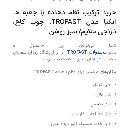
خرید
ترکیب نظم‌ دهنده با جعبه ها
ایکیا مدل
TROFAST
، چوب کاج،
نارنجی ملایم/ سبز روشن
شما می‌توانید این محصول و
سایر
محصولات
TROFAST
را از
فروشگاه زردان
سفارش
دهید تا در زمان مقرر به دست شما برسد.
مکان‌های مناسب برای نظم دهنده
TROFAST:
اتاق کودک
اتاق بازی
اتاق نشیمن
اتاق مطالعه یا کاردستی
اتاق خواب مشترک (نوزاد و والدین)