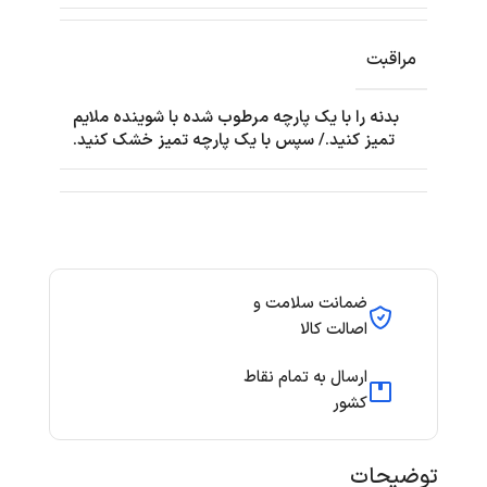
مراقبت
بدنه را با یک پارچه مرطوب شده با شوینده ملایم
تمیز کنید./ سپس با یک پارچه تمیز خشک کنید.
ضمانت سلامت و
اصالت کالا
ارسال به تمام نقاط
کشور
توضیحات