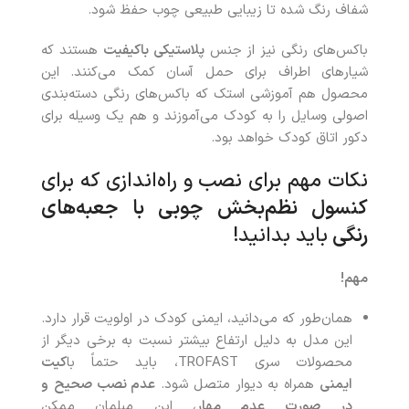
شفاف رنگ شده تا زیبایی طبیعی چوب حفظ شود.
باکس‌های رنگی نیز از جنس
پلاستیکی باکیفیت
هستند که
شیارهای اطراف برای حمل آسان کمک می‌کنند. این
محصول هم آموزشی استک که باکس‌های رنگی دسته‌بندی
اصولی وسایل را به کودک می‌آموزند و هم یک وسیله برای
دکور اتاق کودک خواهد بود.
نکات مهم برای نصب و راه‌اندازی که برای
کنسول نظم‌بخش چوبی با جعبه‌های
رنگی
باید بدانید!
مهم
!
همان‌طور که می‌دانید، ایمنی کودک در اولویت قرار دارد.
این مدل به دلیل ارتفاع بیشتر نسبت به برخی دیگر از
محصولات سری TROFAST، باید حتماً با
کیت
ایمنی
همراه به دیوار متصل شود.
عدم نصب صحیح
و
در صورت عدم مهار
، این مبلمان ممکن