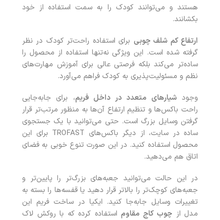
هستند و می‌توانند کودک را به سمت استفاده از خود
بکشانند.
ارتفاع کم شلف چوبی
برای استفاده راحت‌تر کودک در نظر
گرفته شده است. این ویژگی نه‌تنها استفاده از محصول را
ساده‌تر می‌کند بلکه فرصتی عالی برای آموزش مهارت‌های
نظم و مسئولیت‌پذیری به کودک فراهم می‌آورد.
وجود
شیارهای متعدد در داخل فریم
، برای جابه‌جایی
راحت باکس‌ها و تنظیم ارتفاع آن‌ها به منظور مرتب‌تر قرار
گرفتن وسایل بزرگ است. حتی می‌توانید با یک جستجوی
ساده در سایت، از دیگر باکس‌های TROFAST برای این
محصول استفاده کنید. در این صورت تنوع خوبی به فضای
اتاق هم می‌دهید.
در این حالت می‌توانید جعبه‌های بزرگ‌تر را پایین‌تر و
جعبه‌های کوچک‌تر را بالاتر قرار دهید یا قفسه‌ها را بسته به
تغییرات وسایل جا‌به‌جا کنید. ایکیا در ساخت فریم این
مدل از
چوب کاج مقاوم
استفاده کرده که با روکش لاک