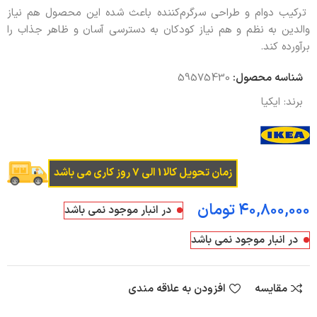
ترکیب دوام و طراحی سرگرم‌کننده باعث شده این محصول هم نیاز
والدین به نظم و هم نیاز کودکان به دسترسی آسان و ظاهر جذاب را
برآورده کند.
شناسه محصول:
59575430
برند:
ایکیا
زمان تحویل کالا 1 الی 7 روز کاری می باشد
تومان
در انبار موجود نمی باشد
در انبار موجود نمی باشد
مقایسه
افزودن به علاقه مندی