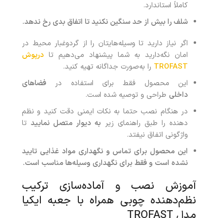
کاملاً استاندارد.
شلف را بیش از حد سنگین نکنید تا اتفاق بدی رخ ندهد
.
اگر نیاز دارید تا وسیله‌هایتان را از گردوغبار محیط در
امان نگه‌دارید به شما پیشنهاد می‌دهیم تا
درپوش
TROFAST
را به‌صورت جداگانه تهیه کنید.
این محصول فقط برای استفاده در
فضاهای
داخلی
طراحی و توصیه شده است.
در هنگام نصب حتما به نکات ایمنی دقت کنید و نظم
دهنده را طبق راهنمای زیر
به دیوار متصل نمایید
تا
واژگونی اتفاق نیفتد.
این محصول برای تماس و نگهداری مواد غذایی تایید
نشده است و فقط برای نگهداری وسیله‌ها مناسب است
.
آموزش نصب و آماده‌سازی ترکیب
نظم‌دهنده چوبی همراه با جعبه ایکیا
مدل TROFAST