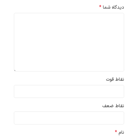
*
دیدگاه شما
نقاط قوت
نقاط ضعف
*
نام