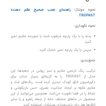
نحوه مونتاژ
: راهنمای نصب صحیح نظم دهنده
TROFAST
نحوه نگهداری
:
بدنه را با یک پارچه مرطوب شده با شوینده ملایم تمیز
کنید.
سپس با یک پارچه تمیز خشک کنید.
جمع‌بندی
:
ترکیب رنگ نارنجی ملایم و سبز روشن در جعبه‌ها، این
مدل از TROFAST را به گزینه‌ای بسیار جذاب برای
دکوراسیون اتاق کودک تبدیل کرده است. رنگ‌های شاد و
ملایم علاوه بر ایجاد جذابیت بصری، حس بازیگوشی و
نشاط را در فضا تقویت می‌کنند. همچنین می‌توانید از این
محصول در جاهای مختلف خانه از جمله راهرو و یا سایر
اتاق‌ها هم برای ذخیره‌سازی وسایلتان استفاده کنید.