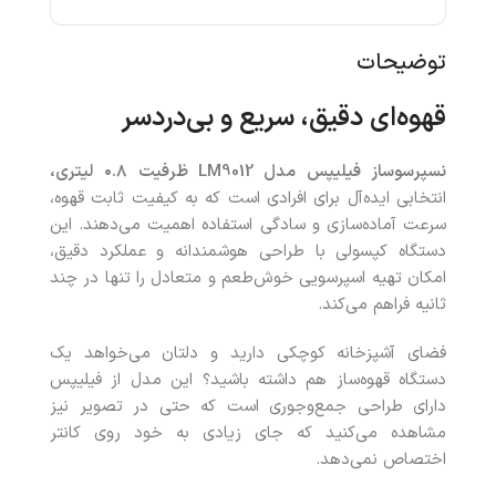
توضیحات
قهوه‌ای دقیق، سریع و بی‌دردسر
نسپرسوساز فیلیپس مدل
LM9012
ظرفیت ۰.۸
لیتری،
انتخابی ایده‌آل برای افرادی است که به کیفیت ثابت قهوه،
سرعت آماده‌سازی و سادگی استفاده اهمیت می‌دهند. این
دستگاه کپسولی با طراحی هوشمندانه و عملکرد دقیق،
امکان تهیه اسپرسویی خوش‌طعم و متعادل را تنها در چند
ثانیه فراهم می‌کند.
فضای آشپزخانه کوچکی دارید و دلتان می‌خواهد یک
دستگاه قهوه‌ساز هم داشته باشید؟ این مدل از فیلیپس
دارای طراحی جمع‌وجوری است که حتی در تصویر نیز
مشاهده می‌کنید که جای زیادی به خود روی کانتر
اختصاص نمی‌دهد.