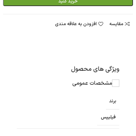
خرید کنید
مقایسه
افزودن به علاقه مندی
ویژگی های محصول
مشخصات عمومی
برند
فیلیپس