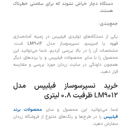
دستگاه دچار خراش نشوند که برای سلامتی خطرناک
هستند
.
جمع‌بندی
:
یکی از دستگاه‌های تولیدی فیلیپس در زمینه آماده‌سازی
قهوه یا اسپرسو، نسپرسوساز مدل
LM9012
است.
مشخصات آن را در بالا بررسی کردیم. شما می‌توانید این
محصول را با سایر محصولات فیلیپس و یا برندهای دیگر
همچون دلونگی در سایت زردان مورد بررسی و مقایسه
قرار دهید.
خرید
نسپرسوساز فیلیپس مدل
LM9012
ظرفیت ۰.۸
لیتری
شما می‌توانید این محصول و سایر
محصولات برند
فیلیپس
را در طرح‌ها و رنگ‌های متنوع از فروشگاه زردان
سفارش دهید.