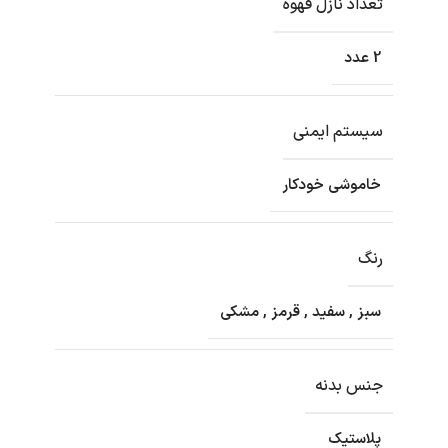
تعداد نازل قهوه
2 عدد
سیستم ایمنی
خاموشی خودکار
رنگ
سبز
,
سفید
,
قرمز
,
مشکی
جنس بدنه
پلاستیک