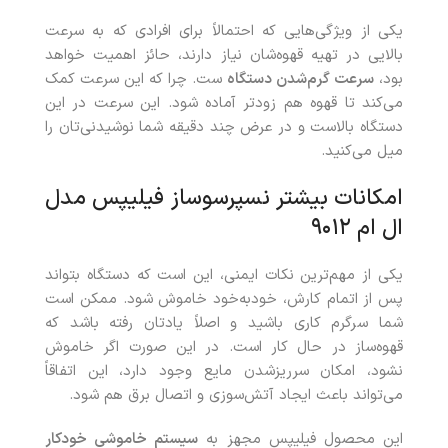
یکی از ویژگی‌هایی که احتمالاً برای افرادی که به سرعت
بالایی در تهیه قهوه‌شان نیاز دارند، حائز اهمیت خواهد
بود،
سرعت گرم‌شدن دستگاه
ست. چرا که این سرعت کمک
می‌کند تا قهوه هم زودتر آماده شود. این سرعت در این
دستگاه بالاست و در عرض چند دقیقه شما نوشیدنی‌تان را
میل می‌کنید.
امکانات بیشتر نسپرسوساز فیلیپس مدل
ال ام ۹۰۱۲
یکی از مهم‌ترین نکات ایمنی، این است که دستگاه بتواند
پس از اتمام کارش، خودبه‌خود خاموش شود. ممکن است
شما سرگرم کاری باشید و اصلاً یادتان رفته باشد که
قهوه‌ساز در حال کار است. در این صورت اگر خاموش
نشود، امکان سرریزشدن مایع وجود دارد، این اتفاقاً
می‌تواند باعث ایجاد آتش‌سوزی و اتصال برق هم شود.
این محصول فیلیپس مجهز به
سیستم خاموشی خودکار