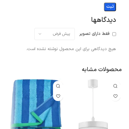
دیدگاهها
فقط دارای تصویر
هیچ دیدگاهی برای این محصول نوشته نشده است.
محصولات مشابه