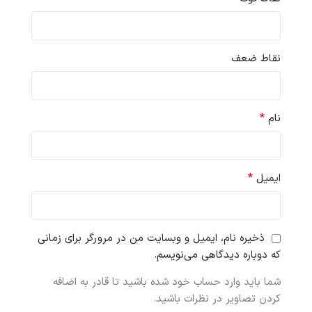
نقاط ضعف
*
نام
*
ایمیل
ذخیره نام، ایمیل و وبسایت من در مرورگر برای زمانی
که دوباره دیدگاهی می‌نویسم.
شما باید وارد حساب خود شده باشید تا قادر به اضافه
کردن تصاویر در نظرات باشید.