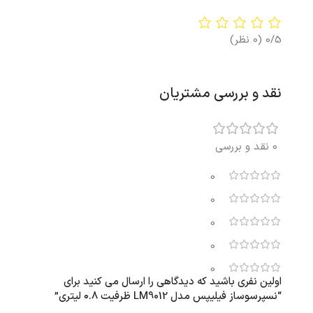
0/5
(0 نظر)
نقد و بررسی مشتریان
0 نقد و بررسی
0
0
0
0
0
اولین نفری باشید که دیدگاهی را ارسال می کنید برای
“نسپرسوساز فیلیپس مدل LM9012 ظرفیت ۰.۸ لیتری”