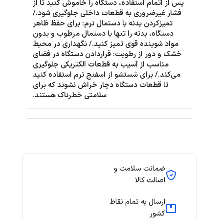
پس از اتمام استفاده، دستگاه را خاموش کنید تا از
فشار غیرضروری به قطعات داخلی جلوگیری شود./
تمیزکردن بدنه با دستمال نرم: برای حفظ ظاهر
دستگاه، بدنه را تنها با دستمال مرطوب و بدون
مواد شوینده قوی تمیز کنید./ نگهداری در محیط
خشک و دور از رطوبت: قراردادن دستگاه در فضای
مناسب از آسیب به قطعات الکتریکی جلوگیری
می‌کند./ برای شستشو از اسفنج نرم استفاده کنید
تا قطعات دستگاه دچار خراش نشوند که برای
سلامتی خطرناک هستند.
ضمانت سلامت و
اصالت کالا
ارسال به تمام نقاط
کشور