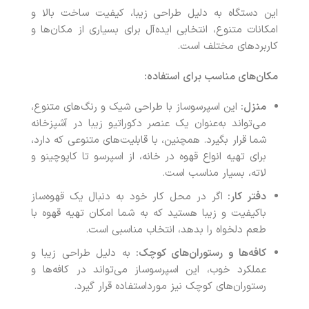
این دستگاه به دلیل طراحی زیبا، کیفیت ساخت بالا و
امکانات متنوع، انتخابی ایده‌آل برای بسیاری از مکان‌ها و
کاربردهای مختلف است.
مکان‌های مناسب برای استفاده
:
منزل
:
این اسپرسوساز با طراحی شیک و رنگ‌های متنوع،
می‌تواند به‌عنوان یک عنصر دکوراتیو زیبا در آشپزخانه
شما قرار بگیرد. همچنین، با قابلیت‌های متنوعی که دارد،
برای تهیه انواع قهوه در خانه، از اسپرسو تا کاپوچینو و
لاته، بسیار مناسب است.
دفتر کار
:
اگر در محل کار خود به دنبال یک قهوه‌ساز
باکیفیت و زیبا هستید که به شما امکان تهیه قهوه با
طعم دلخواه را بدهد، انتخاب مناسبی است.
کافه‌ها و رستوران‌های کوچک
:
به دلیل طراحی زیبا و
عملکرد خوب، این اسپرسوساز می‌تواند در کافه‌ها و
رستوران‌های کوچک نیز مورداستفاده قرار گیرد.