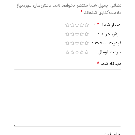
نشانی ایمیل شما منتشر نخواهد شد.
بخش‌های موردنیاز
*
علامت‌گذاری شده‌اند
*
امتیاز شما
ارزش خرید
کیفیت ساخت
سرعت ارسال
*
دیدگاه شما
نقاط قوت