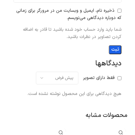
ذخیره نام، ایمیل و وبسایت من در مرورگر برای زمانی
که دوباره دیدگاهی می‌نویسم.
شما باید وارد حساب خود شده باشید تا قادر به اضافه
کردن تصاویر در نظرات باشید.
دیدگاهها
فقط دارای تصویر
هیچ دیدگاهی برای این محصول نوشته نشده است.
محصولات مشابه