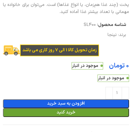
پخت (چند غذا هم‌زمان، یا انواع غذاها) است. می‌توان برای خانواده یا
مهمانی با تعداد بیشتر غذا آماده کنید.
شناسه محصول:
SL400
برند:
نینجا
زمان تحویل کالا 1 الی 7 روز کاری می باشد
تومان
موجود در انبار
موجود در انبار
افزودن به سبد خرید
خرید کنید