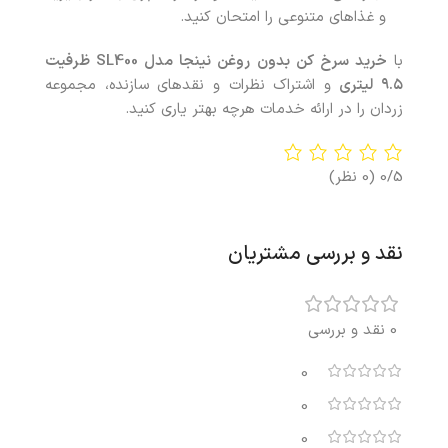
و غذاهای متنوعی را امتحان کنید.
با
خرید سرخ کن بدون روغن نینجا مدل
SL400
ظرفیت
۹.۵ لیتری
و اشتراک نظرات و نقدهای سازنده، مجموعه
زردان را در ارائه خدمات هرچه بهتر یاری کنید.
0/5
(0 نظر)
نقد و بررسی مشتریان
0 نقد و بررسی
0
0
0