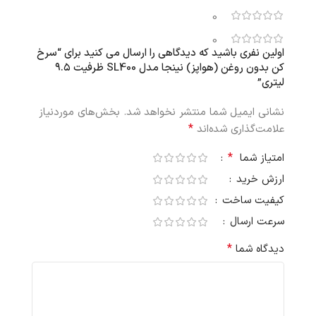
0
0
اولین نفری باشید که دیدگاهی را ارسال می کنید برای “سرخ
کن بدون روغن (هواپز) نینجا مدل SL400 ظرفیت ۹.۵
لیتری”
نشانی ایمیل شما منتشر نخواهد شد.
بخش‌های موردنیاز
*
علامت‌گذاری شده‌اند
*
امتیاز شما
ارزش خرید
کیفیت ساخت
سرعت ارسال
*
دیدگاه شما