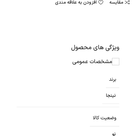
مقایسه
افزودن به علاقه مندی
ویژگی های محصول
مشخصات عمومی
برند
نینجا
وضعیت کالا
نو