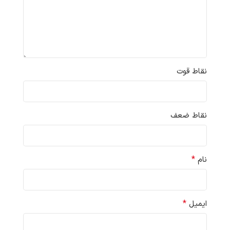
نقاط قوت
نقاط ضعف
*
نام
*
ایمیل