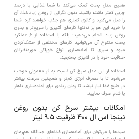
همین مدل پخت کمک می‌کند تا شما غذایی با درصد
چربی کمتر داشته باشید. بدون نگرانی از روغن زیاد غذا، آن
را میل می‌کنید و کالری کم‌تری هم جذب خواهید کرد. شما
با خرید این هواپز نه‌تنها کارهای آشپزی را سریع‌تر و بدون
روغن زیاد انجام می‌دهید؛ بلکه با استفاده از ۶ عملکرد
پخت متنوع آن می‌توانید کارهای مختلفی از خشک‌کردن
میوه و سبزی تا آماده‌سازی انواع خوراکی موردنظرتان
خلاقیت خود را در آشپزی بسنجید.
استفاده از این مدل سرخ کن نسبت به فر معمولی موجب
می‌شود تا با مصرف انرژی کم‌تر و همچنین سرعت بیشتر
در طبخ غذا نیاز نباشد تا زمان زیادی برای آماده‌سازی ناهار
یا شام صرف نمایید.
امکانات بیشتر سرخ کن بدون روغن
نینجا اس ال ۴۰۰ ظرفیت ۹.۵ لیتر
سبدها را می‌توان برای آماده‌سازی غذاهای جداگانه هم‌زمان