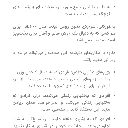
به دلیل طراحی جمع‌وجور، این هواپز برای
آپارتمان‌های
کوچک
بسیار مناسب است.
به‌طورکلی، سرخ‌کن بدون روغن نینجا مدل
SL400
برای
هر کسی که به دنبال یک روش سالم و آسان برای پخت‌وپز
است، مناسب می‌باشد
.
علاوه بر مکان‌های ذکرشده، این محصول می‌تواند در موارد
زیر نیز مفید باشد:
رژیم‌های غذایی خاص
:
افرادی که به دنبال کاهش وزن یا
رعایت رژیم‌های غذایی خاص هستند، می‌توانند از این
ایر فرایر برای تهیه غذاهای کم‌چرب استفاده کنند.
افرادی که به‌تنهایی زندگی می‌کنند
:
برای افرادی که
به‌تنهایی زندگی می‌کنند و نمی‌خواهند غذای زیادی
بپزند، این دستگاه گزینه‌ی مناسبی است.
افرادی که به آشپزی علاقه دارند
:
این سرخ‌کن به شما
اجازه می‌دهد تا خلاقیت خود را در آشپزی به کار بگیرید