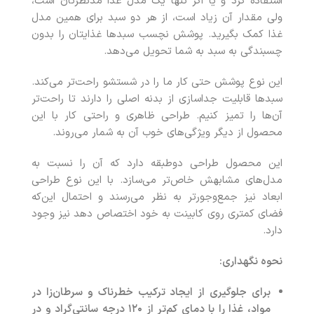
استفاده کرد و یا اگر تنها یک مدل غذا مدنظرتان است،
ولی مقدار آن زیاد است، از هر دو سبد برای همین مدل
غذا کمک بگیرید. پوشش نچسب سبدها غذایتان را بدون
چسبندگی به سبد به شما تحویل می‌دهد.
این نوع پوشش حتی کار ما را در شستشو راحت‌تر می‌کند.
سبدها قابلیت جداسازی از بدنه اصلی را دارند تا راحت‌تر
آن‌ها را تمیز کنیم. طراحی ظاهری و راحتی کار با این
محصول از دیگر ویژگی‌های خوب آن به شمار می‌روند.
این محصول طراحی دوطبقه دارد که آن را نسبت به
مدل‌های مشابهش خاص‌تر می‌سازد. با این نوع طراحی
ابعاد نیز جمع‌وجورتر به نظر می‌رسند و احتمال این‌که
فضای کمتری روی کابینت به خود اختصاص دهد نیز وجود
دارد.
نحوه نگهداری:
برای جلوگیری از ایجاد ترکیب خطرناک و سرطان‌زا در
مواد، غذا را با دمای کم‌تر از
۱۲۰
درجه سانتی‌گراد و در