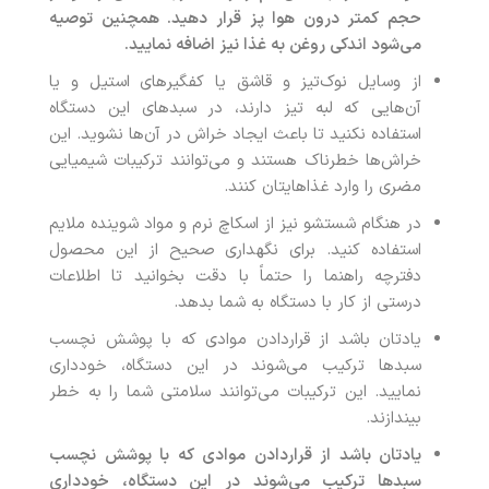
حجم کمتر درون هوا پز قرار دهید. همچنین توصیه
می‌شود اندکی روغن به غذا نیز اضافه نمایید
.
از وسایل نوک‌تیز و قاشق یا کفگیرهای استیل و یا
آن‌هایی که لبه تیز دارند، در سبدهای این دستگاه
استفاده نکنید تا باعث ایجاد خراش در آن‌ها نشوید. این
خراش‌ها خطرناک هستند و می‌توانند ترکیبات شیمیایی
مضری را وارد غذاهایتان کنند.
در هنگام شستشو نیز از اسکاچ نرم و مواد شوینده ملایم
استفاده کنید. برای نگهداری صحیح از این محصول
دفترچه راهنما را حتماً با دقت بخوانید تا اطلاعات
درستی از کار با دستگاه به شما بدهد.
یادتان باشد از قراردادن موادی که با پوشش نچسب
سبدها ترکیب می‌شوند در این دستگاه، خودداری
نمایید. این ترکیبات می‌توانند سلامتی شما را به خطر
بیندازند.
یادتان باشد از قراردادن موادی که با پوشش نچسب
سبدها ترکیب می‌شوند در این دستگاه، خودداری