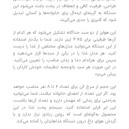
طراحی، ظرفیت کافی و انعطاف در پخت باعث می‌شود این
دستگاه به گزینه‌ای ایده‌آل برای خانواده‌ها و کسانی تبدیل
شود که آشپزی را جدی می‌گیرند.
این هواپز از دو سبد جداگانه تشکیل می‌شود که هر کدام از
آن‌ها ظرفیتی برابر ۴.۷۵ لیتر دارند. شما با یک‌بار استفاده
از این دستگاه می‌توانید مدل‌های مختلفی از غذا را درست
کنید. هر مدل غذا را در یکی از سبدها قرار می‌دهید و
سپس برای هرکدام دما و زمان مناسب را تعیین می‌کنید.
در این صورت هر سبد باتوجه‌به تنظیمات خودش کارتان را
پیش می‌برد.
این حجم از سرخ کن برای تعداد ۶ تا ۸ نفر مناسب خواهد
بود. اگر این تعداد از اعضای خانواده نباشند، شما می‌توانید
به‌راحتی برای زمانی که مهمان دارید و تعداد آ‌ن‌ها بالاست،
این ایر فرایر استفاده کنید. سیستم پخت غذا در این
محصول به‌گونه‌ای است که روغن زیادی نیاز ندارد و با
گردش هوای داغ درون دستگاه غذاهایتان را آماده می‌کند.