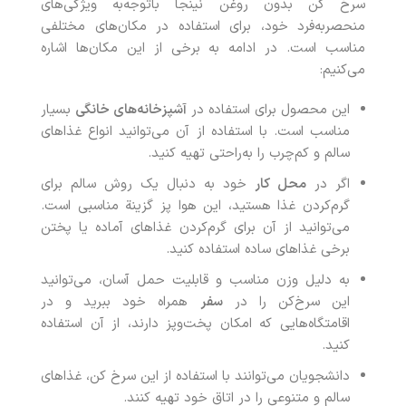
سرخ کن بدون روغن نینجا باتوجه‌به ویژگی‌های
منحصربه‌فرد خود، برای استفاده در مکان‌های مختلفی
مناسب است. در ادامه به برخی از این مکان‌ها اشاره
می‌کنیم:
این محصول برای استفاده در
آشپزخانه‌های خانگی
بسیار
مناسب است. با استفاده از آن می‌توانید انواع غذاهای
سالم و کم‌چرب را به‌راحتی تهیه کنید.
اگر در
محل کار
خود به دنبال یک روش سالم برای
گرم‌کردن غذا هستید، این هوا پز گزینة مناسبی است.
می‌توانید از آن برای گرم‌کردن غذاهای آماده یا پختن
برخی غذاهای ساده استفاده کنید.
به دلیل وزن مناسب و قابلیت حمل آسان، می‌توانید
این سرخ‌کن را در
سفر
همراه خود ببرید و در
اقامتگاه‌هایی که امکان پخت‌وپز دارند، از آن استفاده
کنید.
دانشجویان می‌توانند با استفاده از این سرخ کن، غذاهای
سالم و متنوعی را در اتاق خود تهیه کنند.