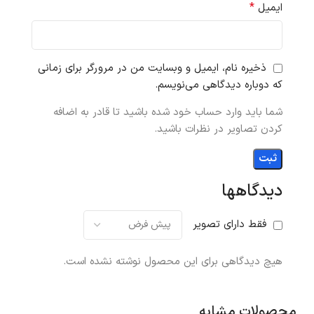
*
ایمیل
ذخیره نام، ایمیل و وبسایت من در مرورگر برای زمانی
که دوباره دیدگاهی می‌نویسم.
شما باید وارد حساب خود شده باشید تا قادر به اضافه
کردن تصاویر در نظرات باشید.
دیدگاهها
فقط دارای تصویر
هیچ دیدگاهی برای این محصول نوشته نشده است.
محصولات مشابه