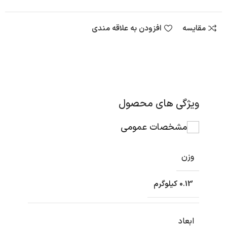
مقایسه
افزودن به علاقه مندی
ویژگی های محصول
مشخصات عمومی
وزن
0.13 کیلوگرم
ابعاد