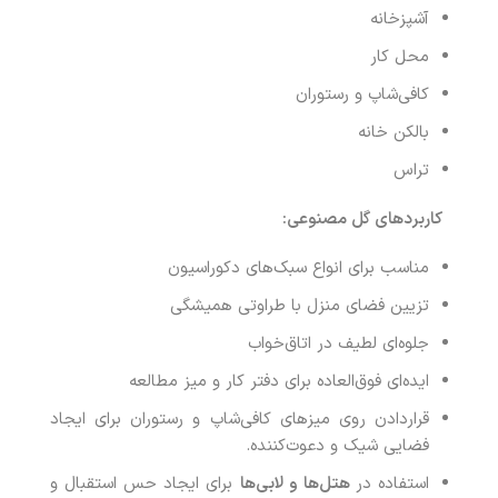
آشپزخانه
محل کار
کافی‌شاپ و رستوران
بالکن خانه
تراس
کاربردهای گل مصنوعی
:
مناسب برای انواع سبک‌های دکوراسیون
تزیین فضای منزل با طراوتی همیشگی
جلوه‌ای لطیف در اتاق‌خواب
ایده‌ای فوق‌العاده برای دفتر کار و میز مطالعه
قراردادن روی میزهای کافی‌شاپ و رستوران برای ایجاد
فضایی شیک و دعوت‌کننده.
استفاده در
هتل‌ها و لابی‌ها
برای ایجاد حس استقبال و