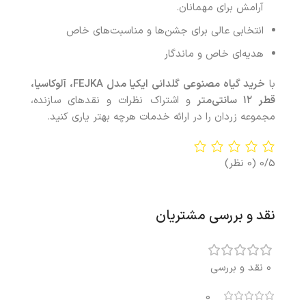
آرامش برای مهمانان.
انتخابی عالی برای جشن‌ها و مناسبت‌های خاص
هدیه‌ای خاص و ماندگار
با
خرید
گیاه مصنوعی گلدانی ایکیا مدل
FEJKA
، آلوکاسیا،
قطر
۱۲
سانتی‌متر
و اشتراک نظرات و نقدهای سازنده،
مجموعه زردان را در ارائه خدمات هرچه بهتر یاری کنید.
0/5
(0 نظر)
نقد و بررسی مشتریان
0 نقد و بررسی
0