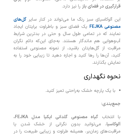
قرارگیری در فضای باز
را نیز دارد.
این آلوکاسیای سبز رنگ ما می‌تواند در کنار سایر
گل‌های
مصنوعی FEJKA
یک فضای سبز و باطراوت برایتان ایجاد
نمایند که در تمامی طول سال و حتی در بدترین شرایط
آب‌وهوایی هم ماندگار هستند. به‌جای این‌که دائم نگران
مراقبت از گل‌هایتان باشید، از نمونه مصنوعی استفاده
کنید، آن‌ها را رها کنید و اجازه دهید تا زیبایی خود را به
نمایش بگذارند.
نحوه نگهداری
با یک پارچه خشک به‌راحتی تمیز کنید.
جمع‌بندی
:
با انتخاب
گیاه مصنوعی گلدانی ایکیا مدل
FEJKA
،
آلوکاسیا
، می‌توانید بدون نگرانی از خشک شدن یا
مراقبت‌های زمان‌بر، همیشه طراوت و زیبایی طبیعت را در