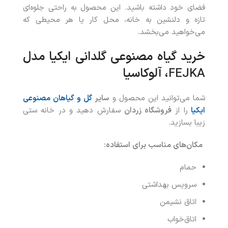
فضای خود داشته باشید. این محصول به راحتی جلوه‌ای
تازه و دلنشین به خانه، محل کار یا هر محیطی که
می‌خواهید می‌بخشد
.
خرید
گیاه مصنوعی گلدانی ایکیا مدل
FEJKA
، آلوکاسیا
شما می‌توانید این محصول و
سایر
گل و گیاهان مصنوعی
ایکیا
را از
فروشگاه زردان
سفارش دهید و در خانه ستی
زیبا بسازید.
مکان‌های مناسب برای استفاده
:
حمام
سرویس بهداشتی
اتاق نشیمن
اتاق‌خواب