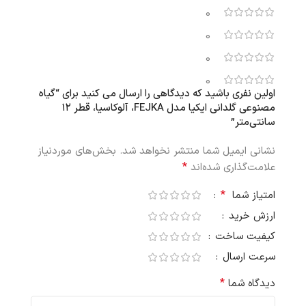
0
0
0
0
اولین نفری باشید که دیدگاهی را ارسال می کنید برای “گیاه
مصنوعی گلدانی ایکیا مدل FEJKA، آلوکاسیا، قطر ۱۲
سانتی‌متر”
نشانی ایمیل شما منتشر نخواهد شد.
بخش‌های موردنیاز
*
علامت‌گذاری شده‌اند
*
امتیاز شما
ارزش خرید
کیفیت ساخت
سرعت ارسال
*
دیدگاه شما