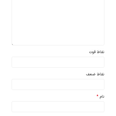
نقاط قوت
نقاط ضعف
*
نام