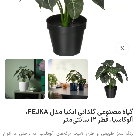
بزرگنمایی تصویر
گیاه مصنوعی گلدانی ایکیا مدل FEJKA،
آلوکاسیا، قطر ۱۲ سانتی‌متر
رنگ سبز طبیعی و طرح شیک برگ‌های آلوکاسیا، به راحتی با انواع