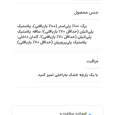
جنس محصول
برگ: ۱۰۰٪ پلی‌استر (۱۰۰٪ بازیافتی)، پلاستیک
پلی‌اتیلن (حداقل ۷۰٪ بازیافتی)/ ساقه: پلاستیک
پلی‌اتیلن (حداقل ۷۰٪ بازیافتی)/ گلدان داخلی:
پلاستیک پلی‌پروپیلن (حداقل ۷۰٪ بازیافتی)
مراقبت
با یک پارچه خشک به‌راحتی تمیز کنید.
ضمانت سلامت و