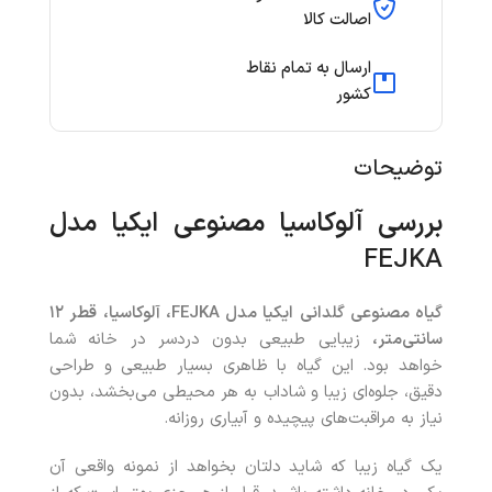
اصالت کالا
ارسال به تمام نقاط
کشور
توضیحات
بررسی آلوکاسیا مصنوعی ایکیا مدل
FEJKA
گیاه مصنوعی گلدانی ایکیا مدل
FEJKA
، آلوکاسیا، قطر
۱۲
سانتی‌متر،
زیبایی طبیعی بدون دردسر در خانه شما
خواهد بود. این گیاه با ظاهری بسیار طبیعی و طراحی
دقیق، جلوه‌ای زیبا و شاداب به هر محیطی می‌بخشد، بدون
نیاز به مراقبت‌های پیچیده و آبیاری روزانه.
یک گیاه زیبا که شاید دلتان بخواهد از نمونه واقعی آن