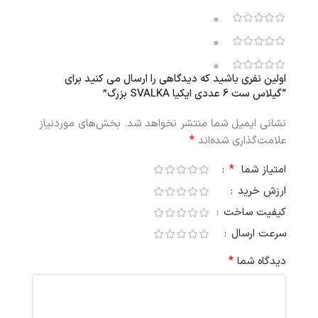
0
0
0
اولین نفری باشید که دیدگاهی را ارسال می کنید برای
“گیلاس ست 6 عددی ایکیا SVALKA بزرگ”
نشانی ایمیل شما منتشر نخواهد شد.
بخش‌های موردنیاز
*
علامت‌گذاری شده‌اند
*
امتیاز شما
ارزش خرید
کیفیت ساخت
سرعت ارسال
*
دیدگاه شما