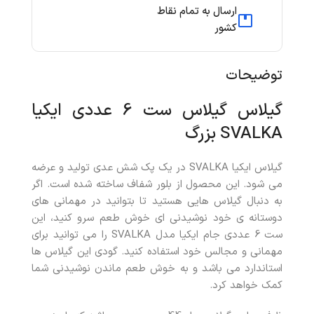
ارسال به تمام نقاط
کشور
توضیحات
گیلاس گیلاس ست 6 عددی ایکیا
SVALKA بزرگ
گیلاس ایکیا SVALKA در یک پک شش عدی تولید و عرضه
می شود. این محصول از بلور شفاف ساخته شده است. اگر
به دنبال گیلاس هایی هستید تا بتوانید در مهمانی های
دوستانه ی خود نوشیدنی ای خوش طعم سرو کنید، این
ست 6 عددی جام ایکیا مدل SVALKA را می توانید برای
مهمانی و مجالس خود استفاده کنید. گودی این گیلاس ها
استاندارد می باشد و به خوش طعم ماندن نوشیدنی شما
کمک خواهد کرد.