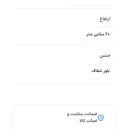
ارتفاع
20 سانتی متر
جنس
بلور شفاف
ضمانت سلامت و
اصالت کالا