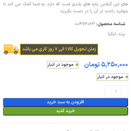
های این گیلاس پایه های بلندی است که دارد، به شما کمک می کند تا
بتوانید راحت تر آن را در دست بگیرید.
شناسه محصول:
00473023
برند:
ایکیا
زمان تحویل کالا 1 الی 7 روز کاری می باشد
تومان
موجود در انبار
موجود در انبار
افزودن به سبد خرید
خرید کنید