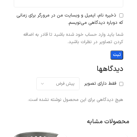
ذخیره نام، ایمیل و وبسایت من در مرورگر برای زمانی
که دوباره دیدگاهی می‌نویسم.
شما باید وارد حساب خود شده باشید تا قادر به اضافه
کردن تصاویر در نظرات باشید.
دیدگاهها
فقط دارای تصویر
هیچ دیدگاهی برای این محصول نوشته نشده است.
محصولات مشابه