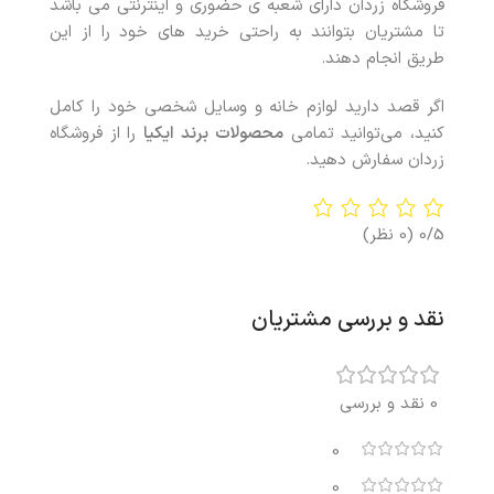
فروشگاه زردان دارای شعبه ی حضوری و اینترنتی می باشد
تا مشتریان بتوانند به راحتی خرید های خود را از این
طریق انجام دهند.
اگر قصد دارید لوازم خانه و وسایل شخصی خود را کامل
کنید، می‌توانید تمامی
محصولات
برند ایکیا
را از فروشگاه
زردان سفارش دهید.
0/5
(0 نظر)
نقد و بررسی مشتریان
0 نقد و بررسی
0
0