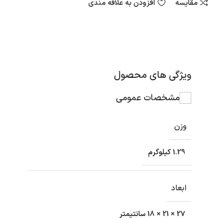
مقایسه
افزودن به علاقه مندی
ویژگی های محصول
مشخصات عمومی
وزن
1.29 کیلوگرم
ابعاد
27 × 21 × 18 سانتیمتر