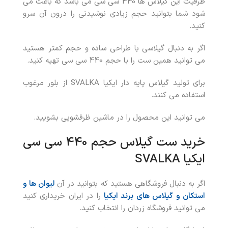
ظرفیت این گیلاس ها 440 سی سی می باشد که باعث می
شود شما بتوانید حجم زیادی نوشیدنی را درون آن سرو
کنید.
اگر به دنبال گیلاسی با طراحی ساده و حجم کمتر هستید
می توانید همین ست را با حجم 440 سی سی تهیه کنید.
برای تولید گیلاس پایه دار ایکیا SVALKA از بلور مرغوب
استفاده می کنند.
می توانید این محصول را در ماشین ظرفشویی بشویید.
خرید ست گیلاس حجم 440 سی سی
ایکیا SVALKA
اگر به دنبال فروشگاهی هستید که بتوانید در آن
لیوان ها و
استکان و گیلاس های برند ایکیا
را در ایران خریداری کنید
می توانید فروشگاه زردان را انتخاب کنید.