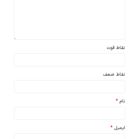
نقاط قوت
نقاط ضعف
*
نام
*
ایمیل