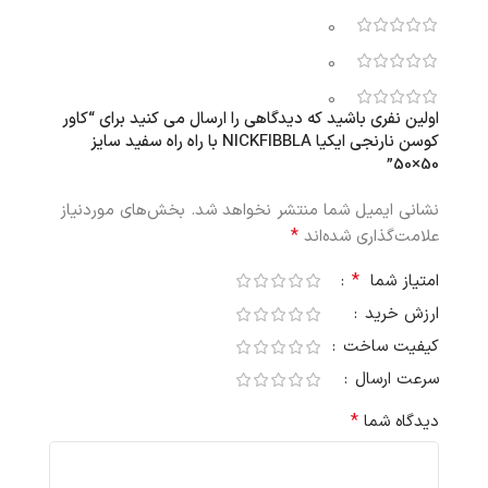
0
0
0
اولین نفری باشید که دیدگاهی را ارسال می کنید برای “کاور
کوسن نارنجی ایکیا NICKFIBBLA با راه‌ راه سفید سایز
50×50”
نشانی ایمیل شما منتشر نخواهد شد.
بخش‌های موردنیاز
*
علامت‌گذاری شده‌اند
*
امتیاز شما
ارزش خرید
کیفیت ساخت
سرعت ارسال
*
دیدگاه شما