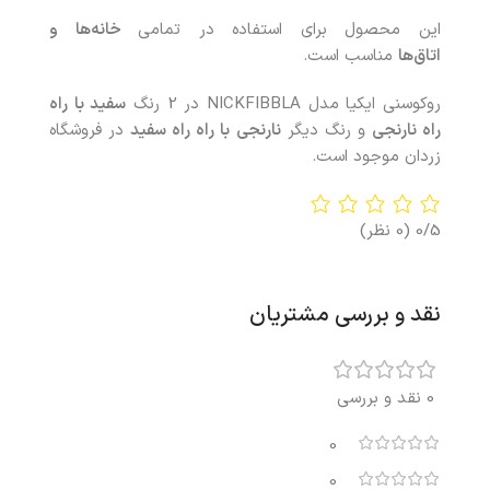
این محصول برای استفاده در تمامی
خانه‌ها
و
اتاق‌ها
مناسب است.
روکوسنی ایکیا مدل NICKFIBBLA در 2 رنگ
سفید با راه
راه نارنجی
و رنگ دیگر
نارنجی با راه راه سفید
در فروشگاه
زردان موجود است.
0/5
(0 نظر)
نقد و بررسی مشتریان
0 نقد و بررسی
0
0