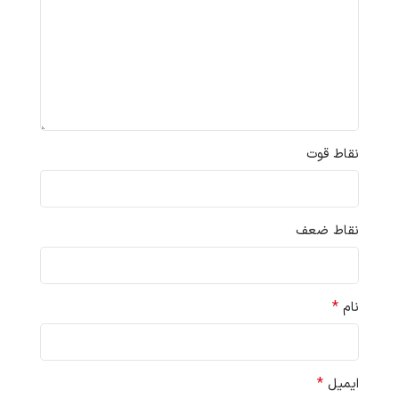
نقاط قوت
نقاط ضعف
*
نام
*
ایمیل