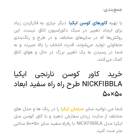
جمع‌بندی:
با تهیه
کاورهای کوسن ایکیا
، دیگر نیازی به فکرکردن زیاد
برای ایجاد تغییر در سبک دکوراسیون اتاق نیست. این
روکش‌ها که در سایزهای مختلف و در طرح و رنگ‌بندی
متفاوتی تولید می‌شوند، قدرت انتخاب را بالا میبرند و به
شما در رسیدن به یک تغییر بزرگ در حال و هوای اتاق
کمک می‌کنند.
خرید کاور کوسن نارنجی ایکیا
NICKFIBBLA طرح راه‌ راه سفید ابعاد
50×50
شما می توانید سایر
مبلمان ایکیا
را در رنگ ها و مدل های
مختلف از سایت زردان سفارش دهید و با کاور کوسن مبل
ایکیا مدل NICKFIBBLA با راه‌راه سفید سایز 50×50 سانتی
متر ست کنید.