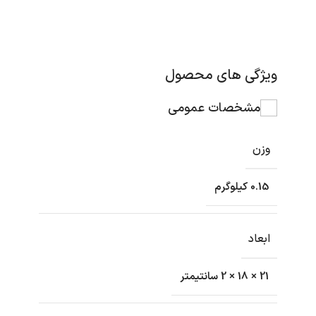
ویژگی های محصول
مشخصات عمومی
وزن
0.15 کیلوگرم
ابعاد
21 × 18 × 2 سانتیمتر