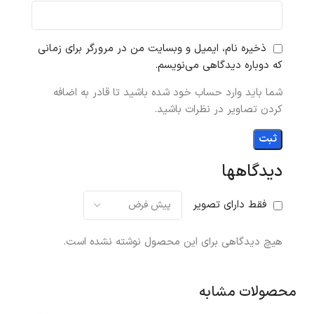
ذخیره نام، ایمیل و وبسایت من در مرورگر برای زمانی
که دوباره دیدگاهی می‌نویسم.
شما باید وارد حساب خود شده باشید تا قادر به اضافه
کردن تصاویر در نظرات باشید.
دیدگاهها
فقط دارای تصویر
هیچ دیدگاهی برای این محصول نوشته نشده است.
محصولات مشابه