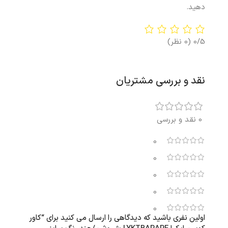
دهید.
0/5
(0 نظر)
نقد و بررسی مشتریان
0 نقد و بررسی
0
0
0
0
0
اولین نفری باشید که دیدگاهی را ارسال می کنید برای “کاور