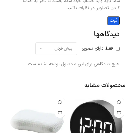
شما باید وارد حساب خود شده باشید تا قادر به اضافه
کردن تصاویر در نظرات باشید.
دیدگاهها
فقط دارای تصویر
هیچ دیدگاهی برای این محصول نوشته نشده است.
محصولات مشابه