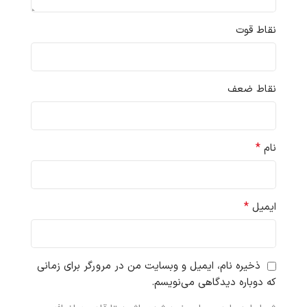
نقاط قوت
نقاط ضعف
*
نام
*
ایمیل
ذخیره نام، ایمیل و وبسایت من در مرورگر برای زمانی
که دوباره دیدگاهی می‌نویسم.