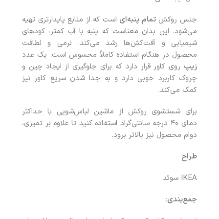
جنس روکش
تمام پنبه‌ای
است که از منابع پایدارتری تهیه
می‌شود. این بدان معناست که پنبه با آب کمتر، کودهای
شیمیایی و آفت‌کش‌ها رشد می‌کند. نرمی و لطافت
محصول در هنگام استفاده کاملاً محسوس است. یک عدد
زیپ
روی کاور قرار دارد که برای جلوگیری از ایجاد چین‌ و
چروک کاربرد خوبی دارد و به جدا شدن سریع کاور نیز
کمک می‌کند.
برای شستشوی روکش از ماشین لباس‌شویی با حداکثر
دمای ۴۰ درجه سانتی‌گراد استفاده کنید تا علاوه بر تمیزی،
دوام محصول نیز بالاتر برود.
طراح
IKEA سوئد
جمع‌بندی: