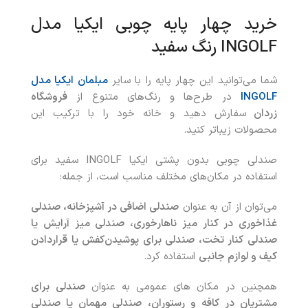
خرید چهار پایه چوبی ایکیا مدل
INGOLF رنگ سفید
شما می‌توانید این چهار پایه را با سایر
مبلمان ایکیا مدل
INGOLF
در طرح‌ها و رنگ‌های متنوع از
فروشگاه
زردان
سفارش دهید و خانه خود را با ترکیب این
محصولات زیباتر کنید.
صندلی چوبی بدون پشتی ایکیا INGOLF سفید برای
استفاده در مکان‌های مختلف مناسب است، از جمله:
می‌توان از آن به عنوان
صندلی اضافی در آشپزخانه، صندلی
غذاخوری در کنار میز ناهارخوری، صندلی میز آرایش یا
صندلی کنار تخت، صندلی برای پوشیدن‌کفش یا قراردادن
کیف و لوازم جانبی
استفاده کرد.
همچنین در مکان های عمومی به عنوان
صندلی برای
مشتریان در کافه و رستوران، صندلی مهمان یا صندلی