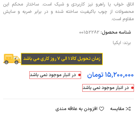
اتاق خواب یا راهرو نیز کاربردی و شیک است. ساختار محکم این
محصولات از چوب باکیفیت ساخته شده و در برابر ضربه و سایش
مقاوم است.
شناسه محصول:
00152282
برند:
ایکیا
زمان تحویل کالا 1 الی 7 روز کاری می باشد
تومان
در انبار موجود نمی باشد
در انبار موجود نمی باشد
مقایسه
افزودن به علاقه مندی