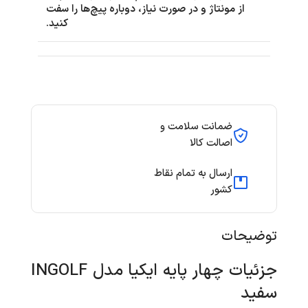
از مونتاژ و در صورت نیاز، دوباره پیچ‌ها را سفت
کنید.
ضمانت سلامت و
اصالت کالا
ارسال به تمام نقاط
کشور
توضیحات
جزئیات چهار پایه ایکیا مدل INGOLF
سفید