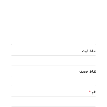
نقاط قوت
نقاط ضعف
*
نام