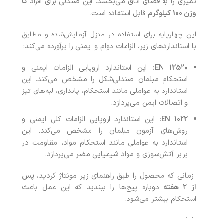
تمیزی را به فضای اتاق می‌بخشد. این صندلی برای افراد
تا
وزن 100 کیلوگرم
قابل استفاده است.
این چهارپایه برای استفاده در منزل آزمایش‌شده و مطابق
با استانداردهای زیر، الزامات دوام و ایمنی را برآورده می‌کند:
EN 12520:
این استاندارد اروپایی الزامات ایمنی و
استحکام مبلمان صندلی‌شکل را مشخص می‌کند. این
استاندارد به عواملی مانند استحکام، پایداری، لبه‌های تیز
و اتصالات ایمن می‌پردازد.
EN 1022:
این استاندارد اروپایی الزامات کلی ایمنی و
روش‌های آزمون مبلمان را مشخص می‌کند. این
استاندارد به عواملی مانند استحکام مواد، مقاومت در
برابر آتش‌سوزی و مواد شیمیایی مضر می‌پردازد.
زمانی که محصول را طبق راهنمای زیر مونتاژ کردید،
پس
از ۲ هفته
دوباره پیج‌ها را ببندید که این عمل باعث
استحکام بیشتر می‌شود.