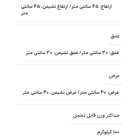
ارتفاع: 45 سانتی متر/ ارتفاع نشیمن: 45 سانتی
متر
عمق
عمق: 30 سانتی متر/ عمق نشیمن: 30 سانتی متر
عرض
عرض: 40 سانتی متر/ عرض نشیمن: 40 سانتی متر
حداکثر وزن قابل تحمل
100 کیلوگرم