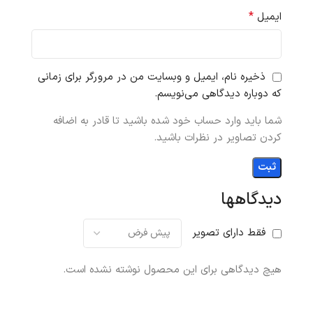
*
ایمیل
ذخیره نام، ایمیل و وبسایت من در مرورگر برای زمانی
که دوباره دیدگاهی می‌نویسم.
شما باید وارد حساب خود شده باشید تا قادر به اضافه
کردن تصاویر در نظرات باشید.
دیدگاهها
فقط دارای تصویر
هیچ دیدگاهی برای این محصول نوشته نشده است.