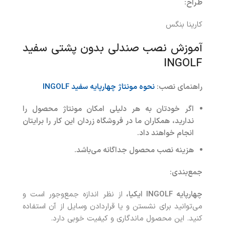
طراح:
کارینا بنگس
آموزش نصب صندلی بدون پشتی سفید
INGOLF
راهنمای نصب:
نحوه مونتاژ چهارپایه سفید INGOLF
اگر خودتان به هر دلیلی امکان مونتاژ محصول را
ندارید، همکاران ما در فروشگاه زردان این کار را برایتان
انجام خواهند داد
.
هزینه نصب محصول جداگانه می‌باشد
.
جمع‌بندی:
چهارپایه
INGOLF
ایکیا،
از نظر اندازه جمع‌وجور است و
می‌توانید برای نشستن و یا قراردادن وسایل از آن استفاده
کنید. این محصول ماندگاری و کیفیت خوبی دارد.