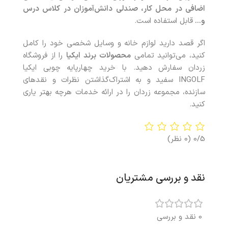
اضافی در محل کار، صندلی دانش‌آموزان در کلاس درس
و…
قابل استفاده است.
اگر قصد دارید لوازم خانه و وسایل شخصی خود را کامل
کنید، می‌توانید تمامی
محصولات
برند ایکیا
را از فروشگاه
زردان سفارش دهید. با خريد چهارپایه چوبی ایکیا
INGOLF سفید و به اشتراک‌گذاشتن نظرات و نقدهای
سازنده، مجموعه زردان را در ارائه خدمات هرچه بهتر ياری
کنيد.
0/5
(0 نظر)
نقد و بررسی مشتریان
0 نقد و بررسی