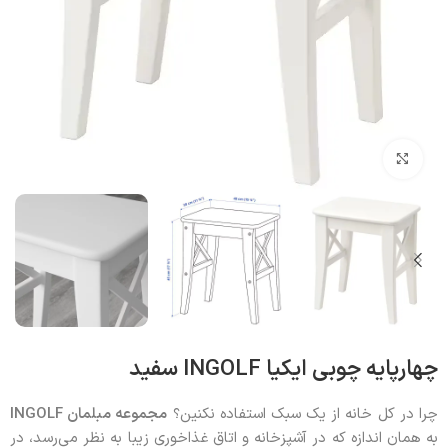
بزرگنمایی تصویر
چهارپایه چوبی ایکیا INGOLF سفید
چرا در کل خانه از یک سبک استفاده نکنین؟
مجموعه مبلمان INGOLF
به همان اندازه که در آشپزخانه و اتاق غذاخوری زیبا به نظر می‌رسد، در