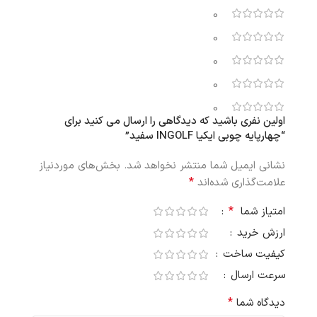
0
0
0
0
0
اولین نفری باشید که دیدگاهی را ارسال می کنید برای
“چهارپایه چوبی ایکیا INGOLF سفید”
نشانی ایمیل شما منتشر نخواهد شد.
بخش‌های موردنیاز
*
علامت‌گذاری شده‌اند
*
امتیاز شما
ارزش خرید
کیفیت ساخت
سرعت ارسال
*
دیدگاه شما