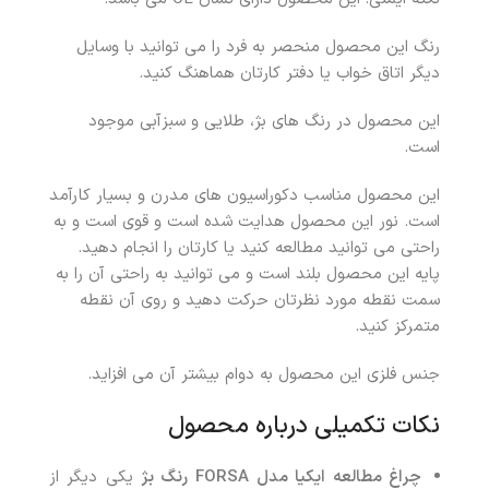
رنگ این محصول منحصر به فرد را می توانید با وسایل
دیگر اتاق خواب یا دفتر کارتان هماهنگ کنید.
این محصول در رنگ های بژ، طلایی و سبزآبی موجود
است.
این محصول مناسب دکوراسیون های مدرن و بسیار کارآمد
است. نور این محصول هدایت شده است و قوی است و به
راحتی می توانید مطالعه کنید یا کارتان را انجام دهید.
پایه این محصول بلند است و می توانید به راحتی آن را به
سمت نقطه مورد نظرتان حرکت دهید و روی آن نقطه
متمرکز کنید.
جنس فلزی این محصول به دوام بیشتر آن می افزاید.
نکات تکمیلی درباره محصول
چراغ مطالعه ایکیا مدل
FORSA
رنگ بژ
یکی دیگر از