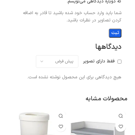
که دوباره دیدگاهی می‌نویسم.
شما باید وارد حساب خود شده باشید تا قادر به اضافه
کردن تصاویر در نظرات باشید.
دیدگاهها
فقط دارای تصویر
هیچ دیدگاهی برای این محصول نوشته نشده است.
محصولات مشابه