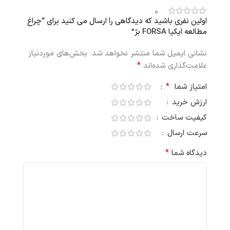
0
اولین نفری باشید که دیدگاهی را ارسال می کنید برای “چراغ
مطالعه ایکیا FORSA بژ”
نشانی ایمیل شما منتشر نخواهد شد.
بخش‌های موردنیاز
*
علامت‌گذاری شده‌اند
*
امتیاز شما
ارزش خرید
کیفیت ساخت
سرعت ارسال
*
دیدگاه شما