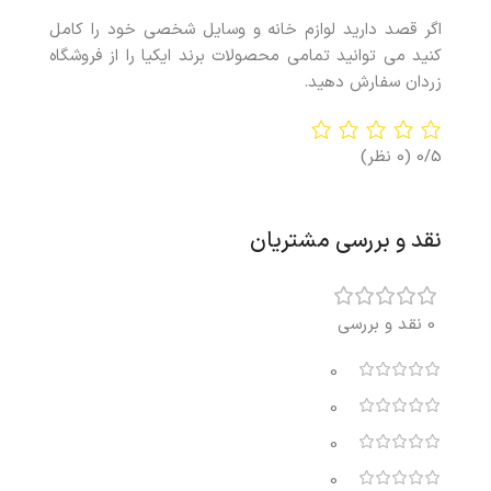
اگر قصد دارید لوازم خانه و وسایل شخصی خود را کامل
کنید می توانید تمامی محصولات برند ایکیا را از فروشگاه
زردان سفارش دهید.
0/5
(0 نظر)
نقد و بررسی مشتریان
0 نقد و بررسی
0
0
0
0