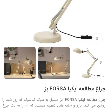
بزرگنمایی تصویر
چراغ مطالعه ایکیا FORSA بژ
چراغ مطالعه ایکیا
FORSA
بژ
استیل به سبک کلاسیک که روز شما را
روشن می کند. بازو و سایه قابل تنظیم هستند که آن را به یک چراغ