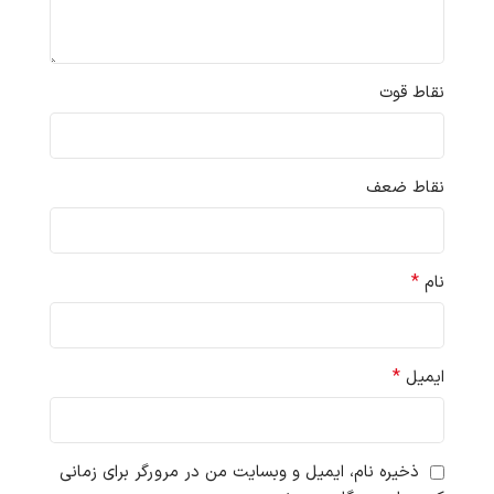
نقاط قوت
نقاط ضعف
*
نام
*
ایمیل
ذخیره نام، ایمیل و وبسایت من در مرورگر برای زمانی