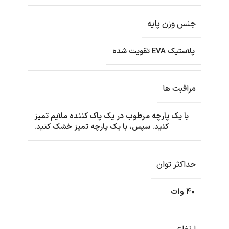
جنس وزن پایه
پلاستیک EVA تقویت شده
مراقبت ها
با یک پارچه مرطوب در یک پاک کننده ملایم تمیز
کنید. سپس، با یک پارچه تمیز خشک کنید.
حداکثر توان
40 وات