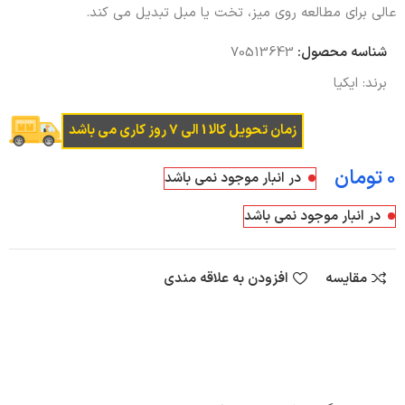
عالی برای مطالعه روی میز، تخت یا مبل تبدیل می کند.
شناسه محصول:
70513643
برند:
ایکیا
زمان تحویل کالا 1 الی 7 روز کاری می باشد
تومان
در انبار موجود نمی باشد
در انبار موجود نمی باشد
مقایسه
افزودن به علاقه مندی