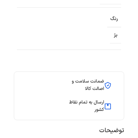
رنگ
بژ
ضمانت سلامت و
اصالت کالا
ارسال به تمام نقاط
کشور
توضیحات