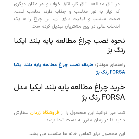
در اتاق مطالعه، اتاق کار، اتاق خواب و هر مکان دیگری
که نیاز به نور مناسب و جذاب دارد، مناسب است.
قیمت مناسب و کیفیت بالای آن، این چراغ را به یک
انتخاب عالی در بین مشتریان تبدیل کرده است.
نحوه نصب
چراغ مطالعه پایه بلند ایکیا
رنگ بژ
راهنمای مونتاژ:
طریقه نصب
چراغ مطالعه پایه بلند ایکیا
FORSA رنگ بژ
خرید
چراغ مطالعه پایه بلند ایکیا مدل
FORSA رنگ بژ
شما می توانید این محصول را از
فروشگاه زردان
سفارش
دهید تا در زمان مقرر به دست شما برسد.
این محصول برای تمامی خانه ها مناسب می باشد.