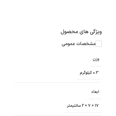
ویژگی های محصول
مشخصات عمومی
وزن
0.3 کیلوگرم
ابعاد
17 × 7 × 2 سانتیمتر