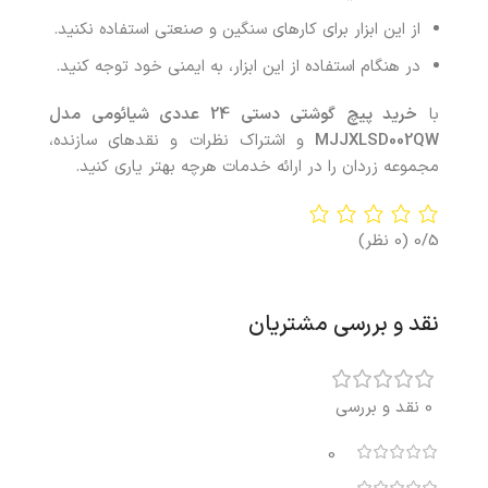
از این ابزار برای کارهای سنگین و صنعتی استفاده نکنید.
در هنگام استفاده از این ابزار، به ایمنی خود توجه کنید.
با
خرید پیچ‌ گوشتی دستی 24 عددی شیائومی مدل
MJJXLSD002QW
و اشتراک نظرات و نقدهای سازنده،
مجموعه زردان را در ارائه خدمات هرچه بهتر یاری کنید.
0/5
(0 نظر)
نقد و بررسی مشتریان
0 نقد و بررسی
0