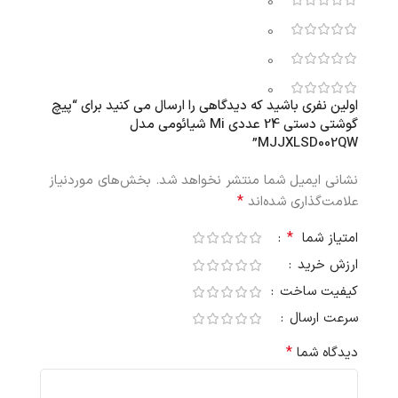
0
0
0
0
اولین نفری باشید که دیدگاهی را ارسال می کنید برای “پیچ‌
گوشتی دستی 24 عددی Mi شیائومی مدل
MJJXLSD002QW”
نشانی ایمیل شما منتشر نخواهد شد.
بخش‌های موردنیاز
*
علامت‌گذاری شده‌اند
*
امتیاز شما
ارزش خرید
کیفیت ساخت
سرعت ارسال
*
دیدگاه شما