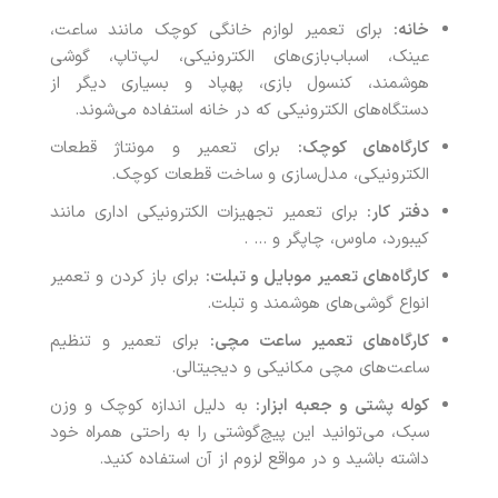
خانه:
برای تعمیر لوازم خانگی کوچک مانند ساعت،
عینک، اسباب‌بازی‌های الکترونیکی، لپ‌تاپ، گوشی
هوشمند، کنسول بازی، پهپاد و بسیاری دیگر از
دستگاه‌های الکترونیکی که در خانه استفاده می‌شوند.
کارگاه‌های کوچک:
برای تعمیر و مونتاژ قطعات
الکترونیکی، مدل‌سازی و ساخت قطعات کوچک.
دفتر کار:
برای تعمیر تجهیزات الکترونیکی اداری مانند
کیبورد، ماوس، چاپگر و … .
کارگاه‌های تعمیر موبایل و تبلت:
برای باز کردن و تعمیر
انواع گوشی‌های هوشمند و تبلت.
کارگاه‌های تعمیر ساعت مچی:
برای تعمیر و تنظیم
ساعت‌های مچی مکانیکی و دیجیتالی.
کوله پشتی و جعبه ابزار:
به دلیل اندازه کوچک و وزن
سبک، می‌توانید این پیچ‌گوشتی را به راحتی همراه خود
داشته باشید و در مواقع لزوم از آن استفاده کنید.