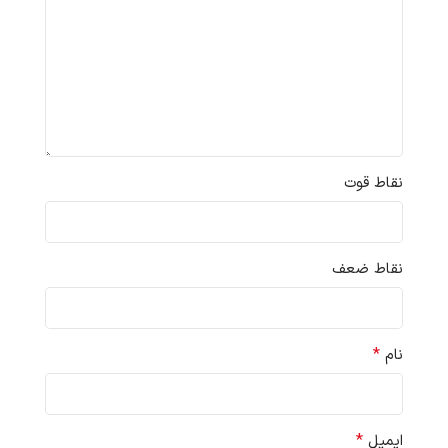
نقاط قوت
نقاط ضعف
*
نام
*
ایمیل