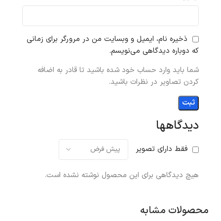
ذخیره نام، ایمیل و وبسایت من در مرورگر برای زمانی
که دوباره دیدگاهی می‌نویسم.
شما باید وارد حساب خود شده باشید تا قادر به اضافه
کردن تصاویر در نظرات باشید.
دیدگاهها
فقط دارای تصویر
هیچ دیدگاهی برای این محصول نوشته نشده است.
محصولات مشابه