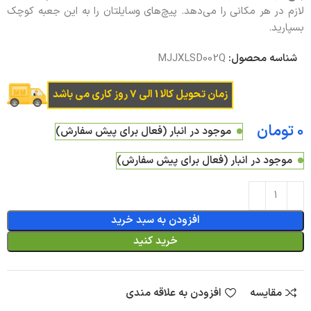
لازم در هر مکانی را می‌دهد. پیچ‌های وسایلتان را به این جعبه کوچک
بسپارید.
شناسه محصول:
MJJXLSD002Q
زمان تحویل کالا 1 الی 7 روز کاری می باشد
تومان
موجود در انبار (فعال برای پیش سفارش)
موجود در انبار (فعال برای پیش سفارش)
افزودن به سبد خرید
خرید کنید
مقایسه
افزودن به علاقه مندی