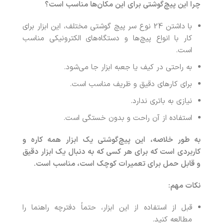
چرا این پیچ‌گوشتی برای این مکان‌ها مناسب است؟
با داشتن 24 نوع سر پیچ‌ گوشتی مختلف، این ابزار برای
کار با انواع پیچ‌ها و دستگاه‌های الکترونیکی مناسب
است.
به راحتی در کیف یا جعبه ابزار جا می‌شود.
برای کارهای دقیق و ظریف مناسب است.
نیازی به باتری ندارد.
استفاده از آن راحت و بدون خستگی است.
به طور خلاصه، این پیچ‌گوشتی یک ابزار همه کاره و
کاربردی است که برای هر کسی که به دنبال یک ابزار دقیق
و قابل حمل برای تعمیرات کوچک است، مناسب است.
نکات مهم:
قبل از استفاده از این ابزار، حتماً دفترچه راهنما را
مطالعه کنید.