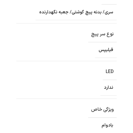
سری/ بدنه پیچ گوشتی/ جعبه نگهدارنده
نوع سر پیچ
فیلیپس
LED
ندارد
ویژگی خاص
بادوام