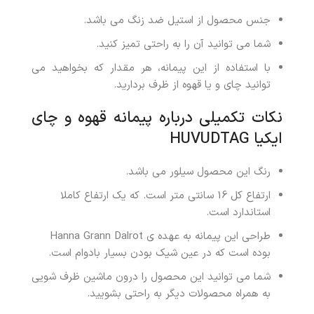
جنس محصول از استیل ضد زنگ می باشد.
شما می توانید آن را به راحتی تمیز کنید.
با استفاده از این پیمانه، هر مقدار که بخواهید می
توانید چای و یا قهوه از ظرف بردارید.
نکات تکمیلی درباره پیمانه قهوه و چای
ایکیا HUVUDTAG
رنگ این محصول سیلور می باشد.
ارتفاع کل 16 سانتی متر است. که یک ارتفاع کاملا
استاندارد است.
طراحی این پیمانه به عهده ی Hanna Grann Dalrot
بوده است که در عین شیک بودن بسیار بادوام است.
شما می توانید این محصول را درون ماشین ظرف شویی
به همراه محصولات دیگر به راحتی بشویید.