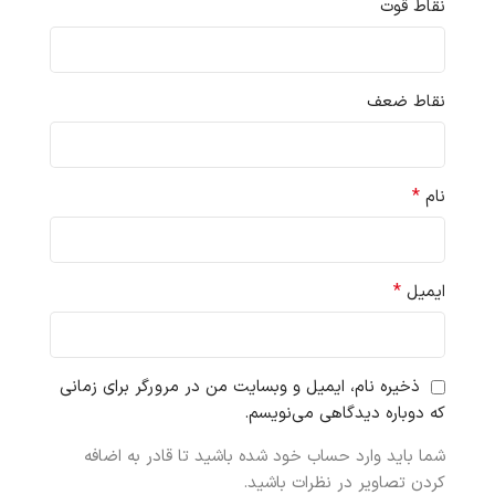
نقاط قوت
نقاط ضعف
*
نام
*
ایمیل
ذخیره نام، ایمیل و وبسایت من در مرورگر برای زمانی
که دوباره دیدگاهی می‌نویسم.
شما باید وارد حساب خود شده باشید تا قادر به اضافه
کردن تصاویر در نظرات باشید.