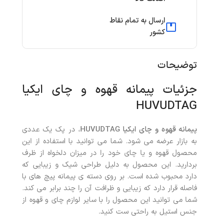
ارسال به تمام نقاط
کشور
توضیحات
جزئیات پیمانه قهوه و چای ایکیا
HUVUDTAG
پیمانه قهوه و چای ایکیا HUVUDTAG
، در پک یک عددی
به بازار عرضه می شود. شما می توانید با استفاده از این
محصول قهوه و یا چای خود را در میزان دلخواه از ظرف
بردارید. این محصول به دلیل طراحی شیک و زیبایی که
دارد محبوب شده است. بر روی دسته ی پیمانه پیچ های با
فاصله قرار دارد که زیبایی و ظرافت آن را چند برابر می کند.
شما می توانید این محصول را با سایر لوازم چای و قهوه از
جنس استیل به راحتی ست کنید.