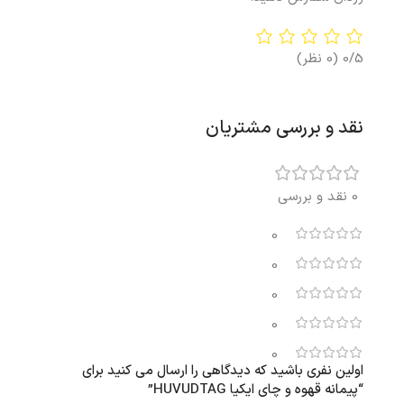
0/5
(0 نظر)
نقد و بررسی مشتریان
0 نقد و بررسی
0
0
0
0
0
اولین نفری باشید که دیدگاهی را ارسال می کنید برای
“پیمانه قهوه و چای ایکیا HUVUDTAG”