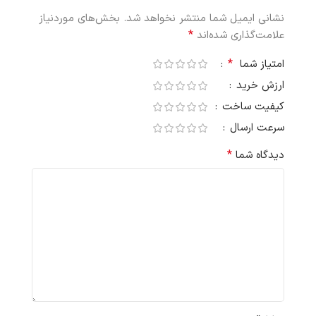
نشانی ایمیل شما منتشر نخواهد شد.
بخش‌های موردنیاز
*
علامت‌گذاری شده‌اند
*
امتیاز شما
ارزش خرید
کیفیت ساخت
سرعت ارسال
*
دیدگاه شما