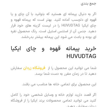
جمع بندی
اگر به دنیال پیمانه ای هستید که بتوانید با آن چای و یا
قهوه ای دلچسب آماده کنید. بهتر است که پیمانه قهوه و
چای ایکیا HUVUDTAG را در لیست گزینه های خود قرار
دهید. جنس آن از استنس استیل است. رنگ محصول نقره
ای بوده و باعث می شود این پیمانه بیشتر بدرخشد.
خرید پیمانه قهوه و چای ایکیا
HUVUDTAG
شما می توانید این محصول را از
فروشگاه زردان
سفارش
دهید تا در زمان مقرر به دست شما برسد.
این محصول برای تمامی خانه ها مناسب می باشد.
اگر قصد دارید لوازم خانه و وسایل شخصی خود را کامل
کنید می توانید تمامی محصولات برند ایکیا را از فروشگاه
زردان سفارش دهید.