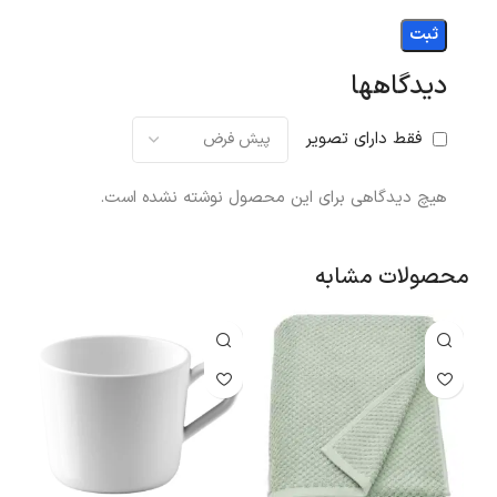
دیدگاهها
فقط دارای تصویر
هیچ دیدگاهی برای این محصول نوشته نشده است.
محصولات مشابه