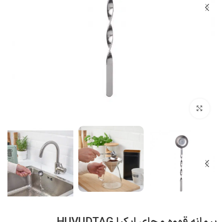
بزرگنمایی تصویر