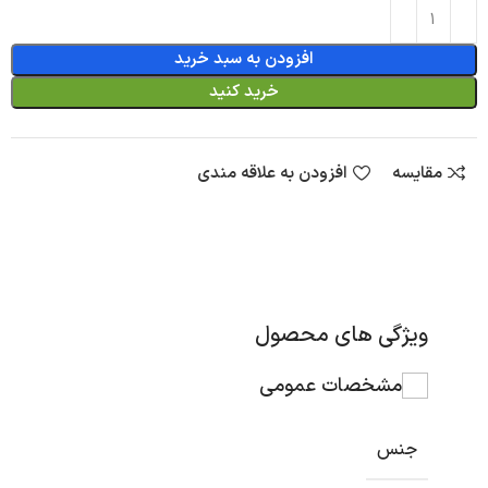
افزودن به سبد خرید
خرید کنید
مقایسه
افزودن به علاقه مندی
ویژگی های محصول
مشخصات عمومی
جنس