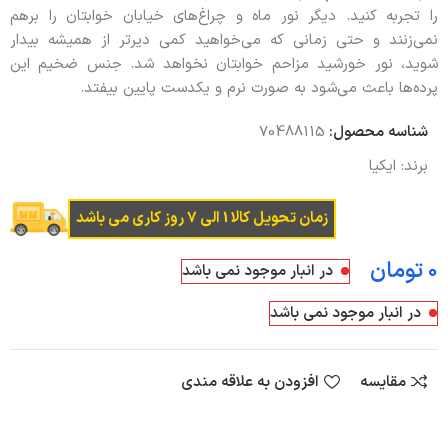
را تجربه کنید. دیگر نور ماه و چراغ‌های خیابان خوابتان را برهم
نمی‌زنند و حتی زمانی که می‌خواهید کمی دیرتر از همیشه بیدار
شوید، نور خورشید مزاحم خوابتان نخواهد شد. جنس ضخیم این
پرده‌ها باعث می‌شود به صورت نرم و یکدست پایین بیفتد.
شناسه محصول:
70488115
برند:
ایکیا
زمان تحویل کالا 1 الی 7 روز کاری می باشد
تومان
در انبار موجود نمی باشد
در انبار موجود نمی باشد
مقایسه
افزودن به علاقه مندی