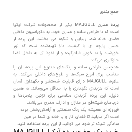
جمع بندی
پرده مدرن MAJGULL
یکی از محصولات شرکت ایکیا
است که با طراحی ساده و مدرن خود، به دکوراسیون داخلی
فضای خانه شما زیبایی و شکوه می بخشد. این پرده از
جنس پارچه ای با کیفیت بالا تهیه‌شده است که نور
خورشید را به خوبی فیلتر‌کرده و از نفوذ آن به داخل فضا
جلوگیری می‌کند.
همچنین طراحی ساده و رنگ‌های متنوع این پرده، آن را
مناسب برای انواع سبک‌ها و طرح‌های داخلی می‌کند. به
علاوه، MAJGULL دارای قابلیت شستشو و نگهداری آسان
است که هزینه‌ی نگهداری را به حداقل می‌رساند. به همین
دلیل، این پرده گزینه‌ی مناسبی برای تزئین پنجره‌ها و
درب‌های شیشه‌ای در منازل و ادارات مدرن می‌باشد.
فیروزه ای همیشه یک رنگ سلطنتی و آرامش‌بخش بوده
است اگر مایلید تا فضای کار و یا خانه ی شما در عین
سادگی شیک تر شود می توانید از این پرده استفاده کنید.