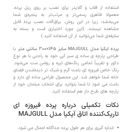
استفاده از قلاب و گلایدر برای نصب بر روی ریل پرده،
معمولا ظاهری رسمی‌تر و مرتب‌تر به پنجره‌ی شما
می‌بخشد؛ زیرا در این روش، یراق‌آلات نصب پرده قابل
مشاهده نیستند. (این مورد اختیاری است و بسته به
سلیقه‌ی شما می‌توانید از آن استفاده کنید.)
پرده ایکیا مدل MAJGULL سایز 145×300 سانتی متر
با
طراحی پارچه ی ساده ی سبز آبی خود به‌ راحتی با هر نوع
دکور و تقریباً تمامی رنگ‌های تیره و روشن ست می‌شود.
رنگ خاص فیروزه ای باعث گرم و شیک تر دیده‌شدن فضای
خانه شما خواهد شد. این محصول طراحی ساده ای دارد و
باعث می شود تا شما بتوانید برای انتخاب مبلمان خود از
پارچه های طرح دار هم استفاده کنید.
نکات تکمیلی درباره پرده فیروزه ای
تاریک‌کننده اتاق آیکیا مدل MAJGULL
اندازه گیری برای هر طول پرده جداگانه اعمال می شود.