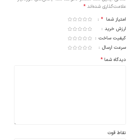
*
علامت‌گذاری شده‌اند
*
امتیاز شما
ارزش خرید
کیفیت ساخت
سرعت ارسال
*
دیدگاه شما
نقاط قوت