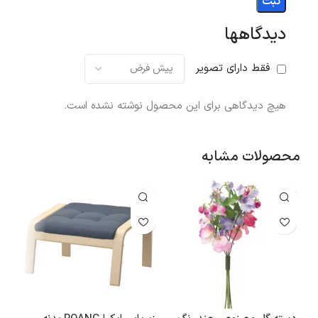
دیدگاهها
فقط دارای تصویر
هیچ دیدگاهی برای این محصول نوشته نشده است.
محصولات مشابه