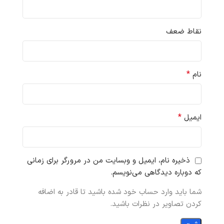
نقاط ضعف
*
نام
*
ایمیل
ذخیره نام، ایمیل و وبسایت من در مرورگر برای زمانی
که دوباره دیدگاهی می‌نویسم.
شما باید وارد حساب خود شده باشید تا قادر به اضافه
کردن تصاویر در نظرات باشید.