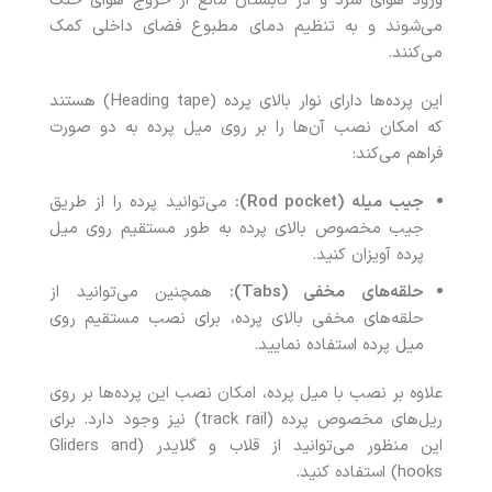
ورود هوای سرد و در تابستان مانع از خروج هوای خنک
می‌شوند و به تنظیم دمای مطبوع فضای داخلی کمک
می‌کنند.
این پرده‌ها دارای نوار بالای پرده (Heading tape) هستند
که امکان نصب آن‌ها را بر روی میل پرده به دو صورت
فراهم می‌کند:
جیب میله (Rod pocket):
می‌توانید پرده را از طریق
جیب مخصوص بالای پرده به طور مستقیم روی میل
پرده آویزان کنید.
حلقه‌های مخفی (Tabs):
همچنین می‌توانید از
حلقه‌های مخفی بالای پرده، برای نصب مستقیم روی
میل پرده استفاده نمایید.
علاوه بر نصب با میل پرده، امکان نصب این پرده‌ها بر روی
ریل‌های مخصوص پرده (track rail) نیز وجود دارد. برای
این منظور می‌توانید از قلاب و گلایدر (Gliders and
hooks) استفاده کنید.