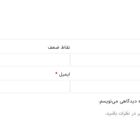
نقاط ضعف
*
ایمیل
ه دیدگاهی می‌نویسم.
 در نظرات باشید.