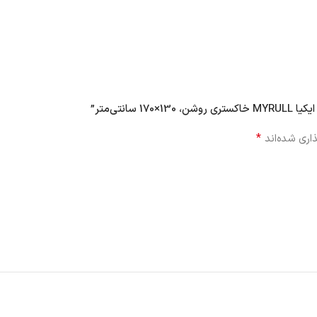
نتی‌متر”
*
اری شده‌اند