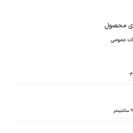
ای محصول
 عمومی