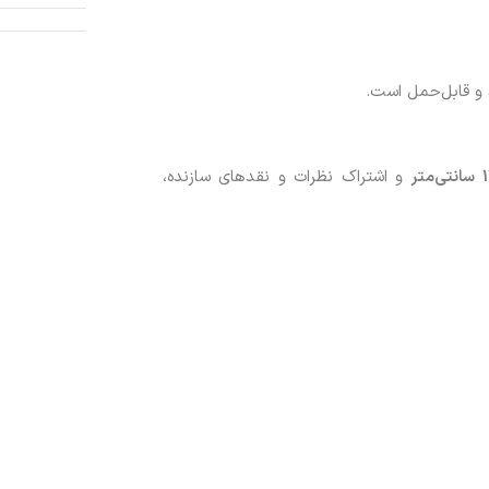
 و قابل‌حمل است.
و اشتراک نظرات و نقدهای سازنده،