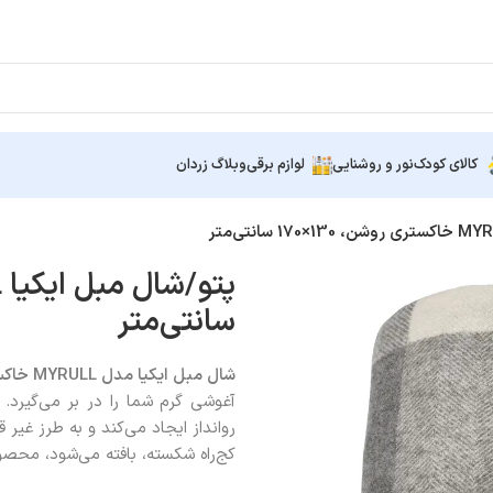
کالای کودک
نور و روشنایی
لوازم برقی
وبلاگ زردان
سانتی‌متر
شال مبل ایکیا مدل
MYRULL
خاکستری 
آغوشی گرم شما را در بر می‌گیر
روانداز ایجاد می‌کند و به طرز غیر
کج‌راه شکسته، بافته می‌شود، محصول