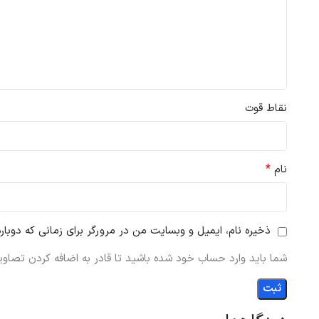
نقاط قوت
*
نام
ذخیره نام، ایمیل و وبسایت من در مرورگر برای زمانی که دوبار
شما باید وارد حساب خود شده باشید تا قادر به اضافه کردن تصاویر