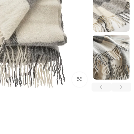
بزرگنمایی تصویر