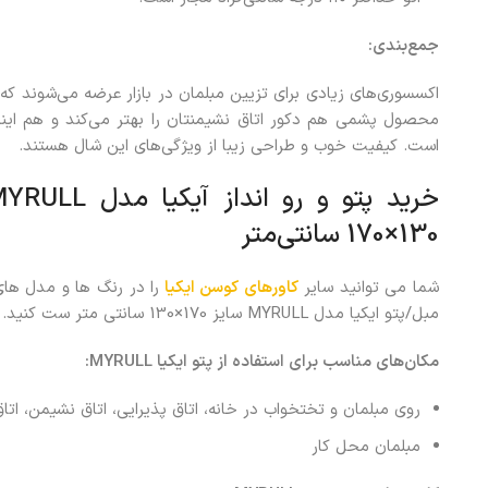
جمع‌بندی
:
اکسسوری‌های زیادی برای تزیین مبلمان در بازار عرضه می‌شوند که 
محصول پشمی هم دکور اتاق نشیمنتان را بهتر می‌کند و هم اینکه
است. کیفیت خوب و طراحی زیبا از ویژگی‌های این شال هستند.
130×170 سانتی‌متر
شما می توانید سایر
کاورهای کوسن ایکیا
را در رنگ ها و مدل ها
مبل/پتو ایکیا مدل MYRULL سایز 170×130 سانتی متر ست کنید.
مکان‌های مناسب برای استفاده از پتو ایکیا MYRULL:
روی مبلمان و تختخواب در خانه، اتاق پذیرایی، اتاق نشیمن، اتا
مبلمان محل کار