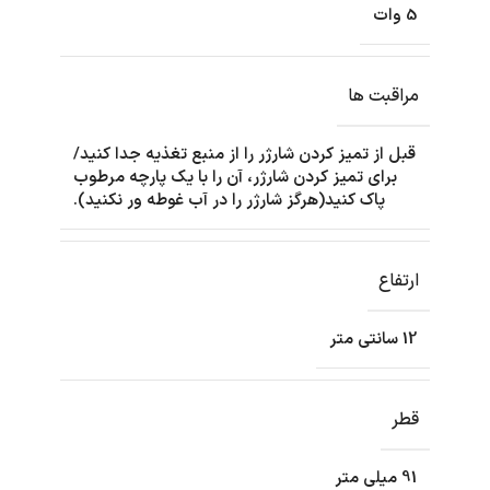
5 وات
مراقبت ها
قبل از تمیز کردن شارژر را از منبع تغذیه جدا کنید/
برای تمیز کردن شارژر، آن را با یک پارچه مرطوب
پاک کنید(هرگز شارژر را در آب غوطه ور نکنید).
ارتفاع
12 سانتی متر
قطر
91 میلی متر