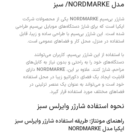
مدل NORDMARKE/ سبز
شارژر بی‌سیم
NORDMARKE
یکی از محصولات شرکت
ایکیا است که برای شارژ دستگاه‌های موبایل بی‌سیم طراحی
شده است. این شارژر بی‌سیم با طراحی ساده و زیبا، قابل
استفاده در منزل، محل کار و فضاهای عمومی است.
با استفاده از این شارژر بی‌سیم، کاربران می‌توانند
دستگاه‌های خود را به راحتی و بدون نیاز به کابل‌های
مزاحم، شارژ کنند. علاوه بر این،
NORDMARKE
دارای
قابلیت ایجاد یک فضای دکوراتیو زیبا در محل استفاده
خود است و می‌تواند به عنوان یک عنصر تزئینی در
فضاهای مختلف مورد استفاده قرار گیرد.
نحوه استفاده شارژر وایرلس سبز
راهنمای مونتاژ:
طریقه استفاده شارژر وایرلس سبز
ایکیا مدل NORDMARKE