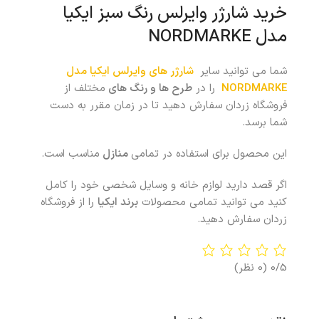
خرید شارژر وایرلس رنگ سبز ایکیا
مدل NORDMARKE
شما می توانید سایر
شارژر های وایرلس ایکیا مدل
NORDMARKE
را در
طرح ها و رنگ های
مختلف از
فروشگاه زردان سفارش دهید تا در زمان مقرر به دست
شما برسد.
این محصول برای استفاده در تمامی
منازل
مناسب است.
اگر قصد دارید لوازم خانه و وسایل شخصی خود را کامل
کنید می توانید تمامی محصولات
برند ایکیا
را از فروشگاه
زردان سفارش دهید.
0/5
(0 نظر)