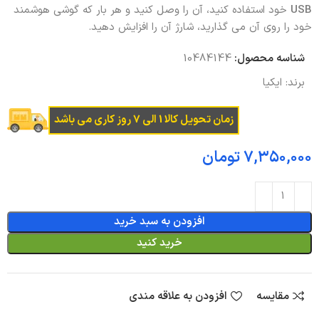
USB
خود استفاده کنید، آن را وصل کنید و هر بار که گوشی هوشمند
خود را روی آن می گذارید، شارژ آن را افزایش دهید.
شناسه محصول:
10484144
برند:
ایکیا
زمان تحویل کالا 1 الی 7 روز کاری می باشد
تومان
افزودن به سبد خرید
خرید کنید
مقایسه
افزودن به علاقه مندی