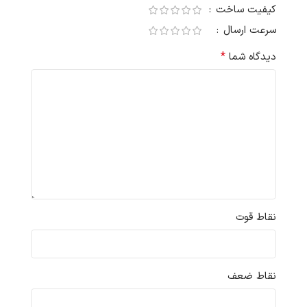
کیفیت ساخت
سرعت ارسال
*
دیدگاه شما
نقاط قوت
نقاط ضعف