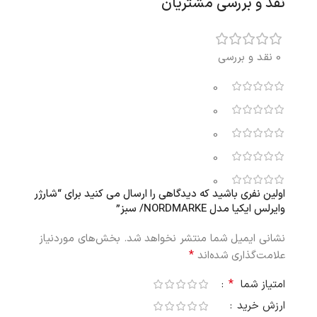
نقد و بررسی مشتریان
0 نقد و بررسی
0
0
0
0
0
اولین نفری باشید که دیدگاهی را ارسال می کنید برای “شارژر
وایرلس ایکیا مدل NORDMARKE/ سبز”
نشانی ایمیل شما منتشر نخواهد شد.
بخش‌های موردنیاز
*
علامت‌گذاری شده‌اند
*
امتیاز شما
ارزش خرید