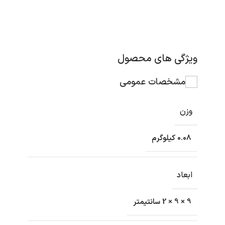
ویژگی های محصول
مشخصات عمومی
وزن
0.08 کیلوگرم
ابعاد
9 × 9 × 2 سانتیمتر