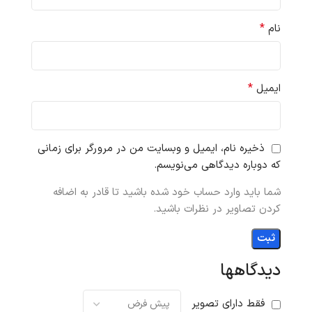
*
نام
*
ایمیل
ذخیره نام، ایمیل و وبسایت من در مرورگر برای زمانی
که دوباره دیدگاهی می‌نویسم.
شما باید وارد حساب خود شده باشید تا قادر به اضافه
کردن تصاویر در نظرات باشید.
دیدگاهها
فقط دارای تصویر