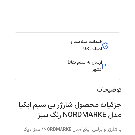
ضمانت سلامت و
اصالت کالا
ارسال به تمام نقاط
کشور
توضیحات
جزئیات محصول شارژر بی سیم ایکیا
مدل NORDMARKE رنگ سبز
با
شارژر وایرلس ایکیا مدل NORDMARKE/ سبز
دیگر