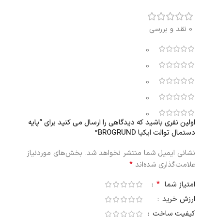
0 نقد و بررسی
0
0
0
0
0
اولین نفری باشید که دیدگاهی را ارسال می کنید برای “پایه
دستمال توالت ایکیا BROGRUND”
نشانی ایمیل شما منتشر نخواهد شد.
بخش‌های موردنیاز
*
علامت‌گذاری شده‌اند
*
امتیاز شما
ارزش خرید
کیفیت ساخت