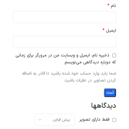
*
نام
*
ایمیل
ذخیره نام، ایمیل و وبسایت من در مرورگر برای زمانی
که دوباره دیدگاهی می‌نویسم.
شما باید وارد حساب خود شده باشید تا قادر به اضافه
کردن تصاویر در نظرات باشید.
دیدگاهها
فقط دارای تصویر