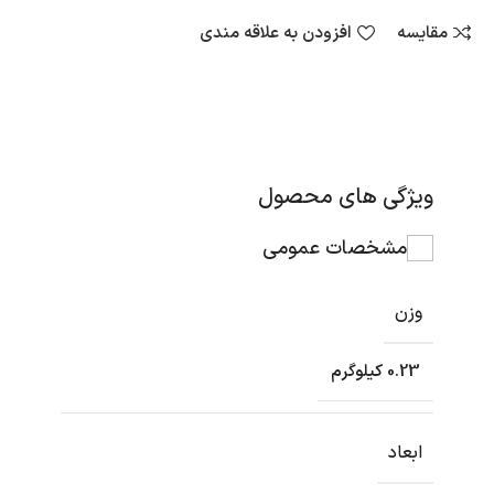
مقایسه
افزودن به علاقه مندی
ویژگی های محصول
مشخصات عمومی
وزن
0.23 کیلوگرم
ابعاد