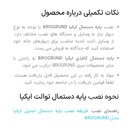
نکات تکمیلی درباره محصول
نصب
پایه دستمال ایکیا BROGRUND
با توجه به نوع
دیوار نیاز به وسایل و دستگاه های نصب مختلف دارد.
از وسایل ثابت کننده مناسب برای دیوارهای خانه خود
استفاده کنید که جداگانه به فروش می رسند.
پایه دستمال کاغذی ایکیا BROGRUND
به راحتی با
سایر محصولات سری BROGRUND ترکیب می شود.
مواد به کار رفته در این محصول قابل بازیافت هستند.
لطفاً قوانین بازیافت را در جامعه خود رعایت کنید.
نحوه نصب
پایه دستمال توالت ایکیا
راهنمای نصب:
طریقه نصب پایه دستمال استیل ایکیا
مدل BROGRUND