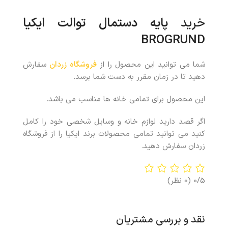
خرید
پایه دستمال توالت ایکیا
BROGRUND
شما می توانید این محصول را از
فروشگاه زردان
سفارش
دهید تا در زمان مقرر به دست شما برسد.
این محصول برای تمامی خانه ها مناسب می باشد.
اگر قصد دارید لوازم خانه و وسایل شخصی خود را کامل
کنید می توانید تمامی محصولات برند ایکیا را از فروشگاه
زردان سفارش دهید.
0/5
(0 نظر)
نقد و بررسی مشتریان