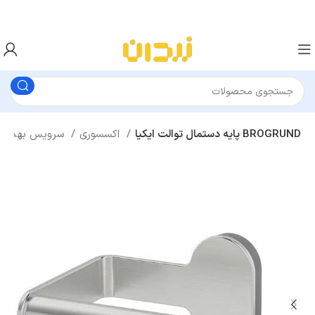
پایه دستمال توالت ایکیا BROGRUND
اکسسوری
سرویس بهداشتی