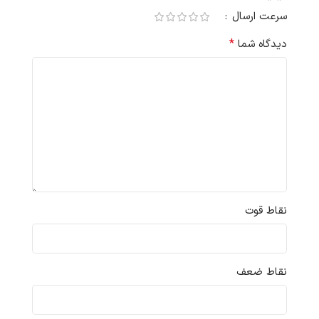
سرعت ارسال
*
دیدگاه شما
نقاط قوت
نقاط ضعف