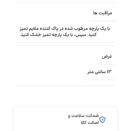
مراقبت ها
با یک پارچه مرطوب شده در پاک کننده ملایم تمیز
کنید. سپس، با یک پارچه تمیز خشک کنید.
عرض
13 سانتی متر
ضمانت سلامت و
اصالت کالا