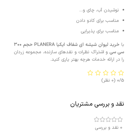
نوشیدن آب، چای و…
مناسب برای کادو دادن
مناسب برای پذیرایی
با
خرید
لیوان شیشه ای شفاف ایکیا PLANERA حجم ۳۰۰
سی‌ سی
و اشتراک نظرات و نقدهای سازنده، مجموعه زردان
را در ارائه خدمات هرچه بهتر یاری کنید.
0/5
(0 نظر)
نقد و بررسی مشتریان
0 نقد و بررسی