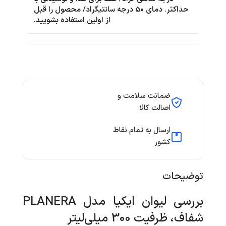
حداکثر. دمای 50 درجه سانتیگراد/ محصول را قبل
از اولین استفاده بشویید.
ضمانت سلامت و
اصالت کالا
ارسال به تمام نقاط
کشور
توضیحات
بررسی لیوان ایکیا مدل PLANERA
شفاف، ظرفیت 300 میلی‌لیتر