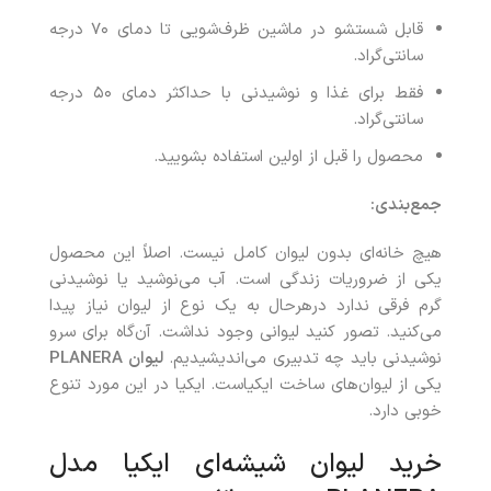
قابل شستشو در ماشین ظرف‌شویی تا دمای ۷۰ درجه
سانتی‌گراد.
فقط برای غذا و نوشیدنی با حداکثر دمای ۵۰ درجه
سانتی‌گراد.
محصول را قبل از اولین استفاده بشویید.
جمع‌بندی:
هیچ خانه‌ای بدون لیوان کامل نیست. اصلاً این محصول
یکی از ضروریات زندگی است. آب می‌نوشید یا نوشیدنی
گرم فرقی ندارد درهرحال به یک نوع از لیوان نیاز پیدا
می‌کنید. تصور کنید لیوانی وجود نداشت. آن‌گاه برای سرو
نوشیدنی باید چه تدبیری می‌اندیشیدیم.
لیوان
PLANERA
یکی از لیوان‌های ساخت ایکیاست. ایکیا در این مورد تنوع
خوبی دارد.
خرید لیوان شیشه‌ای ایکیا مدل