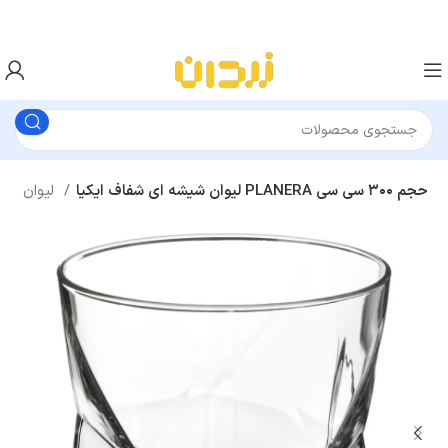
لیوان شیشه ای شفاف ایکیا PLANERA حجم ۳۰۰ سی‌ سی
لیوان
سرو نوشیدنی