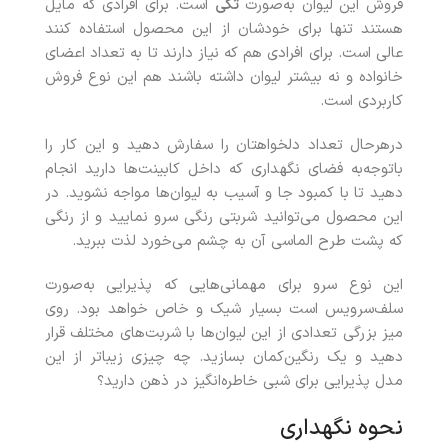
فروش این لیوان به‌صورت
تکی
است. برای افرادی که مایل
هستند تنها برای خودشان از این محصول استفاده کنند
عالی است. برای افرادی هم که نیاز دارند تا به تعداد اعضای
خانواده و نه بیشتر لیوان داشته باشند هم این نوع فروش
کاربردی است.
درهرحال تعداد دلخواهتان را سفارش دهید و این کار را
باتوجه‌به فضای نگهداری که داخل کابینت‌ها دارید انجام
دهید تا با کمبود جا و آسیب به لیوان‌ها مواجه نشوید. در
این محصول می‌توانید شربتی رنگی سرو نمایید و از رنگی
که پشت طرح الماسی آن به چشم می‌خورد لذت ببرید.
این نوع سرو برای مهمانی‌هایی که پذیرایی به‌صورت
سلف‌سرویس است بسیار شیک و خاص خواهد بود. روی
میز بزرگی تعدادی از این لیوان‌ها با شربت‌های مختلف قرار
دهید و یک رنگین‌کمان بسازید. چه چیزی زیباتر از این
مدل پذیرایی برای شبی خاطره‌انگیز در ذهن دارید؟
نحوه نگهداری