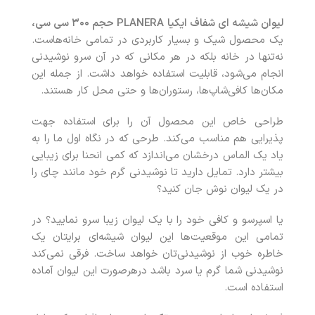
لیوان شیشه ای شفاف ایکیا PLANERA حجم ۳۰۰ سی‌ سی،
یک محصول شیک و بسیار کاربردی در تمامی خانه‌هاست.
نه‌تنها در خانه بلکه در هر مکانی که در آن سرو نوشیدنی
انجام می‌شود، قابلیت استفاده خواهد داشت. از جمله این
مکان‌ها کافی‌شاپ‌ها، رستوران‌ها و حتی محل کار هستند.
طراحی خاص این محصول آن را برای استفاده جهت
پذیرایی هم مناسب می‌کند. طرحی که در نگاه اول ما را به
یاد یک الماس درخشان می‌اندازد که کمی انحنا برای زیبایی
بیشتر دارد. تمایل دارید تا نوشیدنی گرم خود مانند چای را
در یک لیوان نوش جان کنید؟
یا اسپرسو و کافی خود را با یک لیوان زیبا سرو نمایید؟ در
تمامی این موقعیت‌ها این لیوان شیشه‌ای برایتان یک
خاطره خوب از نوشیدنی‌تان خواهد ساخت. فرقی نمی‌کند
نوشیدنی شما گرم یا سرد باشد درهرصورت این لیوان آماده
استفاده است.