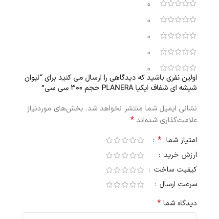
0
0
0
0
0
اولین نفری باشید که دیدگاهی را ارسال می کنید برای “لیوان
شیشه ای شفاف ایکیا PLANERA حجم ۳۰۰ سی‌ سی”
نشانی ایمیل شما منتشر نخواهد شد.
بخش‌های موردنیاز
*
علامت‌گذاری شده‌اند
*
امتیاز شما
ارزش خرید
کیفیت ساخت
سرعت ارسال
*
دیدگاه شما