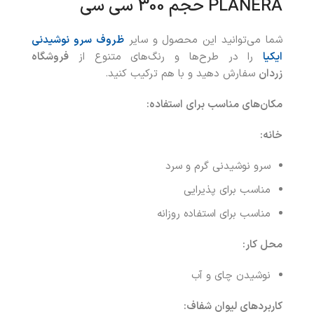
PLANERA حجم 300 سی سی
شما می‌توانید این محصول و سایر
ظروف سرو نوشیدنی
ایکیا
را در طرح‌ها و رنگ‌های متنوع از
فروشگاه
زردان
سفارش دهید و با هم ترکیب کنید.
مکان‌های مناسب برای استفاده
:
خانه
:
سرو نوشیدنی گرم و سرد
مناسب برای پذیرایی
مناسب برای استفاده روزانه
محل کار
:
نوشیدن چای و آب
کاربردهای لیوان شفاف: