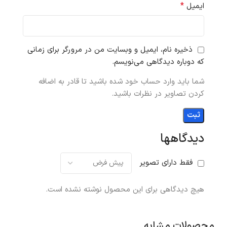
*
ایمیل
ذخیره نام، ایمیل و وبسایت من در مرورگر برای زمانی
که دوباره دیدگاهی می‌نویسم.
شما باید وارد حساب خود شده باشید تا قادر به اضافه
کردن تصاویر در نظرات باشید.
دیدگاهها
فقط دارای تصویر
هیچ دیدگاهی برای این محصول نوشته نشده است.
محصولات مشابه