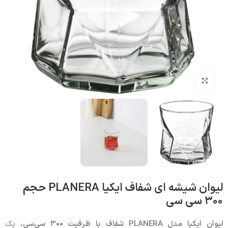
بزرگنمایی تصویر
لیوان شیشه ای شفاف ایکیا PLANERA حجم
۳۰۰ سی‌ سی
لیوان ایکیا مدل
PLANERA
شفاف با ظرفیت ۳۰۰ سی‌سی،
یک