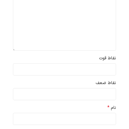
نقاط قوت
نقاط ضعف
*
نام