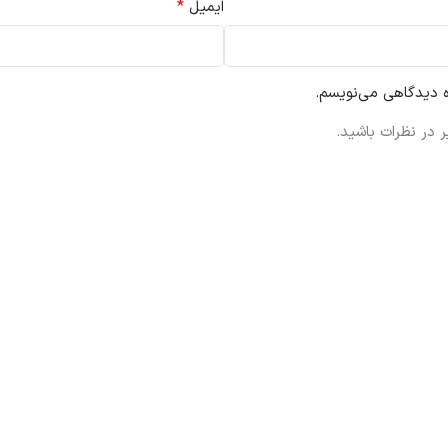
*
ایمیل
ه دیدگاهی می‌نویسم.
 در نظرات باشید.