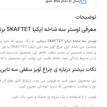
ارسال به تمام نقاط کشور
توضیحات
معرفی لوستر سه شاخه ایکیا SKAFTET برنجی
لوستر سه شاخه ایکیا SKAFTET برنجی
، با رنگ برنزی که دارد بر
مناسب می باشد.
را در محیط زندگی خود داشته باشید می توانید این محصول را انت
نکات بیشتر درباره ی چراغ آویز سقفی سه تایی ایکیا T
این محصول بدون شید به فروش می رسد. ارتفاع کابل های آن قا
نور را مناسب با فضایی که دارید خودتان تعیین کنید.
لوستر را با استفاده از یک پارچه ی خشک و تمیز پاک کنید.