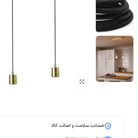
بزرگنمایی تصویر
ضمانت سلامت و اصالت کالا