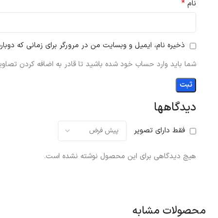
*
نام
ذخیره نام، ایمیل و وبسایت من در مرورگر برای زمانی که دوبار
شما باید وارد حساب خود شده باشید تا قادر به اضافه کردن تصاویر
دیدگاهها
فقط دارای تصویر
هیچ دیدگاهی برای این محصول نوشته نشده است.
محصولات مشابه