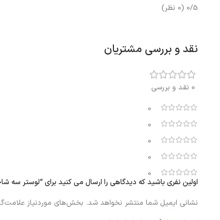
0/5
(0 نظر)
نقد و بررسی مشتریان
0 نقد و بررسی
0
0
0
0
0
اولین نفری باشید که دیدگاهی را ارسال می کنید برای “لوستر سه شاخه ایکیا AFTET
نشانی ایمیل شما منتشر نخواهد شد.
بخش‌های موردنیاز علامت‌گذ