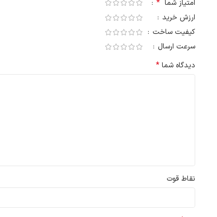
*
امتیاز شما
ارزش خرید
کیفیت ساخت
سرعت ارسال
*
دیدگاه شما
نقاط قوت