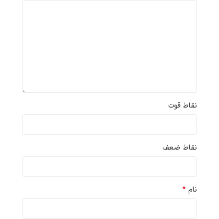
نقاط قوت
نقاط ضعف
*
نام