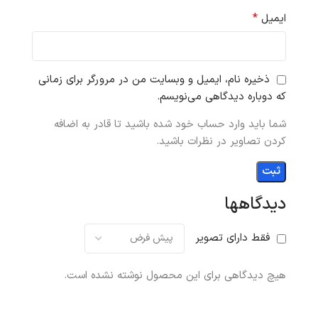
*
ایمیل
ذخیره نام، ایمیل و وبسایت من در مرورگر برای زمانی
که دوباره دیدگاهی می‌نویسم.
شما باید وارد حساب خود شده باشید تا قادر به اضافه
کردن تصاویر در نظرات باشید.
دیدگاهها
فقط دارای تصویر
هیچ دیدگاهی برای این محصول نوشته نشده است.