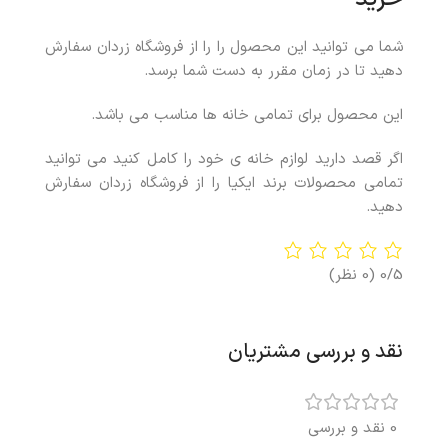
شما می توانید این محصول را را از فروشگاه زردان سفارش
دهید تا در زمان مقرر به دست شما برسد.
این محصول برای تمامی خانه ها مناسب می باشد.
اگر قصد دارید لوازم خانه ی خود را کامل کنید می توانید
تمامی محصولات برند ایکیا را از فروشگاه زردان سفارش
دهید.
0/5
(0 نظر)
نقد و بررسی مشتریان
0 نقد و بررسی