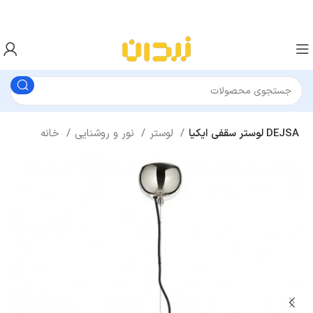
لوستر سقفی ایکیا DEJSA
لوستر
نور و روشنایی
خانه