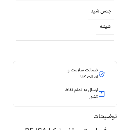
جنس شید
شیشه
ضمانت سلامت و
اصالت کالا
ارسال به تمام نقاط
کشور
توضیحات