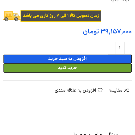
برند:
ایکیا
زمان تحویل کالا 1 الی 7 روز کاری می باشد
تومان
افزودن به سبد خرید
خرید کنید
مقایسه
افزودن به علاقه مندی