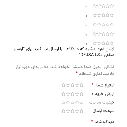
0
0
0
0
0
اولین نفری باشید که دیدگاهی را ارسال می کنید برای “لوستر
سقفی ایکیا DEJSA”
نشانی ایمیل شما منتشر نخواهد شد.
بخش‌های موردنیاز
*
علامت‌گذاری شده‌اند
*
امتیاز شما
ارزش خرید
کیفیت ساخت
سرعت ارسال
*
دیدگاه شما