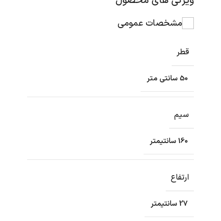
ویژگی های محصول
مشخصات عمومی
قطر
50 سانتی متر
سیم
160 سانتیمتر
ارتفاع
27 سانتیمتر