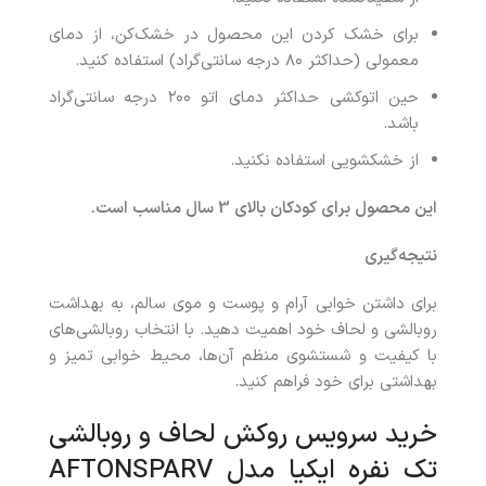
برای خشک کردن این محصول در خشک‌کن، از دمای
معمولی (حداکثر ۸۰ درجه سانتی‌گراد) استفاده کنید.
حین اتوکشی حداکثر دمای اتو ۲۰۰ درجه سانتی‌گراد
باشد.
از خشکشویی استفاده نکنید.
این محصول برای کودکان بالای 3 سال مناسب است.
نتیجه‌گیری
برای داشتن خوابی آرام و پوست و موی سالم، به بهداشت
روبالشی و لحاف خود اهمیت دهید. با انتخاب روبالشی‌های
با کیفیت و شستشوی منظم آن‌ها، محیط خوابی تمیز و
بهداشتی برای خود فراهم کنید.
خرید سرویس روکش لحاف و روبالشی
تک نفره ایکیا مدل AFTONSPARV