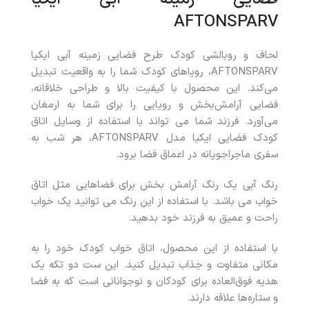
AFTONSPARV
لحاف و روبالشی کودک طرح فضایی زمینه آبی ایکیا
AFTONSPARV، رویاهای کودک شما را به واقعیت تبدیل
می‌کند. این محصول با کیفیت بالا و طراحی خلاقانه،
فضایی آرامش‌بخش و رویایی را برای شما به ارمغان
می‌آورد. فرزند شما می تواند با استفاده از وسایل اتاق
کودک فضایی ایکیا مدل AFTONSPARV، هر شب به
سفری ماجراجویانه در اعماق فضا برود.
رنگ آبی یک رنگ آرامش بخش برای فضاهایی مثل اتاق
خواب می باشد. با استفاده از این رنگ می توانید یک خواب
راحت و عمیق به فرزند خود بدهید.
با استفاده از این محصول، اتاق خواب کودک خود را به
مکانی متفاوت و جذاب تبدیل کنید. این ست دو تکه یک
هدیه فوق‌العاده برای کودکان و نوجوانانی است که به فضا
و ستاره‌ها علاقه دارند.