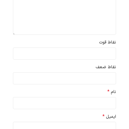
نقاط قوت
نقاط ضعف
*
نام
*
ایمیل