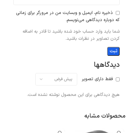
ذخیره نام، ایمیل و وبسایت من در مرورگر برای زمانی
که دوباره دیدگاهی می‌نویسم.
شما باید وارد حساب خود شده باشید تا قادر به اضافه
کردن تصاویر در نظرات باشید.
دیدگاهها
فقط دارای تصویر
هیچ دیدگاهی برای این محصول نوشته نشده است.
محصولات مشابه