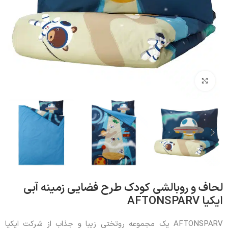
بزرگنمایی تصویر
لحاف و روبالشی کودک طرح فضایی زمینه آبی
ایکیا AFTONSPARV
AFTONSPARV یک مجموعه روتختی زیبا و جذاب از شرکت ایکیا