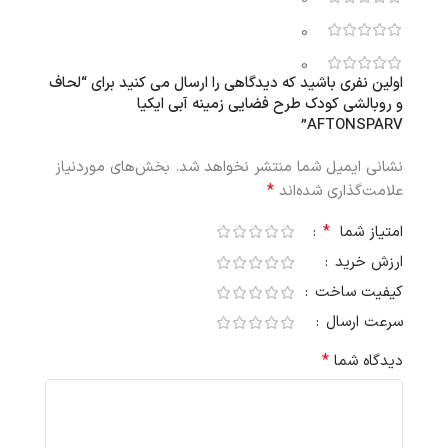
0
0
اولین نفری باشید که دیدگاهی را ارسال می کنید برای “لحاف
و روبالشی کودک طرح فضایی زمینه آبی ایکیا
AFTONSPARV”
نشانی ایمیل شما منتشر نخواهد شد.
بخش‌های موردنیاز
*
علامت‌گذاری شده‌اند
*
امتیاز شما
ارزش خرید
کیفیت ساخت
سرعت ارسال
*
دیدگاه شما