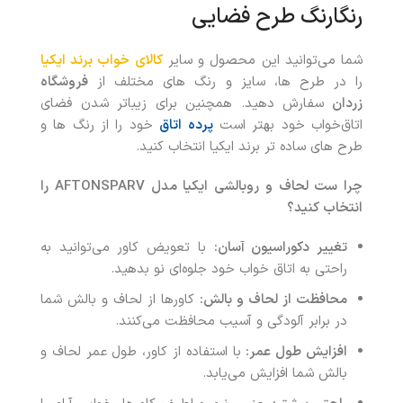
رنگارنگ طرح فضایی
شما می‌توانید این محصول و سایر
کالای خواب برند ایکیا
را در طرح ها، سایز و رنگ های مختلف از
فروشگاه
زردان
سفارش دهید. همچنین برای زیباتر شدن فضای
اتاق‌خواب خود بهتر است
پرده اتاق
خود را از رنگ ها و
طرح های ساده تر برند ایکیا انتخاب کنید.
چرا ست لحاف و روبالشی ایکیا مدل AFTONSPARV را
انتخاب کنید؟
تغییر دکوراسیون آسان:
با تعویض کاور می‌توانید به
راحتی به اتاق خواب خود جلوه‌ای نو بدهید.
محافظت از لحاف و بالش:
کاورها از لحاف و بالش شما
در برابر آلودگی و آسیب محافظت می‌کنند.
افزایش طول عمر:
با استفاده از کاور، طول عمر لحاف و
بالش شما افزایش می‌یابد.