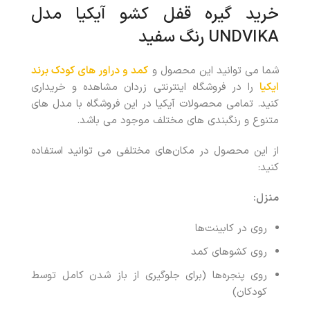
خرید گیره قفل کشو آیکیا مدل
UNDVIKA رنگ سفید
شما می توانید این محصول و
کمد و دراور های کودک برند
ایکیا
را در فروشگاه اینترنتی زردان مشاهده و خریداری
کنید. تمامی محصولات آیکیا در این فروشگاه با مدل های
متنوع و رنگبندی های مختلف موجود می باشد.
از این محصول در مکان‌های مختلفی می توانید استفاده
کنید:
منزل:
روی در کابینت‌ها
روی کشوهای کمد
روی پنجره‌ها (برای جلوگیری از باز شدن کامل توسط
کودکان)