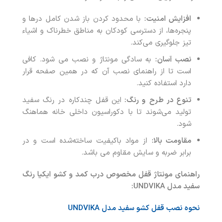
افزایش امنیت:
با محدود کردن باز شدن کامل درها و
پنجره‌ها، از دسترسی کودکان به مناطق خطرناک و اشیاء
تیز جلوگیری می‌کند.
نصب آسان:
به سادگی مونتاژ و نصب می شود. کافی
است تا از راهنمای نصب آن که در همین صفحه قرار
دارد استفاده کنید.
تنوع در طرح و رنگ:
این قفل‌ چندکاره در رنگ سفید
تولید می‌شوند تا با دکوراسیون داخلی خانه هماهنگ
شود.
مقاومت بالا:
از مواد باکیفیت ساخته‌شده است و در
برابر ضربه و سایش مقاوم می باشد.
راهنمای مونتاژ قفل مخصوص درب کمد و کشو ایکیا رنگ
سفید مدل UNDVIKA:
نحوه نصب قفل کشو سفید مدل UNDVIKA