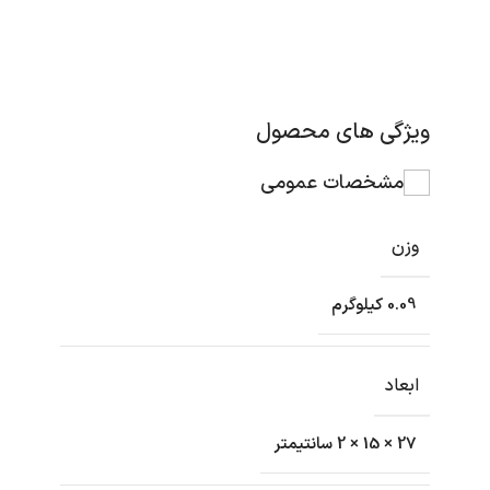
ویژگی های محصول
مشخصات عمومی
وزن
0.09 کیلوگرم
ابعاد
27 × 15 × 2 سانتیمتر