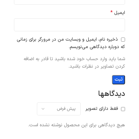
*
ایمیل
ذخیره نام، ایمیل و وبسایت من در مرورگر برای زمانی
که دوباره دیدگاهی می‌نویسم.
شما باید وارد حساب خود شده باشید تا قادر به اضافه
کردن تصاویر در نظرات باشید.
دیدگاهها
فقط دارای تصویر
هیچ دیدگاهی برای این محصول نوشته نشده است.