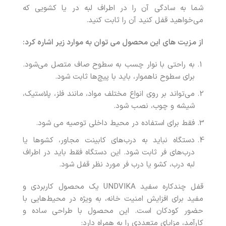
شما به سادگی آن را در اطراف لبه در یا کشویی که
می‌خواهید قفل کنید آن را ثابت کنید.
از مزیت های این محصول می توان به موارد زیر اشاره کرد:
به راحتی با نوار چسب به سطوح صاف متصل می‌شود.
برای سطوح ناهموار، باید با پیچ‌ها ثابت شود.
می‌تواند بر روی انواع مختلف مواد، مانند فلز، پلاستیک،
شیشه و چوب، نصب شود.
فقط برای استفاده در محیط داخلی توصیه می شود.
دستگاه نباید به درب‌های کابینت مجاور، کشوها یا
درب‌های فر ثابت شود. این دستگاه فقط باید در اطراف
لبه درب، کشو یا درب فر مورد نظر قفل شود.
قفل چندکاره سفید UNDVIKA یک محصول کاربردی و
مفید برای افزایش امنیت خانه، به ویژه در محیط‌هایی با
حضور کودکان است. این محصول با طراحی ساده و
کارآمد، مزایای متعددی را به همراه دارد: