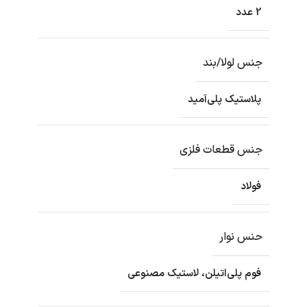
2 عدد
جنس لولا/بند
پلاستیک پلی‌آمید
جنس قطعات فلزی
فولاد
حنس نوار
فوم پلی‌اتیلن، لاستیک مصنوعی