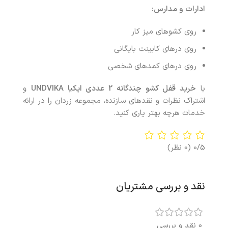
ادارات و مدارس:
روی کشوهای میز کار
روی درهای کابینت‌ بایگانی
روی درهای کمدهای شخصی
با
خرید
قفل کشو چندگانه 2 عددی ایکیا UNDVIKA
و
اشتراک نظرات و نقدهای سازنده، مجموعه زردان را در ارائه
خدمات هرچه بهتر یاری کنید.
0/5
(0 نظر)
نقد و بررسی مشتریان
0 نقد و بررسی