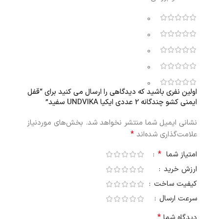
0
0
0
0
0
اولین نفری باشید که دیدگاهی را ارسال می کنید برای “قفل
ایمنی کشو چندگانه 2 عددی ایکیا UNDVIKA سفید”
نشانی ایمیل شما منتشر نخواهد شد.
بخش‌های موردنیاز
*
علامت‌گذاری شده‌اند
*
امتیاز شما
ارزش خرید
کیفیت ساخت
سرعت ارسال
*
دیدگاه شما