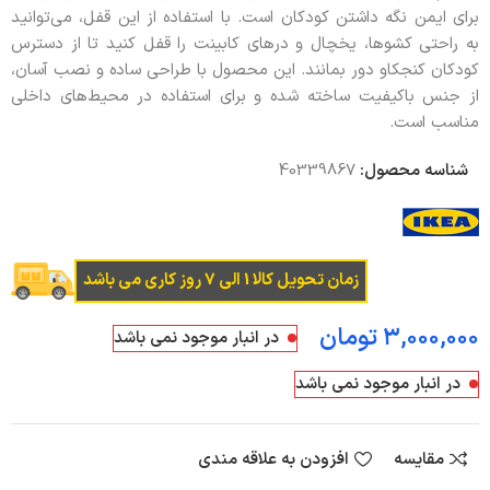
برای ایمن نگه داشتن کودکان است. با استفاده از این قفل، می‌توانید
به راحتی کشوها، یخچال و درهای کابینت را قفل کنید تا از دسترس
کودکان کنجکاو دور بمانند. این محصول با طراحی ساده و نصب آسان،
از جنس باکیفیت ساخته شده و برای استفاده در محیط‌های داخلی
مناسب است.
شناسه محصول:
40339867
زمان تحویل کالا 1 الی 7 روز کاری می باشد
تومان
در انبار موجود نمی باشد
در انبار موجود نمی باشد
مقایسه
افزودن به علاقه مندی