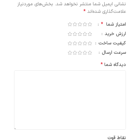
نشانی ایمیل شما منتشر نخواهد شد.
بخش‌های موردنیاز
*
علامت‌گذاری شده‌اند
*
امتیاز شما
ارزش خرید
کیفیت ساخت
سرعت ارسال
*
دیدگاه شما
نقاط قوت