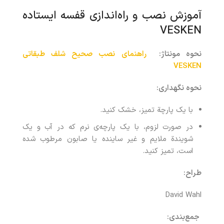
آموزش نصب و راه‌اندازی قفسه ایستاده
VESKEN
نحوه مونتاژ
:
راهنمای نصب صحیح شلف طبقاتی
VESKEN
نحوه نگهداری
:
با یک پارچة تمیز، خشک کنید.
در صورت لزوم، با یک پارچه‌ی نرم که در آب و یک
شویندة ملایم و غیر ساینده یا صابون مرطوب شده
است، تمیز کنید.
طراح
:
David Wahl
جمع‌بندی
: