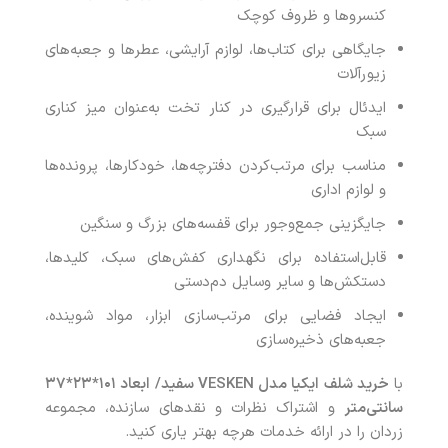
کنسروها و ظروف کوچک
جایگاهی برای کتاب‌ها، لوازم آرایشی، عطرها و جعبه‌های
زیورآلات
ایدئال برای قرارگیری در کنار تخت به‌عنوان میز کناری
سبک
مناسب برای مرتب‌کردن دفترچه‌ها، خودکارها، پرونده‌ها
و لوازم اداری
جایگزینی جمع‌وجور برای قفسه‌های بزرگ و سنگین
قابل‌استفاده برای نگهداری کفش‌های سبک، کلیدها،
دستکش‌ها و سایر وسایل دم‌دستی
ایجاد فضایی برای مرتب‌سازی ابزار، مواد شوینده،
جعبه‌های ذخیره‌سازی
با
خرید
شلف ایکیا مدل
VESKEN
سفید/ ابعاد ۱۰۱*۲۳*۳۷
سانتی‌متر
و اشتراک نظرات و نقدهای سازنده، مجموعه
زردان را در ارائه خدمات هرچه بهتر یاری کنید.