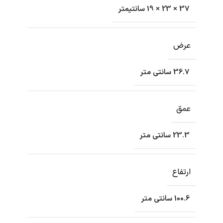
37 × 23 × 19 سانتیمتر
عرض
36.7 سانتی متر
عمق
23.3 سانتی متر
ارتفاع
100.6 سانتی متر