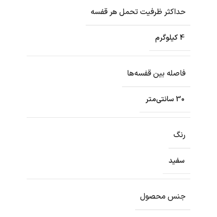
حداکثر ظرفیت تحمل هر قفسه
4 کیلوگرم
فاصله بین قفسه‌ها
30 سانتی‌متر
رنگ
سفید
جنس محصول