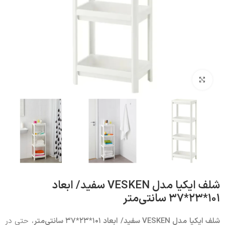
بزرگنمایی تصویر
شلف ایکیا مدل VESKEN سفید/ ابعاد
۱۰۱*۲۳*۳۷ سانتی‌متر
شلف ایکیا مدل
VESKEN
سفید/ ابعاد ۱۰۱*۲۳*۳۷ سانتی‌متر
، حتی در