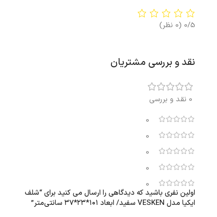
0/5
(0 نظر)
نقد و بررسی مشتریان
0 نقد و بررسی
0
0
0
0
0
اولین نفری باشید که دیدگاهی را ارسال می کنید برای “شلف
ایکیا مدل VESKEN سفید/ ابعاد ۱۰۱*۲۳*۳۷ سانتی‌متر”