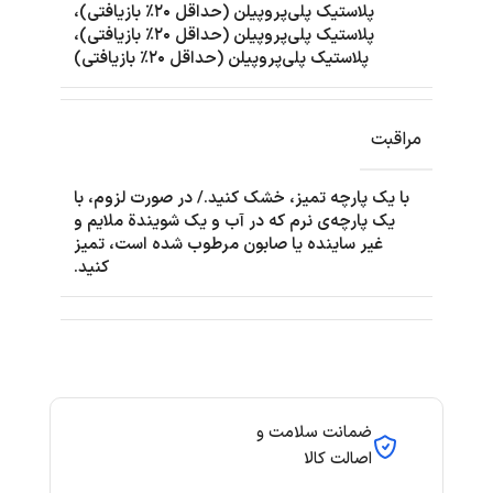
پلاستیک پلی‌پروپیلن (حداقل ۲۰٪ بازیافتی)،
پلاستیک پلی‌پروپیلن (حداقل ۲۰٪ بازیافتی)،
پلاستیک پلی‌پروپیلن (حداقل ۲۰٪ بازیافتی)
مراقبت
با یک پارچه تمیز، خشک کنید./ در صورت لزوم، با
یک پارچه‌ی نرم که در آب و یک شویندة ملایم و
غیر ساینده یا صابون مرطوب شده است، تمیز
کنید.
ضمانت سلامت و
اصالت کالا