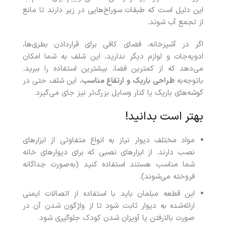
این دلیل است که طبقات سوراخ‌هایی در زیر دارند تا مانع
از تجمع آب شوند.
اگر در آشپزخانه، فضای کافی برای قراردادن بطری‌ها،
ادویه‌جات و لوازم دیگر ندارید، این شلف به شما امکان
می‌دهد که از کمترین فضا، بیشترین استفاده را ببرید.
باتوجه‌به
طراحی باریک و ارتفاع مناسب
، این شلف حتی در
گوشه‌های باریک یا کنار وسایل بزرگ‌تر نیز جای می‌گیرد.
بهتر است بدانید!
مواد مختلف دیوار نیاز به انواع متفاوتی از ابزارهای
نصب دارند. از ابزارهای نصبی که برای دیوارهای خانه
شما مناسب هستند استفاده کنید (به‌صورت جداگانه
فروخته می‌شوند).
این قطعه مبلمان باید با استفاده از اتصالات ایمنی
ارائه‌شده به دیوار ثابت شود تا از واژگون شدن آن در
صورت بالارفتن یا آویزان شدن کودک جلوگیری شود.