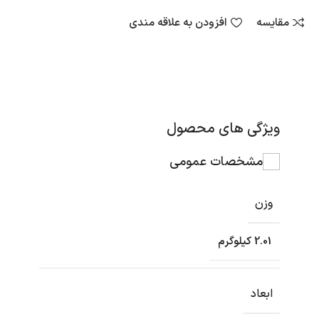
مقایسه
افزودن به علاقه مندی
ویژگی های محصول
مشخصات عمومی
وزن
2.01 کیلوگرم
ابعاد