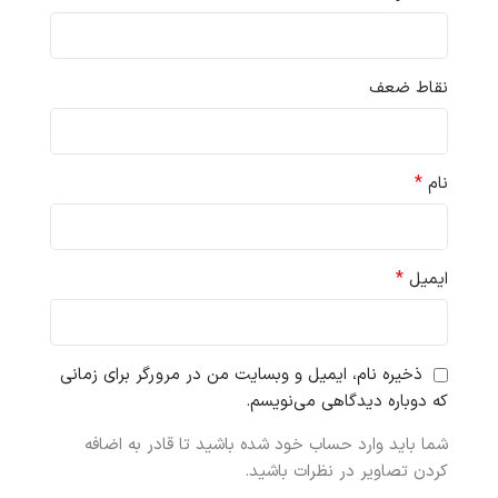
نقاط ضعف
*
نام
*
ایمیل
ذخیره نام، ایمیل و وبسایت من در مرورگر برای زمانی
که دوباره دیدگاهی می‌نویسم.
شما باید وارد حساب خود شده باشید تا قادر به اضافه
کردن تصاویر در نظرات باشید.