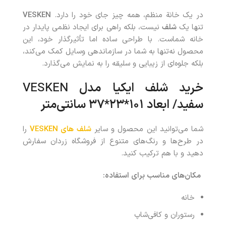
در یک خانة منظم، همه چیز جای خود را دارد.
VESKEN
تنها یک
شلف
نیست، بلکه راهی برای ایجاد نظمی پایدار در
خانه شماست. با طراحی ساده اما تأثیرگذار خود، این
محصول نه‌تنها به شما در سازماندهی وسایل کمک می‌کند،
بلکه جلوه‌ای از زیبایی و سلیقه را به نمایش می‌گذارد.
خرید
شلف ایکیا مدل
VESKEN
سفید/ ابعاد ۱۰۱*۲۳*۳۷ سانتی‌متر
شما می‌توانید این محصول و سایر
شلف های VESKEN
را
در طرح‌ها و رنگ‌های متنوع از فروشگاه زردان سفارش
دهید و با هم ترکیب کنید.
مکان‌های مناسب برای استفاده
:
خانه
رستوران و کافی‌شاپ