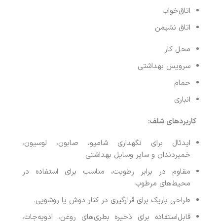
اتاق‌خواب
اتاق نشیمن
محل کار
سرویس بهداشتی
حمام
انباری
کاربردهای شلف
:
ایدئال برای نگهداری شامپو، صابون، لوسیون،
خمیردندان و سایر وسایل بهداشتی
مقاوم در برابر رطوبت، مناسب برای استفاده در
محیط‌های مرطوب
طراحی باریک برای قرارگیری در کنار دوش یا روشویی.
قابل‌استفاده برای ذخیره بطری‌های روغن، ادویه‌جات،