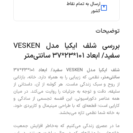
ارسال به تمام نقاط
کشور
توضیحات
بررسی شلف ایکیا مدل
VESKEN
سفید/ ابعاد ۱۰۱*۲۳*۳۷ سانتی‌متر
شلف ایکیا مدل
VESKEN
سفید/ ابعاد ۱۰۱*۲۳*۳۷
سانتی‌متر،
نظمی که زیبایی را به همراه دارد
.
خانه، بازتابی
از روح و سبک زندگی ماست. هر گوشه از آن، داستانی از
سلیقه، دقت و توجه به جزئیات را روایت می‌کند. در میان
همه عناصر دکوراسیونی، این قفسه تجسمی از سادگی و
کارایی است؛ قطعه‌ای که با طراحی مینیمال و کاربردی خود،
به خانه شما نظمی تازه می‌بخشد.
ما در عصری زندگی می‌کنیم که به‌خاطر افزایش جمعیت