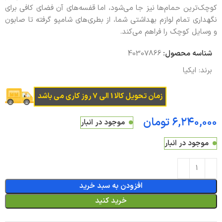
کوچک‌ترین حمام‌ها نیز جا می‌شود، اما قفسه‌های آن فضای کافی برای
نگهداری تمام لوازم بهداشتی شما، از بطری‌های شامپو گرفته تا صابون
و وسایل کوچک را فراهم می‌کند.
شناسه محصول:
40307866
برند:
ایکیا
زمان تحویل کالا 1 الی 7 روز کاری می باشد
تومان
موجود در انبار
موجود در انبار
افزودن به سبد خرید
خرید کنید