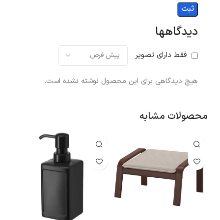
دیدگاهها
فقط دارای تصویر
هیچ دیدگاهی برای این محصول نوشته نشده است.
محصولات مشابه