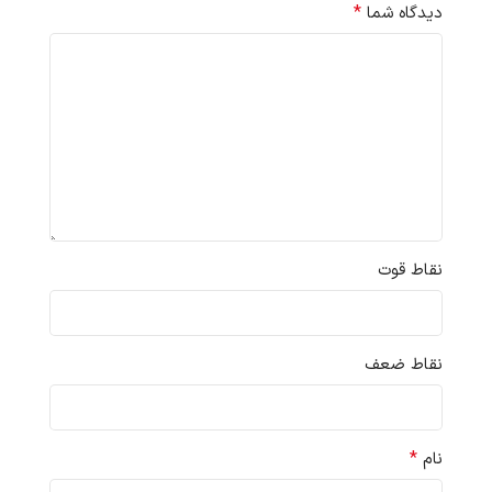
*
دیدگاه شما
نقاط قوت
نقاط ضعف
*
نام