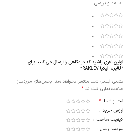
0 نقد و بررسی
0
0
0
0
0
اولین نفری باشید که دیدگاهی را ارسال می کنید برای
“قالیچه ایکیا RAKLEV”
نشانی ایمیل شما منتشر نخواهد شد.
بخش‌های موردنیاز
*
علامت‌گذاری شده‌اند
*
امتیاز شما
ارزش خرید
کیفیت ساخت
سرعت ارسال