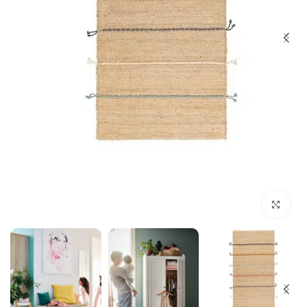
بزرگنمایی تصویر