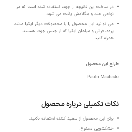
در ساخت این قالیچه از جوت استفاده شده است که در
نواحی هند و بنگلادش یافت می شود.
می توانید این محصول را با محصولات دیگر ایکیا مانند
پرده، فرش و مبلمان ایکیا که از جنس جوت هستند،
همراه کنید.
طراح این محصول
Paulin Machado
نکات تکمیلی درباره محصول
برای این محصول از سفید کننده استفاده نکنید.
خشکشویی ممنوع.