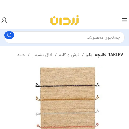
قالیچه ایکیا RAKLEV
فرش و گلیم
اتاق نشیمن
خانه