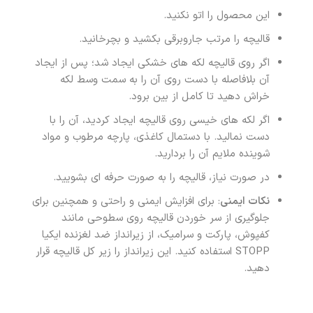
این محصول را اتو نکنید.
قالیچه را مرتب جاروبرقی بکشید و بچرخانید.
اگر روی قالیچه لکه های خشکی ایجاد شد؛ پس از ایجاد
آن بلافاصله با دست روی آن را به سمت وسط لکه
خراش دهید تا کامل از بین برود.
اگر لکه های خیسی روی قالیچه ایجاد کردید، آن را با
دست نمالید. با دستمال کاغذی، پارچه مرطوب و مواد
شوینده ملایم آن را بردارید.
در صورت نیاز، قالیچه را به صورت حرفه ای بشویید.
نکات ایمنی
: برای افزایش ایمنی و راحتی و همچنین برای
جلوگیری از سر خوردن قالیچه روی سطوحی مانند
کفپوش، پارکت و سرامیک، از زیرانداز ضد لغزنده ایکیا
STOPP استفاده کنید. این زیرانداز را زیر کل قالیچه قرار
دهید.