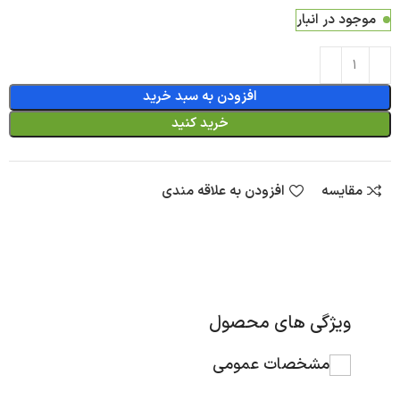
موجود در انبار
افزودن به سبد خرید
خرید کنید
مقایسه
افزودن به علاقه مندی
ویژگی های محصول
مشخصات عمومی