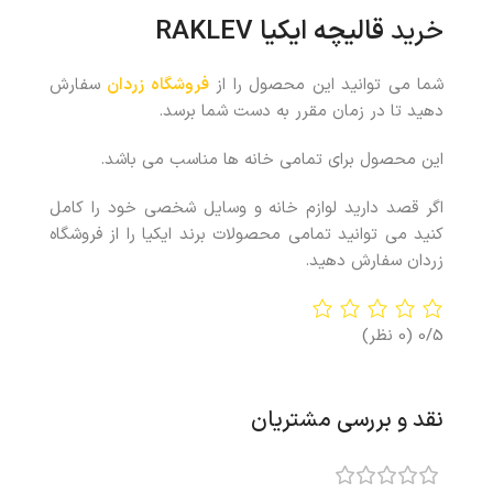
خرید
قالیچه ایکیا
RAKLEV
شما می توانید این محصول را از
فروشگاه زردان
سفارش
دهید تا در زمان مقرر به دست شما برسد.
این محصول برای تمامی خانه ها مناسب می باشد.
اگر قصد دارید لوازم خانه و وسایل شخصی خود را کامل
کنید می توانید تمامی محصولات برند ایکیا را از فروشگاه
زردان سفارش دهید.
0/5
(0 نظر)
نقد و بررسی مشتریان