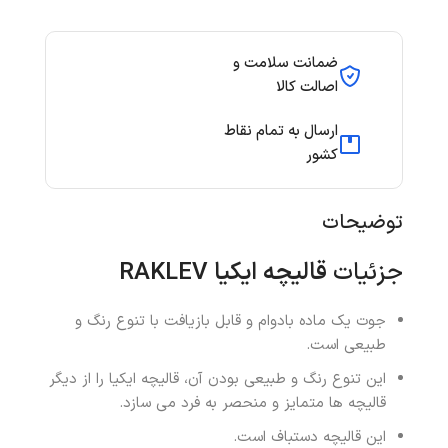
ضمانت سلامت و
اصالت کالا
ارسال به تمام نقاط
کشور
توضیحات
جزئیات
قالیچه ایکیا
RAKLEV
جوت یک ماده بادوام و قابل بازیافت با تنوع رنگ و
طبیعی است.
این تنوع رنگ و طبیعی بودن آن، قالیچه ایکیا را از دیگر
قالیچه ها متمایز و منحصر به فرد می سازد.
این قالیچه دستباف است.