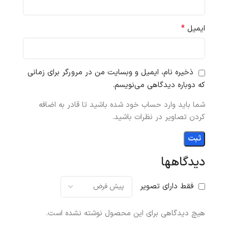
*
ایمیل
ذخیره نام، ایمیل و وبسایت من در مرورگر برای زمانی
که دوباره دیدگاهی می‌نویسم.
شما باید وارد حساب خود شده باشید تا قادر به اضافه
کردن تصاویر در نظرات باشید.
دیدگاهها
فقط دارای تصویر
هیچ دیدگاهی برای این محصول نوشته نشده است.