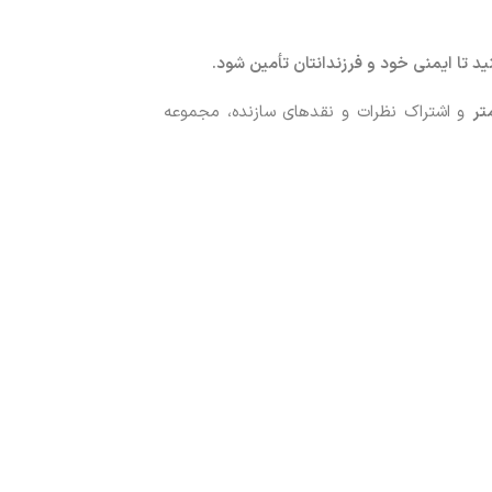
ید تا ایمنی خود و فرزندانتان تأمین شود
.
و اشتراک نظرات و نقدهای سازنده، مجموعه