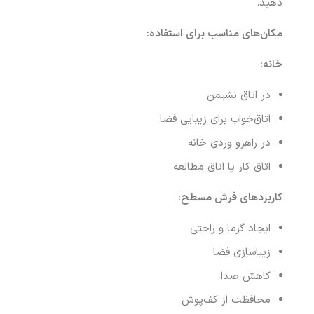
دهید.
مکان‌های مناسب برای استفاده
:
خانه
:
در اتاق نشیمن
اتاق‌خواب برای زیبایی فضا
در راهرو وردی خانه
اتاق کار یا اتاق مطالعه
کاربردهای فرش مسطح
:
ایجاد گرما و راحتی
زیباسازی فضا
کاهش صدا
محافظت از کف‌پوش