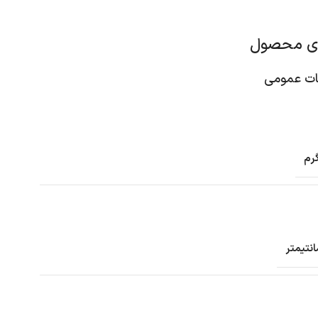
ای محصول
 عمومی