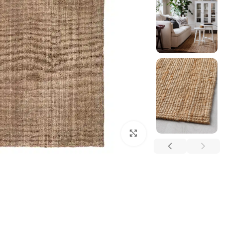
بزرگنمایی تصویر