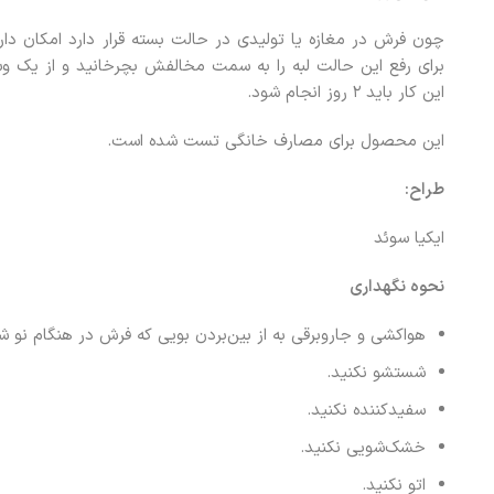
چون فرش در مغازه یا تولیدی در حالت بسته قرار دارد امکان دارد
برای رفع این حالت لبه را به سمت مخالفش بچرخانید و از یک وس
این کار باید ۲ روز انجام شود.
این محصول برای مصارف خانگی تست شده است.
طراح
:
ایکیا سوئد
نحوه نگهداری
هواکشی و جاروبرقی به از بین‌بردن بویی که فرش در هنگام نو ش
شستشو نکنید.
سفیدکننده نکنید.
خشک‌شویی نکنید.
اتو نکنید.