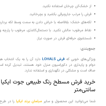
از خشک‌کن چرخان استفاده نکنید.
فرش را مرتب جاروبرقی بکشید و بچرخانید.
لکه‌های خشک؛ بلافاصله با خراش دادن به سمت وسط لکه برداری
نقاط مرطوب؛ مالش نکنید. با دستمال‌کاغذی، مرطوب با پارچه 
شستشوی حرفه‌ای فرش در صورت نیاز.
جمع‌بندی
:
ویژگی‌های خوبی که
فرش
LOHALS
دارد آن را به یک انتخاب هوش
دوام و پایداری در دکوراسیون منزل خود هستند، تبدیل کرده اس
صاف است و مشکلی در نگهداری و استفاده ندارد.
سانتی‌متر
شما می‌توانید این محصول و سایر
مبلمان برند ایکیا
را در طرح‌