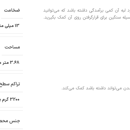
ضخامت
 لبه آن کمی برآمدگی داشته باشد که می‌توانید
یله سنگین برای قرارگرفتن روی آن کمک بگیرید.
13 میلی متر
مساحت
3.68 متر مربع
تراکم سطح
دن می‌تواند داشته باشد کمک می‌کند.
3200 گرم بر متر مربع
جنس محص